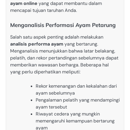
ayam online
yang dapat membantu dalam
mencapai tujuan taruhan Anda.
Menganalisis Performasi Ayam Petarung
Salah satu aspek penting adalah melakukan
analisis performa ayam
yang bertarung.
Menganalisis menunjukkan bahwa latar belakang,
pelatih, dan rekor pertandingan sebelumnya dapat
memberikan wawasan berharga. Beberapa hal
yang perlu diperhatikan meliputi:
Rekor kemenangan dan kekalahan dari
ayam sebelumnya
Pengalaman pelatih yang mendampingi
ayam tersebut
Riwayat cedera yang mungkin
memengaruhi kemampuan bertarung
ayam