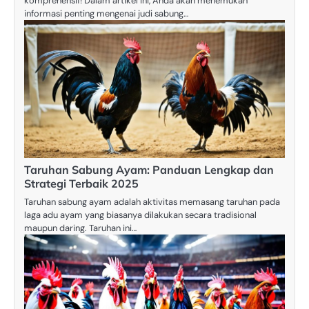
komprehensif! Dalam artikel ini, Anda akan menemukan
informasi penting mengenai judi sabung…
Taruhan Sabung Ayam: Panduan Lengkap dan
Strategi Terbaik 2025
Taruhan sabung ayam adalah aktivitas memasang taruhan pada
laga adu ayam yang biasanya dilakukan secara tradisional
maupun daring. Taruhan ini…