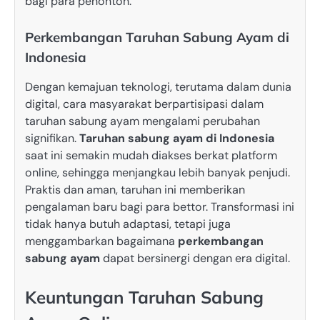
bagi para penonton.
Perkembangan Taruhan Sabung Ayam di
Indonesia
Dengan kemajuan teknologi, terutama dalam dunia
digital, cara masyarakat berpartisipasi dalam
taruhan sabung ayam mengalami perubahan
signifikan.
Taruhan sabung ayam di Indonesia
saat ini semakin mudah diakses berkat platform
online, sehingga menjangkau lebih banyak penjudi.
Praktis dan aman, taruhan ini memberikan
pengalaman baru bagi para bettor. Transformasi ini
tidak hanya butuh adaptasi, tetapi juga
menggambarkan bagaimana
perkembangan
sabung ayam
dapat bersinergi dengan era digital.
Keuntungan Taruhan Sabung