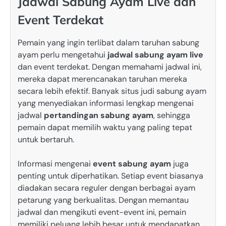
Jadwal Sabung Ayam Live dan
Event Terdekat
Pemain yang ingin terlibat dalam taruhan sabung
ayam perlu mengetahui
jadwal sabung ayam live
dan event terdekat. Dengan memahami jadwal ini,
mereka dapat merencanakan taruhan mereka
secara lebih efektif. Banyak situs judi sabung ayam
yang menyediakan informasi lengkap mengenai
jadwal
pertandingan sabung ayam
, sehingga
pemain dapat memilih waktu yang paling tepat
untuk bertaruh.
Informasi mengenai
event sabung ayam
juga
penting untuk diperhatikan. Setiap event biasanya
diadakan secara reguler dengan berbagai ayam
petarung yang berkualitas. Dengan memantau
jadwal dan mengikuti event-event ini, pemain
memiliki peluang lebih besar untuk mendapatkan