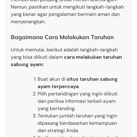
Namun, pastikan untuk mengikuti langkah-langkah
yang benar agar pengalaman bermain aman dan
menyenangkan.
Bagaimana Cara Melakukan Taruhan
Untuk memulai, berikut adalah langkah-langkah
yang bisa diikuti dalam
cara melakukan taruhan
sabung ayam
:
Buat akun di
situs taruhan sabung
ayam terpercaya
.
Pilih pertandingan yang ingin diikuti
dan periksa informasi terkait ayam
yang bertanding.
Tentukan jumlah taruhan yang ingin
dipasang berdasarkan kemampuan
dan strategi Anda.