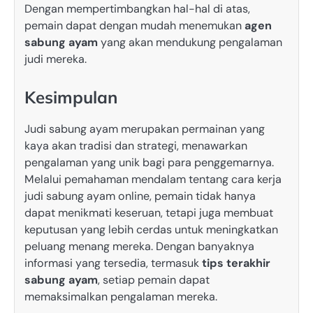
Dengan mempertimbangkan hal-hal di atas,
pemain dapat dengan mudah menemukan
agen
sabung ayam
yang akan mendukung pengalaman
judi mereka.
Kesimpulan
Judi sabung ayam merupakan permainan yang
kaya akan tradisi dan strategi, menawarkan
pengalaman yang unik bagi para penggemarnya.
Melalui pemahaman mendalam tentang cara kerja
judi sabung ayam online, pemain tidak hanya
dapat menikmati keseruan, tetapi juga membuat
keputusan yang lebih cerdas untuk meningkatkan
peluang menang mereka. Dengan banyaknya
informasi yang tersedia, termasuk
tips terakhir
sabung ayam
, setiap pemain dapat
memaksimalkan pengalaman mereka.