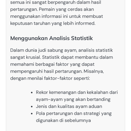
semua ini sangat berpengaruh dalam hasil
pertarungan. Pemain yang cerdas akan
menggunakan informasi ini untuk membuat
keputusan taruhan yang lebih informed.
Menggunakan Analisis Statistik
Dalam dunia judi sabung ayam, analisis statistik
sangat krusial. Statistik dapat membantu dalam
memahami berbagai faktor yang dapat
mempengaruhi hasil pertarungan. Misalnya,
dengan menilai faktor-faktor seperti:
Rekor kemenangan dan kekalahan dari
ayam-ayam yang akan bertanding
Jenis dan kualitas ayam aduan
Pola pertarungan dan strategi yang
digunakan di sebelumnya