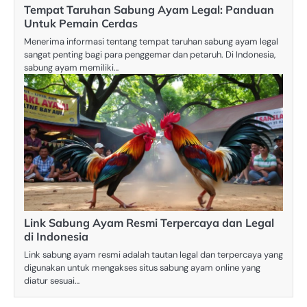
Tempat Taruhan Sabung Ayam Legal: Panduan
Untuk Pemain Cerdas
Menerima informasi tentang tempat taruhan sabung ayam legal
sangat penting bagi para penggemar dan petaruh. Di Indonesia,
sabung ayam memiliki…
Link Sabung Ayam Resmi Terpercaya dan Legal
di Indonesia
Link sabung ayam resmi adalah tautan legal dan terpercaya yang
digunakan untuk mengakses situs sabung ayam online yang
diatur sesuai…