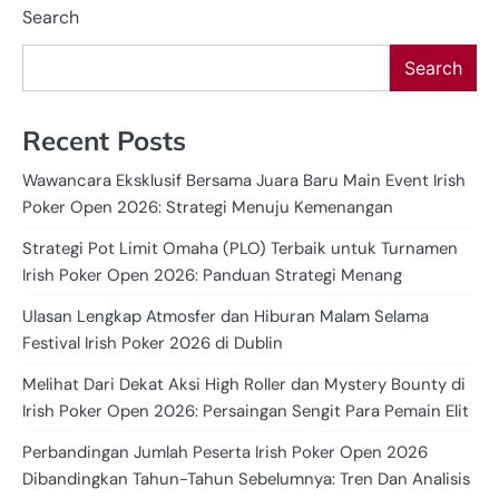
Search
Search
Recent Posts
Wawancara Eksklusif Bersama Juara Baru Main Event Irish
Poker Open 2026: Strategi Menuju Kemenangan
Strategi Pot Limit Omaha (PLO) Terbaik untuk Turnamen
Irish Poker Open 2026: Panduan Strategi Menang
Ulasan Lengkap Atmosfer dan Hiburan Malam Selama
Festival Irish Poker 2026 di Dublin
Melihat Dari Dekat Aksi High Roller dan Mystery Bounty di
Irish Poker Open 2026: Persaingan Sengit Para Pemain Elit
Perbandingan Jumlah Peserta Irish Poker Open 2026
Dibandingkan Tahun-Tahun Sebelumnya: Tren Dan Analisis