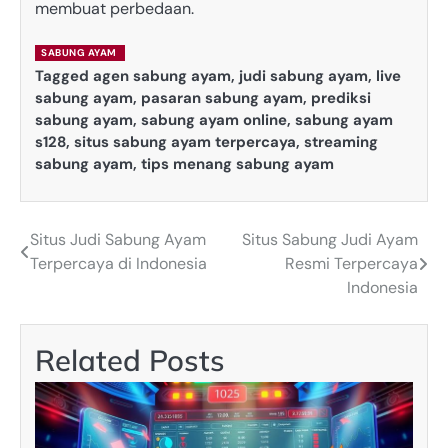
membuat perbedaan.
SABUNG AYAM
Tagged
agen sabung ayam
,
judi sabung ayam
,
live
sabung ayam
,
pasaran sabung ayam
,
prediksi
sabung ayam
,
sabung ayam online
,
sabung ayam
s128
,
situs sabung ayam terpercaya
,
streaming
sabung ayam
,
tips menang sabung ayam
Situs Judi Sabung Ayam
Situs Sabung Judi Ayam
Post
Terpercaya di Indonesia
Resmi Terpercaya
navigation
Indonesia
Related Posts