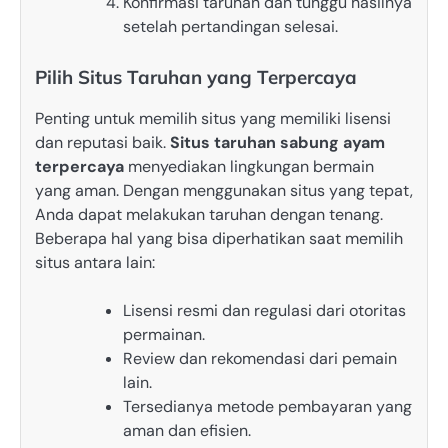
Konfirmasi taruhan dan tunggu hasilnya
setelah pertandingan selesai.
Pilih Situs Taruhan yang Terpercaya
Penting untuk memilih situs yang memiliki lisensi
dan reputasi baik.
Situs taruhan sabung ayam
terpercaya
menyediakan lingkungan bermain
yang aman. Dengan menggunakan situs yang tepat,
Anda dapat melakukan taruhan dengan tenang.
Beberapa hal yang bisa diperhatikan saat memilih
situs antara lain:
Lisensi resmi dan regulasi dari otoritas
permainan.
Review dan rekomendasi dari pemain
lain.
Tersedianya metode pembayaran yang
aman dan efisien.