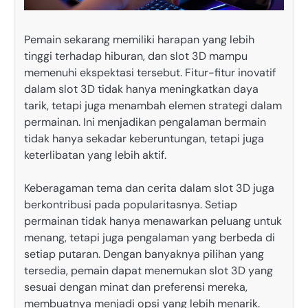
Pemain sekarang memiliki harapan yang lebih
tinggi terhadap hiburan, dan slot 3D mampu
memenuhi ekspektasi tersebut. Fitur-fitur inovatif
dalam slot 3D tidak hanya meningkatkan daya
tarik, tetapi juga menambah elemen strategi dalam
permainan. Ini menjadikan pengalaman bermain
tidak hanya sekadar keberuntungan, tetapi juga
keterlibatan yang lebih aktif.
Keberagaman tema dan cerita dalam slot 3D juga
berkontribusi pada popularitasnya. Setiap
permainan tidak hanya menawarkan peluang untuk
menang, tetapi juga pengalaman yang berbeda di
setiap putaran. Dengan banyaknya pilihan yang
tersedia, pemain dapat menemukan slot 3D yang
sesuai dengan minat dan preferensi mereka,
membuatnya menjadi opsi yang lebih menarik.