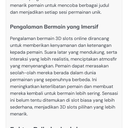
menarik pemain untuk mencoba berbagai judul
dan menjadikan setiap sesi permainan unik.
Pengalaman Bermain yang Imersif
Pengalaman bermain 3D slots online dirancang
untuk memberikan kenyamanan dan ketenangan
kepada pemain. Suara latar yang mendukung, serta
interaksi yang lebih realistis, menciptakan atmosfir
yang menyenangkan. Pemain dapat merasakan
seolah-olah mereka berada dalam dunia
permainan yang sepenuhnya berbeda. Ini
meningkatkan keterlibatan pemain dan membuat
mereka kembali untuk bermain lebih sering. Sensasi
ini belum tentu ditemukan di slot biasa yang lebih
sederhana, menjadikan 3D slots pilihan yang lebih
menarik.