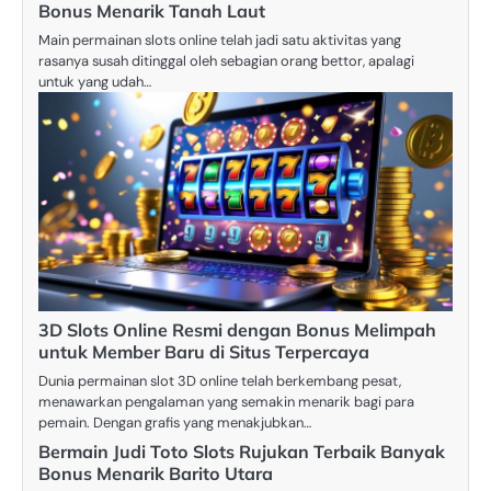
Bonus Menarik Tanah Laut
Main permainan slots online telah jadi satu aktivitas yang
rasanya susah ditinggal oleh sebagian orang bettor, apalagi
untuk yang udah…
3D Slots Online Resmi dengan Bonus Melimpah
untuk Member Baru di Situs Terpercaya
Dunia permainan slot 3D online telah berkembang pesat,
menawarkan pengalaman yang semakin menarik bagi para
pemain. Dengan grafis yang menakjubkan…
Bermain Judi Toto Slots Rujukan Terbaik Banyak
Bonus Menarik Barito Utara