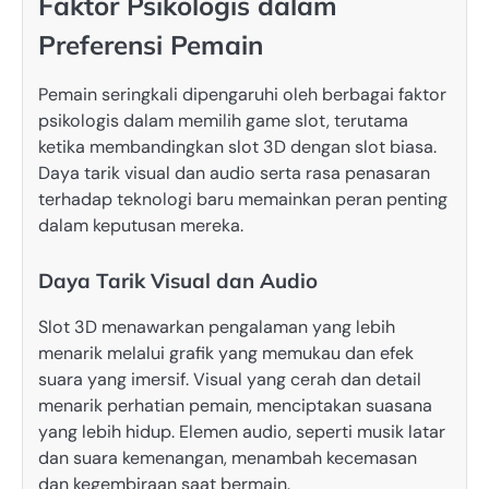
Faktor Psikologis dalam
Preferensi Pemain
Pemain seringkali dipengaruhi oleh berbagai faktor
psikologis dalam memilih game slot, terutama
ketika membandingkan slot 3D dengan slot biasa.
Daya tarik visual dan audio serta rasa penasaran
terhadap teknologi baru memainkan peran penting
dalam keputusan mereka.
Daya Tarik Visual dan Audio
Slot 3D menawarkan pengalaman yang lebih
menarik melalui grafik yang memukau dan efek
suara yang imersif. Visual yang cerah dan detail
menarik perhatian pemain, menciptakan suasana
yang lebih hidup. Elemen audio, seperti musik latar
dan suara kemenangan, menambah kecemasan
dan kegembiraan saat bermain.