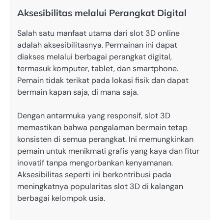
Aksesibilitas melalui Perangkat Digital
Salah satu manfaat utama dari slot 3D online
adalah aksesibilitasnya. Permainan ini dapat
diakses melalui berbagai perangkat digital,
termasuk komputer, tablet, dan smartphone.
Pemain tidak terikat pada lokasi fisik dan dapat
bermain kapan saja, di mana saja.
Dengan antarmuka yang responsif, slot 3D
memastikan bahwa pengalaman bermain tetap
konsisten di semua perangkat. Ini memungkinkan
pemain untuk menikmati grafis yang kaya dan fitur
inovatif tanpa mengorbankan kenyamanan.
Aksesibilitas seperti ini berkontribusi pada
meningkatnya popularitas slot 3D di kalangan
berbagai kelompok usia.