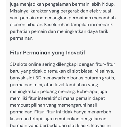
juga menjadikan pengalaman bermain lebih hidup.
Misalnya, karakter yang bergerak dan efek visual
saat pemain memenangkan permainan menambah
elemen hiburan. Keseluruhan tampilan ini menarik
perhatian pemain dan meningkatkan daya tarik
permainan.
Fitur Permainan yang Inovatif
3D slots online sering dilengkapi dengan fitur-fitur
baru yang tidak ditemukan di slot biasa. Misalnya,
banyak slot 3D menawarkan bonus putaran gratis,
permainan mini, atau level tambahan yang
meningkatkan peluang menang. Beberapa juga
memiliki fitur interaktif di mana pemain dapat
membuat pilihan yang memengaruhi hasil
permainan. Fitur-fitur ini tidak hanya menambah
keseruan tetapi juga memberikan pengalaman
bermain yang berbeda dari slot klasik. Inovasi ini