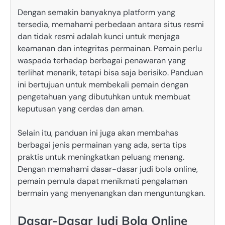
Dengan semakin banyaknya platform yang
tersedia, memahami perbedaan antara situs resmi
dan tidak resmi adalah kunci untuk menjaga
keamanan dan integritas permainan. Pemain perlu
waspada terhadap berbagai penawaran yang
terlihat menarik, tetapi bisa saja berisiko. Panduan
ini bertujuan untuk membekali pemain dengan
pengetahuan yang dibutuhkan untuk membuat
keputusan yang cerdas dan aman.
Selain itu, panduan ini juga akan membahas
berbagai jenis permainan yang ada, serta tips
praktis untuk meningkatkan peluang menang.
Dengan memahami dasar-dasar judi bola online,
pemain pemula dapat menikmati pengalaman
bermain yang menyenangkan dan menguntungkan.
Dasar-Dasar Judi Bola Online