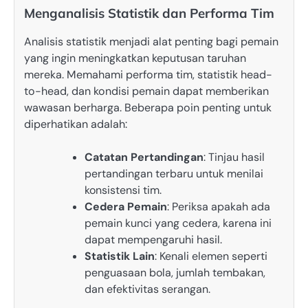
Menganalisis Statistik dan Performa Tim
Analisis statistik menjadi alat penting bagi pemain
yang ingin meningkatkan keputusan taruhan
mereka. Memahami performa tim, statistik head-
to-head, dan kondisi pemain dapat memberikan
wawasan berharga. Beberapa poin penting untuk
diperhatikan adalah:
Catatan Pertandingan
: Tinjau hasil
pertandingan terbaru untuk menilai
konsistensi tim.
Cedera Pemain
: Periksa apakah ada
pemain kunci yang cedera, karena ini
dapat mempengaruhi hasil.
Statistik Lain
: Kenali elemen seperti
penguasaan bola, jumlah tembakan,
dan efektivitas serangan.