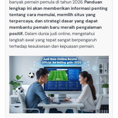
banyak pemain pemula di tahun 2026.
Panduan
lengkap ini akan memberikan informasi penting
tentang cara memulai, memilih situs yang
terpercaya, dan strategi dasar yang dapat
membantu pemain baru meraih pengalaman
positif.
Dalam dunia judi online, mengetahui
langkah awal yang tepat sangat berpengaruh
terhadap kesuksesan dan kepuasan pemain.