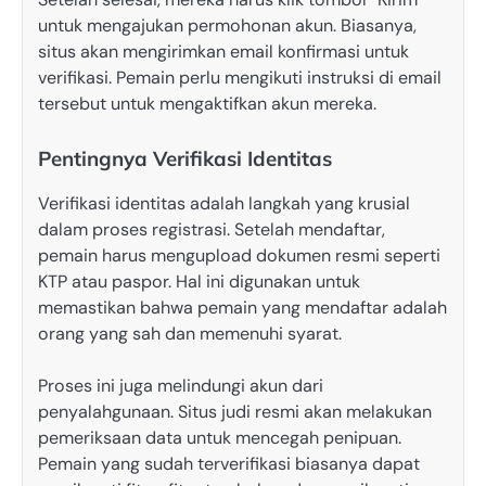
untuk mengajukan permohonan akun. Biasanya,
situs akan mengirimkan email konfirmasi untuk
verifikasi. Pemain perlu mengikuti instruksi di email
tersebut untuk mengaktifkan akun mereka.
Pentingnya Verifikasi Identitas
Verifikasi identitas adalah langkah yang krusial
dalam proses registrasi. Setelah mendaftar,
pemain harus mengupload dokumen resmi seperti
KTP atau paspor. Hal ini digunakan untuk
memastikan bahwa pemain yang mendaftar adalah
orang yang sah dan memenuhi syarat.
Proses ini juga melindungi akun dari
penyalahgunaan. Situs judi resmi akan melakukan
pemeriksaan data untuk mencegah penipuan.
Pemain yang sudah terverifikasi biasanya dapat