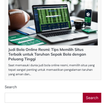
Judi Bola Online Resmi: Tips Memilih Situs
Terbaik untuk Taruhan Sepak Bola dengan
Peluang Tinggi
Saat memasuki dunia judi bola online resmi, memilih situs yang
tepat sangat penting untuk memastikan pengalaman taruhan
yang aman dan…
Search
Search