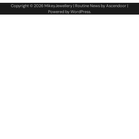
Copyright © 2026
MikeyJewellery
| Routine News by
Ascendoor
|
Powered by
WordPress
.