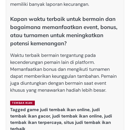
memiliki banyak laporan kecurangan.
Kapan waktu terbaik untuk bermain dan
bagaimana memanfaatkan event, bonus,
atau turnamen untuk meningkatkan
potensi kemenangan?
Waktu terbaik bermain tergantung pada
kecenderungan pemain lain di platform.
Memanfaatkan bonus dan mengikuti turnamen
dapat memberikan keunggulan tambahan. Pemain
juga diuntungkan dengan bermain saat event
khusus yang menawarkan hadiah lebih besar.
TEMBAK IKAN
Tagged
game judi tembak ikan online
,
judi
tembak ikan gacor
,
judi tembak ikan online
,
judi
tembak ikan terpercaya
,
situs judi tembak ikan
terbaik