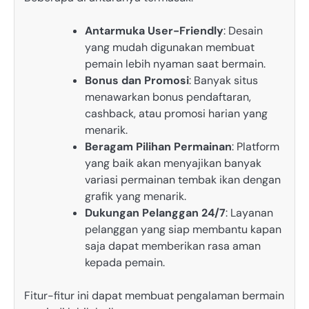
Antarmuka User-Friendly
: Desain
yang mudah digunakan membuat
pemain lebih nyaman saat bermain.
Bonus dan Promosi
: Banyak situs
menawarkan bonus pendaftaran,
cashback, atau promosi harian yang
menarik.
Beragam Pilihan Permainan
: Platform
yang baik akan menyajikan banyak
variasi permainan tembak ikan dengan
grafik yang menarik.
Dukungan Pelanggan 24/7
: Layanan
pelanggan yang siap membantu kapan
saja dapat memberikan rasa aman
kepada pemain.
Fitur-fitur ini dapat membuat pengalaman bermain