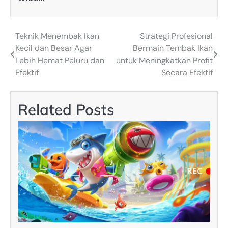
Teknik Menembak Ikan
Strategi Profesional
Post
Kecil dan Besar Agar
Bermain Tembak Ikan
navigation
Lebih Hemat Peluru dan
untuk Meningkatkan Profit
Efektif
Secara Efektif
Related Posts