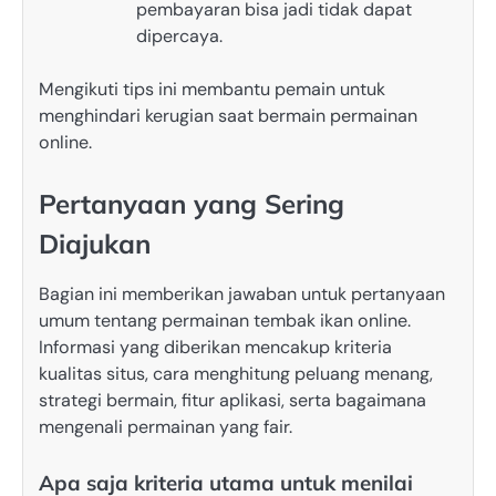
pembayaran bisa jadi tidak dapat
dipercaya.
Mengikuti tips ini membantu pemain untuk
menghindari kerugian saat bermain permainan
online.
Pertanyaan yang Sering
Diajukan
Bagian ini memberikan jawaban untuk pertanyaan
umum tentang permainan tembak ikan online.
Informasi yang diberikan mencakup kriteria
kualitas situs, cara menghitung peluang menang,
strategi bermain, fitur aplikasi, serta bagaimana
mengenali permainan yang fair.
Apa saja kriteria utama untuk menilai