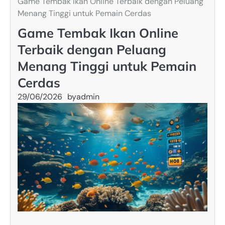
Game Tembak Ikan Online Terbaik dengan Peluang
Menang Tinggi untuk Pemain Cerdas
Game Tembak Ikan Online
Terbaik dengan Peluang
Menang Tinggi untuk Pemain
Cerdas
29/06/2026
by
admin