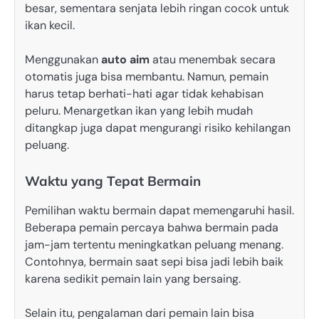
besar, sementara senjata lebih ringan cocok untuk
ikan kecil.
Menggunakan
auto aim
atau menembak secara
otomatis juga bisa membantu. Namun, pemain
harus tetap berhati-hati agar tidak kehabisan
peluru. Menargetkan ikan yang lebih mudah
ditangkap juga dapat mengurangi risiko kehilangan
peluang.
Waktu yang Tepat Bermain
Pemilihan waktu bermain dapat memengaruhi hasil.
Beberapa pemain percaya bahwa bermain pada
jam-jam tertentu meningkatkan peluang menang.
Contohnya, bermain saat sepi bisa jadi lebih baik
karena sedikit pemain lain yang bersaing.
Selain itu, pengalaman dari pemain lain bisa