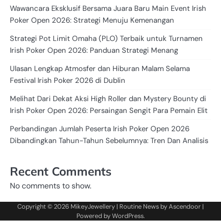
Wawancara Eksklusif Bersama Juara Baru Main Event Irish
Poker Open 2026: Strategi Menuju Kemenangan
Strategi Pot Limit Omaha (PLO) Terbaik untuk Turnamen
Irish Poker Open 2026: Panduan Strategi Menang
Ulasan Lengkap Atmosfer dan Hiburan Malam Selama
Festival Irish Poker 2026 di Dublin
Melihat Dari Dekat Aksi High Roller dan Mystery Bounty di
Irish Poker Open 2026: Persaingan Sengit Para Pemain Elit
Perbandingan Jumlah Peserta Irish Poker Open 2026
Dibandingkan Tahun-Tahun Sebelumnya: Tren Dan Analisis
Recent Comments
No comments to show.
Copyright © 2026
MikeyJewellery
| Routine News by
Ascendoor
|
Powered by
WordPress
.