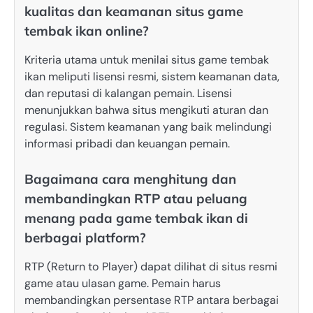
kualitas dan keamanan situs game
tembak ikan online?
Kriteria utama untuk menilai situs game tembak
ikan meliputi lisensi resmi, sistem keamanan data,
dan reputasi di kalangan pemain. Lisensi
menunjukkan bahwa situs mengikuti aturan dan
regulasi. Sistem keamanan yang baik melindungi
informasi pribadi dan keuangan pemain.
Bagaimana cara menghitung dan
membandingkan RTP atau peluang
menang pada game tembak ikan di
berbagai platform?
RTP (Return to Player) dapat dilihat di situs resmi
game atau ulasan game. Pemain harus
membandingkan persentase RTP antara berbagai