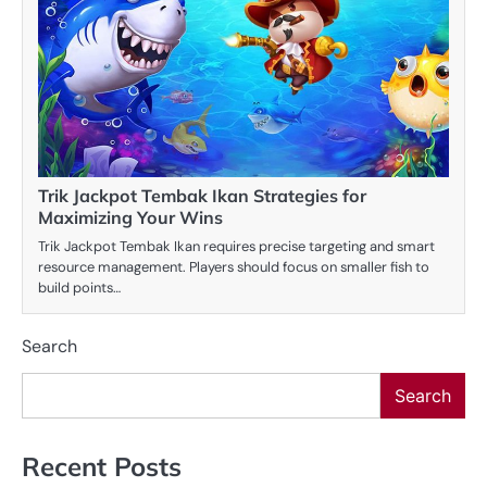
Trik Jackpot Tembak Ikan Strategies for
Maximizing Your Wins
Trik Jackpot Tembak Ikan requires precise targeting and smart
resource management. Players should focus on smaller fish to
build points…
Search
Search
Recent Posts