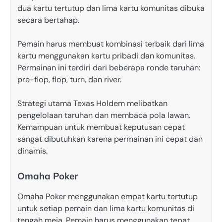
dua kartu tertutup dan lima kartu komunitas dibuka
secara bertahap.
Pemain harus membuat kombinasi terbaik dari lima
kartu menggunakan kartu pribadi dan komunitas.
Permainan ini terdiri dari beberapa ronde taruhan:
pre-flop, flop, turn, dan river.
Strategi utama Texas Holdem melibatkan
pengelolaan taruhan dan membaca pola lawan.
Kemampuan untuk membuat keputusan cepat
sangat dibutuhkan karena permainan ini cepat dan
dinamis.
Omaha Poker
Omaha Poker menggunakan empat kartu tertutup
untuk setiap pemain dan lima kartu komunitas di
tengah meja. Pemain harus menggunakan tepat