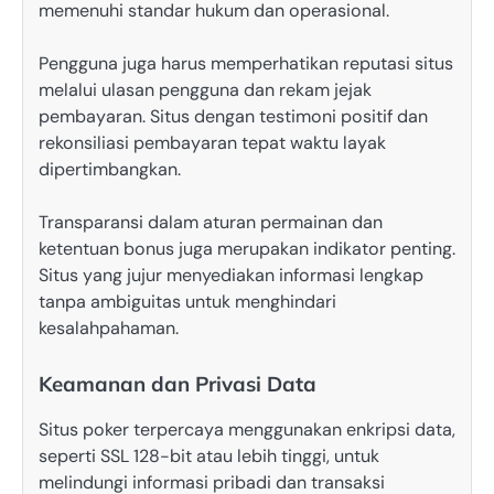
memenuhi standar hukum dan operasional.
Pengguna juga harus memperhatikan reputasi situs
melalui ulasan pengguna dan rekam jejak
pembayaran. Situs dengan testimoni positif dan
rekonsiliasi pembayaran tepat waktu layak
dipertimbangkan.
Transparansi dalam aturan permainan dan
ketentuan bonus juga merupakan indikator penting.
Situs yang jujur menyediakan informasi lengkap
tanpa ambiguitas untuk menghindari
kesalahpahaman.
Keamanan dan Privasi Data
Situs poker terpercaya menggunakan enkripsi data,
seperti SSL 128-bit atau lebih tinggi, untuk
melindungi informasi pribadi dan transaksi