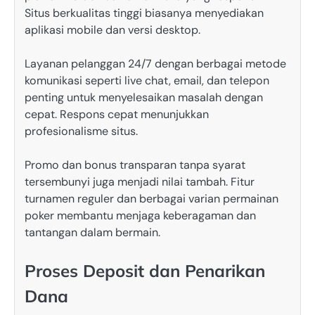
Situs berkualitas tinggi biasanya menyediakan
aplikasi mobile dan versi desktop.
Layanan pelanggan 24/7 dengan berbagai metode
komunikasi seperti live chat, email, dan telepon
penting untuk menyelesaikan masalah dengan
cepat. Respons cepat menunjukkan
profesionalisme situs.
Promo dan bonus transparan tanpa syarat
tersembunyi juga menjadi nilai tambah. Fitur
turnamen reguler dan berbagai varian permainan
poker membantu menjaga keberagaman dan
tantangan dalam bermain.
Proses Deposit dan Penarikan
Dana