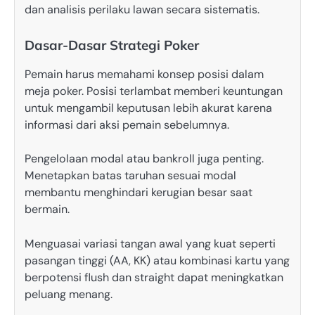
dan analisis perilaku lawan secara sistematis.
Dasar-Dasar Strategi Poker
Pemain harus memahami konsep posisi dalam
meja poker. Posisi terlambat memberi keuntungan
untuk mengambil keputusan lebih akurat karena
informasi dari aksi pemain sebelumnya.
Pengelolaan modal atau bankroll juga penting.
Menetapkan batas taruhan sesuai modal
membantu menghindari kerugian besar saat
bermain.
Menguasai variasi tangan awal yang kuat seperti
pasangan tinggi (AA, KK) atau kombinasi kartu yang
berpotensi flush dan straight dapat meningkatkan
peluang menang.