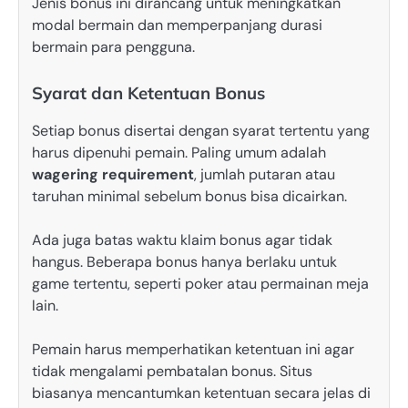
Jenis bonus ini dirancang untuk meningkatkan
modal bermain dan memperpanjang durasi
bermain para pengguna.
Syarat dan Ketentuan Bonus
Setiap bonus disertai dengan syarat tertentu yang
harus dipenuhi pemain. Paling umum adalah
wagering requirement
, jumlah putaran atau
taruhan minimal sebelum bonus bisa dicairkan.
Ada juga batas waktu klaim bonus agar tidak
hangus. Beberapa bonus hanya berlaku untuk
game tertentu, seperti poker atau permainan meja
lain.
Pemain harus memperhatikan ketentuan ini agar
tidak mengalami pembatalan bonus. Situs
biasanya mencantumkan ketentuan secara jelas di