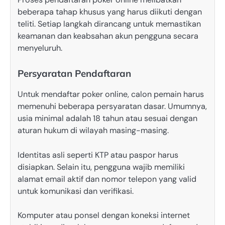
beberapa tahap khusus yang harus diikuti dengan
teliti. Setiap langkah dirancang untuk memastikan
keamanan dan keabsahan akun pengguna secara
menyeluruh.
Persyaratan Pendaftaran
Untuk mendaftar poker online, calon pemain harus
memenuhi beberapa persyaratan dasar. Umumnya,
usia minimal adalah 18 tahun atau sesuai dengan
aturan hukum di wilayah masing-masing.
Identitas asli seperti KTP atau paspor harus
disiapkan. Selain itu, pengguna wajib memiliki
alamat email aktif dan nomor telepon yang valid
untuk komunikasi dan verifikasi.
Komputer atau ponsel dengan koneksi internet