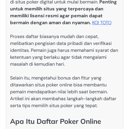
di situs poker digital untuk mulai bermain.
Penting
untuk memilih situs yang terpercaya dan
memiliki lisensi resmi agar pemain dapat
bermain dengan aman dan nyaman.
KOI TOTO
Proses daftar biasanya mudah dan cepat,
melibatkan pengisian data pribadi dan verifikasi
identitas. Pemain juga harus memahami syarat dan
ketentuan yang berlaku agar tidak mengalami
masalah di kemudian hari.
Selain itu, mengetahui bonus dan fitur yang
ditawarkan situs poker online bisa membantu
pemain mendapatkan nilai lebih saat bermain.
Artikel ini akan membahas langkah-langkah daftar
serta tips memilih situs poker yang tepat.
Apa Itu Daftar Poker Online