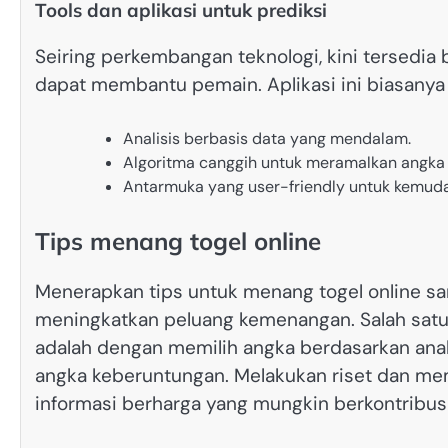
Tools dan aplikasi untuk prediksi
Seiring perkembangan teknologi, kini tersedia
dapat membantu pemain. Aplikasi ini biasanya 
Analisis berbasis data yang mendalam.
Algoritma canggih untuk meramalkan angka 
Antarmuka yang user-friendly untuk kemud
Tips menang togel online
Menerapkan tips untuk menang togel online sa
meningkatkan peluang kemenangan. Salah sat
adalah dengan memilih angka berdasarkan ana
angka keberuntungan. Melakukan riset dan me
informasi berharga yang mungkin berkontribus