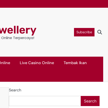
wellery
Subscribe
l Online Terpercaya!
Online
Live Casino Online
Tembak Ikan
Search
Search