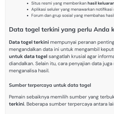
Situs resmi yang memberikan
hasil keluaran
Aplikasi seluler yang menawarkan notifikasi
Forum dan grup sosial yang membahas hasil 
Data togel terkini yang perlu Anda 
Data togel terkini
mempunyai peranan penting 
mengandalkan data ini untuk mengambil keputu
untuk data togel
sangatlah krusial agar infor
diandalkan. Selain itu, cara penyajian data 
menganalisa hasil.
Sumber terpercaya untuk data togel
Pemain sebaiknya memilih sumber yang terbuk
terkini
. Beberapa sumber terpercaya antara lai