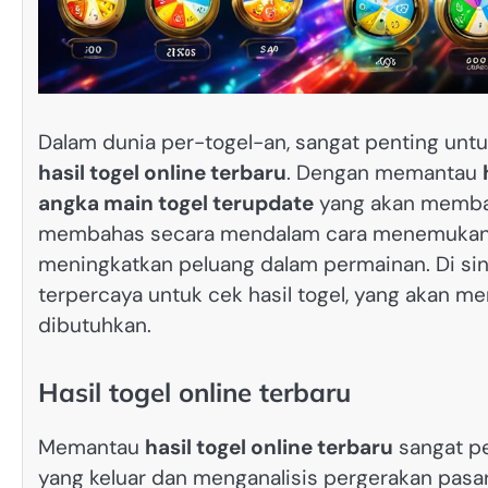
Dalam dunia per-togel-an, sangat penting untu
hasil togel online terbaru
. Dengan memantau
angka main togel terupdate
yang akan membant
membahas secara mendalam cara menemukan ha
meningkatkan peluang dalam permainan. Di si
terpercaya untuk cek hasil togel, yang akan
dibutuhkan.
Hasil togel online terbaru
Memantau
hasil togel online terbaru
sangat pe
yang keluar dan menganalisis pergerakan pas