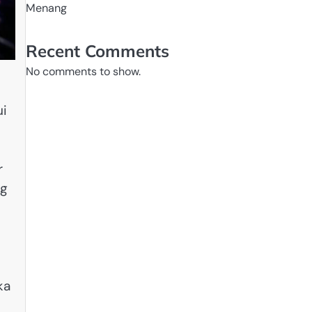
Menang
Recent Comments
No comments to show.
ui
r
ng
ka