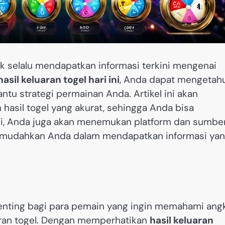
k selalu mendapatkan informasi terkini mengenai
hasil keluaran togel hari ini
, Anda dapat mengetah
u strategi permainan Anda. Artikel ini akan
sil togel yang akurat, sehingga Anda bisa
ni, Anda juga akan menemukan platform dan sumbe
 memudahkan Anda dalam mendapatkan informasi ya
nting bagi para pemain yang ingin memahami ang
aran togel. Dengan memperhatikan
hasil keluaran