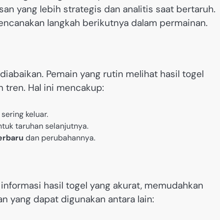
n yang lebih strategis dan analitis saat bertaruh.
encanakan langkah berikutnya dalam permainan.
iabaikan. Pemain yang rutin melihat hasil togel
tren. Hal ini mencakup:
ering keluar.
tuk taruhan selanjutnya.
erbaru
dan perubahannya.
informasi hasil togel yang akurat, memudahkan
n yang dapat digunakan antara lain: