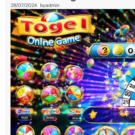
28/07/2024
by
admin