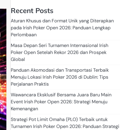
Recent Posts
Aturan Khusus dan Format Unik yang Diterapkan
pada Irish Poker Open 2026: Panduan Lengkap
Perlombaan
Masa Depan Seri Turnamen Internasional Irish
Poker Open Setelah Rekor 2026 dan Prospek
Global
Panduan Akomodasi dan Transportasi Terbaik
Menuju Lokasi Irish Poker 2026 di Dublin: Tips
Perjalanan Praktis
Wawancara Eksklusif Bersama Juara Baru Main
Event Irish Poker Open 2026: Strategi Menuju
Kemenangan
Strategi Pot Limit Omaha (PLO) Terbaik untuk
Turnamen Irish Poker Open 2026: Panduan Strategi