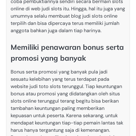
coba pembuktiannya sendiri secara bermain slots
online di web judi slots itu. Hingga, hal itu juga yang
umumnya selalu membuat blog judi slots online
terpilih dan bisa dipercaya terus memiliki jumlah
anggota bahkan juga dalam tiap harinya.
Memiliki penawaran bonus serta
promosi yang banyak
Bonus serta promosi yang banyak pula jadi
sesuatu kelebihan yang terus terdapat pada
website judi toto slots terunggul. Tiap keuntungan
bonus atau promosi yang didatangkan oleh situs
slots online terunggul terang begitu bisa berikan
tambahan keuntungan paling memberikan
kepuasan untuk peserta. Karena sekarang, untuk
mendapat keuntungan tiap-tiap pemain lantas tak
harus hanya tergantung saja di kemenangan.