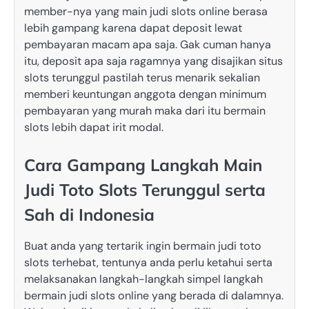
member-nya yang main judi slots online berasa
lebih gampang karena dapat deposit lewat
pembayaran macam apa saja. Gak cuman hanya
itu, deposit apa saja ragamnya yang disajikan situs
slots terunggul pastilah terus menarik sekalian
memberi keuntungan anggota dengan minimum
pembayaran yang murah maka dari itu bermain
slots lebih dapat irit modal.
Cara Gampang Langkah Main
Judi Toto Slots Terunggul serta
Sah di Indonesia
Buat anda yang tertarik ingin bermain judi toto
slots terhebat, tentunya anda perlu ketahui serta
melaksanakan langkah-langkah simpel langkah
bermain judi slots online yang berada di dalamnya.