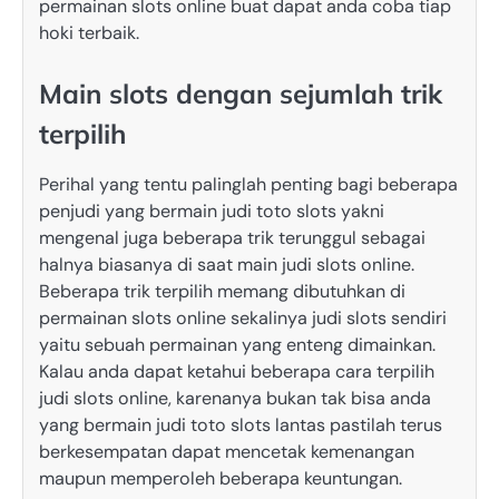
permainan slots online buat dapat anda coba tiap
hoki terbaik.
Main slots dengan sejumlah trik
terpilih
Perihal yang tentu palinglah penting bagi beberapa
penjudi yang bermain judi toto slots yakni
mengenal juga beberapa trik terunggul sebagai
halnya biasanya di saat main judi slots online.
Beberapa trik terpilih memang dibutuhkan di
permainan slots online sekalinya judi slots sendiri
yaitu sebuah permainan yang enteng dimainkan.
Kalau anda dapat ketahui beberapa cara terpilih
judi slots online, karenanya bukan tak bisa anda
yang bermain judi toto slots lantas pastilah terus
berkesempatan dapat mencetak kemenangan
maupun memperoleh beberapa keuntungan.