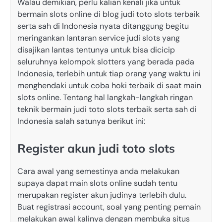
Walau demikian, perlu kalian kenali jika untuk
bermain slots online di blog judi toto slots terbaik
serta sah di Indonesia nyata ditanggung begitu
meringankan lantaran service judi slots yang
disajikan lantas tentunya untuk bisa dicicip
seluruhnya kelompok slotters yang berada pada
Indonesia, terlebih untuk tiap orang yang waktu ini
menghendaki untuk coba hoki terbaik di saat main
slots online. Tentang hal langkah-langkah ringan
teknik bermain judi toto slots terbaik serta sah di
Indonesia salah satunya berikut ini:
Register akun judi toto slots
Cara awal yang semestinya anda melakukan
supaya dapat main slots online sudah tentu
merupakan register akun judinya terlebih dulu.
Buat registrasi account, soal yang penting pemain
melakukan awal kalinya dengan membuka situs