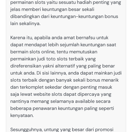
permainan slots yaitu sesuatu hadiah penting yang
jelas memberi keuntungan besar sekali
dibandingkan dari keuntungan-keuntungan bonus
lain sekalinya.
Karena itu, apabila anda amat bernafsu untuk
dapat mendapat lebih sejumlah keuntungan saat
bermain slots online, tentu memutuskan
permainkan judi toto slots terbaik yang
direferensikan yakni alternatif yang paling benar
untuk anda. Di sisi lainnya, anda dapat mainkan judi
slots terbaik dengan banyak sekali bonus menarik
dan terkomplet sekedar dengan penting masuk
saja lewat website slots dapat dipercaya yang
nantinya memang selamanya available secara
beberapa penawaran keuntungan paling seperti
kenyataan.
Sesungguhnya, untung yang besar dari promosi