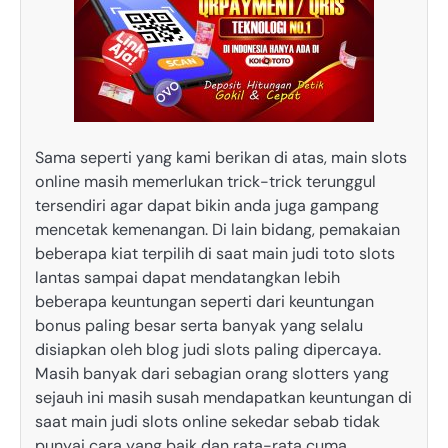
Sama seperti yang kami berikan di atas, main slots
online masih memerlukan trick-trick terunggul
tersendiri agar dapat bikin anda juga gampang
mencetak kemenangan. Di lain bidang, pemakaian
beberapa kiat terpilih di saat main judi toto slots
lantas sampai dapat mendatangkan lebih
beberapa keuntungan seperti dari keuntungan
bonus paling besar serta banyak yang selalu
disiapkan oleh blog judi slots paling dipercaya.
Masih banyak dari sebagian orang slotters yang
sejauh ini masih susah mendapatkan keuntungan di
saat main judi slots online sekedar sebab tidak
punyai cara yang baik dan rata-rata cuma