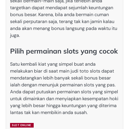
sekali bermain-main saja, jika terlebih anda
targetkan dapat mendapat sejumlah keuntungan
bonus besar. Karena, bila anda bermain cuman
sekali perputaran saja, terang tak kan jamin kalau
anda akan menang bonus langsung pada waktu itu
juga.
Pilih permainan slots yang cocok
Satu kembali kiat yang simpel buat anda
melakukan biar di saat main judi toto slots dapat
mendatangkan lebih banyak sekali bonus besar
ialah dengan menunjuk permainan slots yang pas.
Anda dapat putuskan permainan slots yang simpel
untuk dimainkan dan menyiapkan kesempatan hoki
yang lebih besar hingga keuntungan yang diterima
lantas tak kan membikin anda susah.
SLOT ONLINE