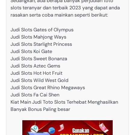
Sedangkan, ada berapa banyak perjudian toto
slots teranyar dan terbaik 2023 yang dapat anda
rasakan serta coba mainkan seperti berikut:
Judi Slots Gates of Olympus
Judi Slots Mahjong Ways
Judi Slots Starlight Princess
Judi Slots Koi Gate
Judi Slots Sweet Bonanza
Judi Slots Aztec Gems
Judi Slots Hot Hot Fruit
Judi Slots Wild West Gold
Judi Slots Great Rhino Megaways
Judi Slots Fa Cai Shen
Kiat Main Judi Toto Slots Terhebat Menghasilkan
Banyak Bonus Paling besar