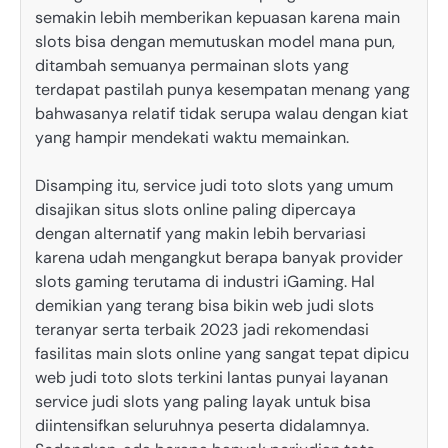
semakin lebih memberikan kepuasan karena main
slots bisa dengan memutuskan model mana pun,
ditambah semuanya permainan slots yang
terdapat pastilah punya kesempatan menang yang
bahwasanya relatif tidak serupa walau dengan kiat
yang hampir mendekati waktu memainkan.
Disamping itu, service judi toto slots yang umum
disajikan situs slots online paling dipercaya
dengan alternatif yang makin lebih bervariasi
karena udah mengangkut berapa banyak provider
slots gaming terutama di industri iGaming. Hal
demikian yang terang bisa bikin web judi slots
teranyar serta terbaik 2023 jadi rekomendasi
fasilitas main slots online yang sangat tepat dipicu
web judi toto slots terkini lantas punyai layanan
service judi slots yang paling layak untuk bisa
diintensifkan seluruhnya peserta didalamnya.