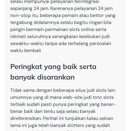
selalu mempunyai pelayanan terintegrasi
sepanjang 24 jam. Karenanya pelayanan 24 jam
non-stop itu, beberapa pemain atau bettor yang
tergabung didalamnya selalu begitu ringan bila
pengin bermain permainan slots online serta
nikmati seluruhnya serangkaian kesibukan judi
sewaktu-waktu tanpa ada terhalang persoalan
waktu kembali.
Peringkat yang baik serta
banyak disarankan
Tidak sama dengan beberapa situs judi slots lain
umumnya yang di mana web-site judi toto slots
terbaik sudah pasti punya peringkat yang benar-
benar baik dan tentu saja selalu banyak
direferensikan. Perihal ini tunjukkan kalau sekian
lama ini juga telah banyak slotters yang sudah