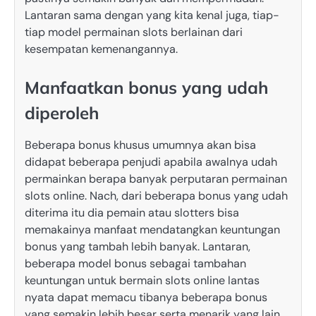
Lantaran sama dengan yang kita kenal juga, tiap-
tiap model permainan slots berlainan dari
kesempatan kemenangannya.
Manfaatkan bonus yang udah
diperoleh
Beberapa bonus khusus umumnya akan bisa
didapat beberapa penjudi apabila awalnya udah
permainkan berapa banyak perputaran permainan
slots online. Nach, dari beberapa bonus yang udah
diterima itu dia pemain atau slotters bisa
memakainya manfaat mendatangkan keuntungan
bonus yang tambah lebih banyak. Lantaran,
beberapa model bonus sebagai tambahan
keuntungan untuk bermain slots online lantas
nyata dapat memacu tibanya beberapa bonus
yang semakin lebih besar serta menarik yang lain.