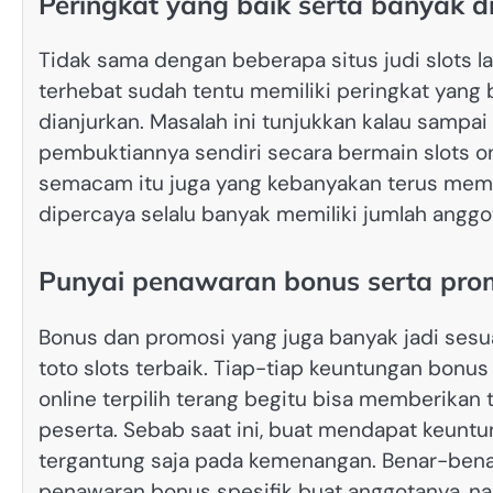
Peringkat yang baik serta banyak d
Tidak sama dengan beberapa situs judi slots l
terhebat sudah tentu memiliki peringkat yang 
dianjurkan. Masalah ini tunjukkan kalau sampai
pembuktiannya sendiri secara bermain slots onlin
semacam itu juga yang kebanyakan terus membu
dipercaya selalu banyak memiliki jumlah anggo
Punyai penawaran bonus serta pro
Bonus dan promosi yang juga banyak jadi sesua
toto slots terbaik. Tiap-tiap keuntungan bonus
online terpilih terang begitu bisa memberik
peserta. Sebab saat ini, buat mendapat keuntu
tergantung saja pada kemenangan. Benar-benar b
penawaran bonus spesifik buat anggotanya, na