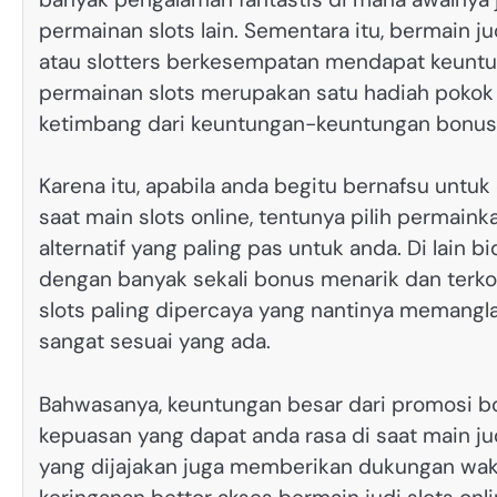
permainan slots lain. Sementara itu, bermain ju
atau slotters berkesempatan mendapat keuntun
permainan slots merupakan satu hadiah pokok
ketimbang dari keuntungan-keuntungan bonus l
Karena itu, apabila anda begitu bernafsu unt
saat main slots online, tentunya pilih permain
alternatif yang paling pas untuk anda. Di lain 
dengan banyak sekali bonus menarik dan terk
slots paling dipercaya yang nantinya memang
sangat sesuai yang ada.
Bahwasanya, keuntungan besar dari promosi b
kepuasan yang dapat anda rasa di saat main judi
yang dijajakan juga memberikan dukungan wa