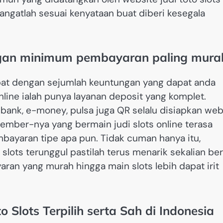
angatlah sesuai kenyataan buat diberi kesegala
ngan minimum pembayaran paling mura
hebat dengan sejumlah keuntungan yang dapat anda
nline ialah punya layanan deposit yang komplet.
 bank, e-money, pulsa juga QR selalu disiapkan we
member-nya yang bermain judi slots online terasa
bayaran tipe apa pun. Tidak cuman hanya itu,
slots terunggul pastilah terus menarik sekalian ber
n yang murah hingga main slots lebih dapat irit
 Slots Terpilih serta Sah di Indonesia