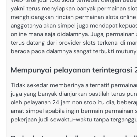
yakni terus menyiapkan banyak permainan slots 
menghidangkan rincian permainan slots online
anggotanya akan simpel juga mendapat kepua
online mana saja didalamnya. Juga, permainan s
terus datang dari provider slots terkenal di
berada pada dalamnya sangat terbukti mutuny
Mempunyai pelayanan terintegrasi 
Tidak sekedar memberinya alternatif permainan 
juga yang banyak dianjurkan pastilah terus pun
oleh pelayanan 24 jam non stop itu dia, beber
amat simpel apabila ingin bermain permainan s
pekerjaan judi sewaktu-waktu tanpa terganggu