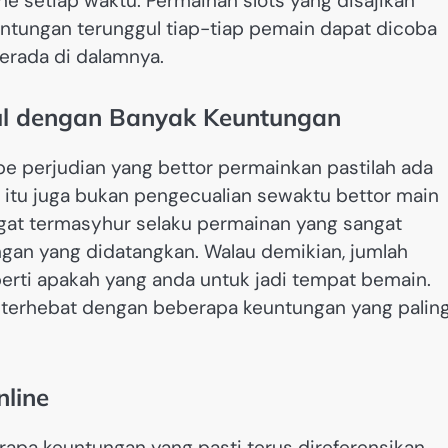
ine setiap waktu. Permainan slots yang disajikan
ntungan terunggul tiap-tiap pemain dapat dicoba
erada di dalamnya.
ggul dengan Banyak Keuntungan
ipe perjudian yang bettor permainkan pastilah ada
 itu juga bukan pengecualian sewaktu bettor main
angat termasyhur selaku permainan yang sangat
an yang didatangkan. Walau demikian, jumlah
perti apakah yang anda untuk jadi tempat bemain.
lot terhebat dengan beberapa keuntungan yang palin
nline
rapa keuntungan yang pasti terus direferensikan