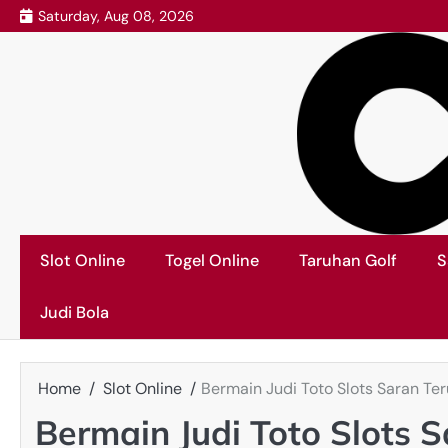
Skip
Saturday, Aug 08, 2026
to
content
Slot Online
Togel Online
Taruhan Golf
S
Judi Bola
Home
Slot Online
Bermain Judi Toto Slots Saran T
Bermain Judi Toto Slots 