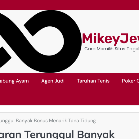
MikeyJe
Cara Memilih Situs Toge
abung Ayam
Agen Judi
Taruhan Tenis
Poker 
erunggul Banyak Bonus Menarik Tana Tidung
Saran Terunggul Banyak