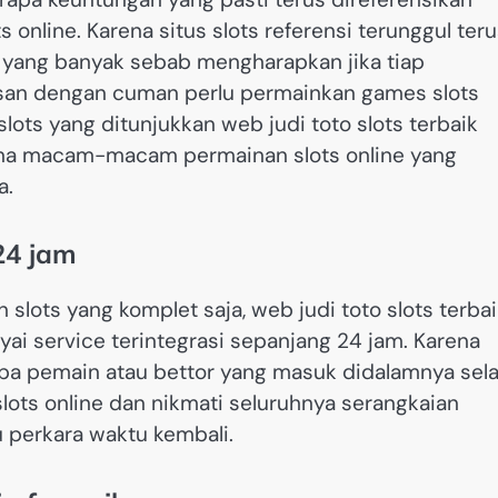
online. Karena situs slots referensi terunggul ter
 yang banyak sebab mengharapkan jika tiap
san dengan cuman perlu permainkan games slots
lots yang ditunjukkan web judi toto slots terbaik
 mana macam-macam permainan slots online yang
a.
24 jam
slots yang komplet saja, web judi toto slots terba
yai service terintegrasi sepanjang 24 jam. Karena
apa pemain atau bettor yang masuk didalamnya sela
lots online dan nikmati seluruhnya serangkaian
 perkara waktu kembali.