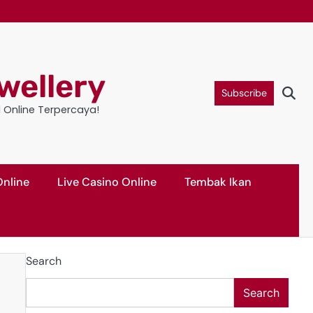
wellery
Subscribe
l Online Terpercaya!
Online
Live Casino Online
Tembak Ikan
Search
Search