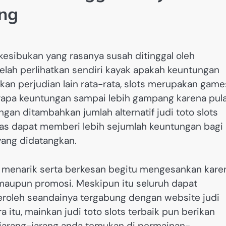
ung
kesibukan yang rasanya susah ditinggal oleh
telah perlihatkan sendiri kayak apakah keuntungan
an perjudian lain rata-rata, slots merupakan game
apa keuntungan sampai lebih gampang karena pul
ngan ditambahkan jumlah alternatif judi toto slots
 jelas dapat memberi lebih sejumlah keuntungan bagi
yang didatangkan.
us menarik serta berkesan begitu mengesankan kare
maupun promosi. Meskipun itu seluruh dapat
roleh seandainya tergabung dengan website judi
a itu, mainkan judi toto slots terbaik pun berikan
 jarang-jarang anda temukan di permainan-