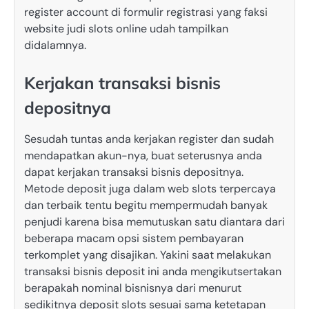
register account di formulir registrasi yang faksi
website judi slots online udah tampilkan
didalamnya.
Kerjakan transaksi bisnis
depositnya
Sesudah tuntas anda kerjakan register dan sudah
mendapatkan akun-nya, buat seterusnya anda
dapat kerjakan transaksi bisnis depositnya.
Metode deposit juga dalam web slots terpercaya
dan terbaik tentu begitu mempermudah banyak
penjudi karena bisa memutuskan satu diantara dari
beberapa macam opsi sistem pembayaran
terkomplet yang disajikan. Yakini saat melakukan
transaksi bisnis deposit ini anda mengikutsertakan
berapakah nominal bisnisnya dari menurut
sedikitnya deposit slots sesuai sama ketetapan