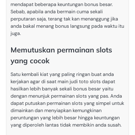
mendapat beberapa keuntungan bonus besar.
Sebab, apabila anda bermain cuma sekali
perputaran saja, terang tak kan menanggung jika
anda bakal menang bonus langsung pada waktu itu
juga.
Memutuskan permainan slots
yang cocok
Satu kembali kiat yang paling ringan buat anda
kerjakan agar di saat main judi toto slots dapat
hasilkan lebih banyak sekali bonus besar yaitu
dengan menunjuk permainan slots yang pas. Anda
dapat putuskan permainan slots yang simpel untuk
dimainkan dan menyiapkan kemungkinan
peruntungan yang lebih besar hingga keuntungan
yang diperoleh lantas tidak membikin anda susah.