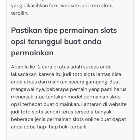
yang dikasihkan faksi website judi toto slots
terpilih.
Pastikan tipe permainan slots
opsi terunggul buat anda
permainkan
Apabila ke-2 cara di atas udah sukses anda
laksanakan, karena itu judi toto slots lantas bisa
anda akses dan mainkan secara gampang. Buat
mengawalinya, beberapa pemain yang pasti harus
menunjuk atau tentukan model permainan slots
opsi terhebat buat dimainkan. Lantaran di website
judi toto slots sendiri terus tersedia banyak
beberapa jenis permainan slots online buat dapat
anda coba tiap-tiap hoki terbaik.