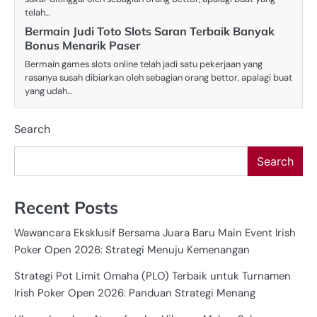
telah…
Bermain Judi Toto Slots Saran Terbaik Banyak
Bonus Menarik Paser
Bermain games slots online telah jadi satu pekerjaan yang
rasanya susah dibiarkan oleh sebagian orang bettor, apalagi buat
yang udah…
Search
Search
Recent Posts
Wawancara Eksklusif Bersama Juara Baru Main Event Irish
Poker Open 2026: Strategi Menuju Kemenangan
Strategi Pot Limit Omaha (PLO) Terbaik untuk Turnamen
Irish Poker Open 2026: Panduan Strategi Menang