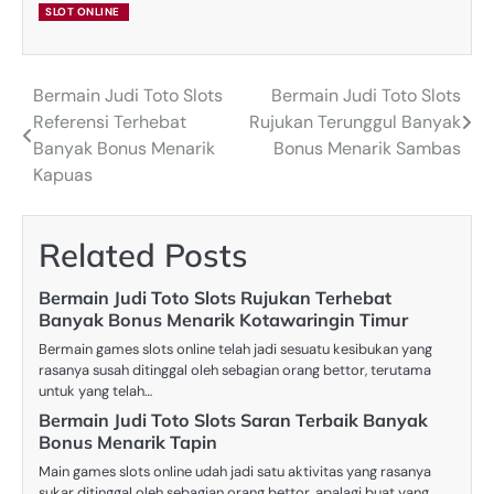
SLOT ONLINE
Bermain Judi Toto Slots
Bermain Judi Toto Slots
Post
Referensi Terhebat
Rujukan Terunggul Banyak
navigation
Banyak Bonus Menarik
Bonus Menarik Sambas
Kapuas
Related Posts
Bermain Judi Toto Slots Rujukan Terhebat
Banyak Bonus Menarik Kotawaringin Timur
Bermain games slots online telah jadi sesuatu kesibukan yang
rasanya susah ditinggal oleh sebagian orang bettor, terutama
untuk yang telah…
Bermain Judi Toto Slots Saran Terbaik Banyak
Bonus Menarik Tapin
Main games slots online udah jadi satu aktivitas yang rasanya
sukar ditinggal oleh sebagian orang bettor, apalagi buat yang