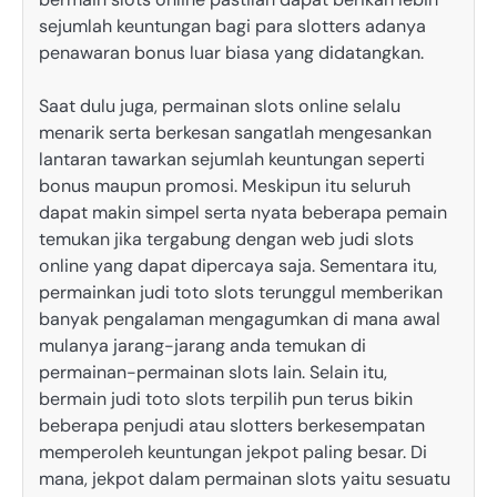
sejumlah keuntungan bagi para slotters adanya
penawaran bonus luar biasa yang didatangkan.
Saat dulu juga, permainan slots online selalu
menarik serta berkesan sangatlah mengesankan
lantaran tawarkan sejumlah keuntungan seperti
bonus maupun promosi. Meskipun itu seluruh
dapat makin simpel serta nyata beberapa pemain
temukan jika tergabung dengan web judi slots
online yang dapat dipercaya saja. Sementara itu,
permainkan judi toto slots terunggul memberikan
banyak pengalaman mengagumkan di mana awal
mulanya jarang-jarang anda temukan di
permainan-permainan slots lain. Selain itu,
bermain judi toto slots terpilih pun terus bikin
beberapa penjudi atau slotters berkesempatan
memperoleh keuntungan jekpot paling besar. Di
mana, jekpot dalam permainan slots yaitu sesuatu