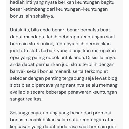
hadiah inti yang nyata berikan keuntungan begitu
besar ketimbang dari keuntungan-keuntungan
bonus lain sekalinya.
Untuk itu, bila anda benar-benar bernafsu buat
dapat mendapat lebih beberapa keuntungan saat
bermain slots online, tentunya pilih permainkan
judi toto slots terbaik yang dianjurkan merupakan
opsi yang paling cocok untuk anda. Di sisi lainnya,
anda dapat permainkan judi slots terpilih dengan
banyak sekali bonus menarik serta terkomplet
sekedar dengan penting tergabung saja lewat blog
slots bisa dipercaya yang nantinya selalu memang
available secara beberapa penawaran keuntungan
sangat realitas.
Sesungguhnya, untung yang besar dari promosi
bonus menarik bukan salah satu keuntungan atau
kepuasan yang dapat anda rasa saat bermain judi