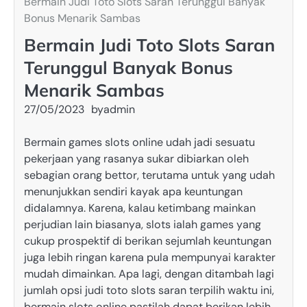
Bermain Judi Toto Slots Saran Terunggul Banyak
Bonus Menarik Sambas
Bermain Judi Toto Slots Saran
Terunggul Banyak Bonus
Menarik Sambas
27/05/2023
by
admin
Bermain games slots online udah jadi sesuatu
pekerjaan yang rasanya sukar dibiarkan oleh
sebagian orang bettor, terutama untuk yang udah
menunjukkan sendiri kayak apa keuntungan
didalamnya. Karena, kalau ketimbang mainkan
perjudian lain biasanya, slots ialah games yang
cukup prospektif di berikan sejumlah keuntungan
juga lebih ringan karena pula mempunyai karakter
mudah dimainkan. Apa lagi, dengan ditambah lagi
jumlah opsi judi toto slots saran terpilih waktu ini,
bermain slots online pastilah dapat berikan lebih