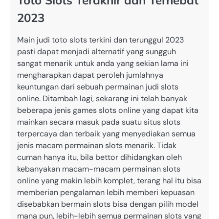
Toto Slots Terakhir dan Terhebat
2023
Main judi toto slots terkini dan terunggul 2023
pasti dapat menjadi alternatif yang sungguh
sangat menarik untuk anda yang sekian lama ini
mengharapkan dapat peroleh jumlahnya
keuntungan dari sebuah permainan judi slots
online. Ditambah lagi, sekarang ini telah banyak
beberapa jenis games slots online yang dapat kita
mainkan secara masuk pada suatu situs slots
terpercaya dan terbaik yang menyediakan semua
jenis macam permainan slots menarik. Tidak
cuman hanya itu, bila bettor dihidangkan oleh
kebanyakan macam-macam permainan slots
online yang makin lebih komplet, terang hal itu bisa
memberian pengalaman lebih memberi kepuasan
disebabkan bermain slots bisa dengan pilih model
mana pun, lebih-lebih semua permainan slots yang