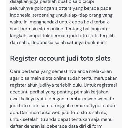
disajikan juga pastilah buat bisa dicicipi
seluruhnya golongan slotters yang berada pada
Indonesia, terpenting untuk tiap-tiap orang yang
waktu ini menghendaki untuk coba hoki terbaik
saat bermain slots online. Tentang hal langkah-
langkah simpel trik bermain judi toto slots terpilih
dan sah di Indonesia salah satunya berikut ini:
Register account judi toto slots
Cara pertama yang semestinya anda melakukan
agar bisa main slots online sudah tentu merupakan
register akun judinya terlebih dulu. Untuk registrasi
account, perihal yang penting pemain kerjakan
awal kalinya yaitu dengan membuka web website
judi toto slots sah terunggul memakai type feature
apa. Dari membuka web judi toto slots sah itu,
untuk setelah itu anda dapat tentukan saja menu
daftar dengan isi beberapa data diri di form