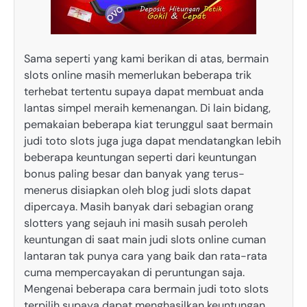
Sama seperti yang kami berikan di atas, bermain
slots online masih memerlukan beberapa trik
terhebat tertentu supaya dapat membuat anda
lantas simpel meraih kemenangan. Di lain bidang,
pemakaian beberapa kiat terunggul saat bermain
judi toto slots juga juga dapat mendatangkan lebih
beberapa keuntungan seperti dari keuntungan
bonus paling besar dan banyak yang terus-
menerus disiapkan oleh blog judi slots dapat
dipercaya. Masih banyak dari sebagian orang
slotters yang sejauh ini masih susah peroleh
keuntungan di saat main judi slots online cuman
lantaran tak punya cara yang baik dan rata-rata
cuma mempercayakan di peruntungan saja.
Mengenai beberapa cara bermain judi toto slots
terpilih supaya dapat menghasilkan keuntungan