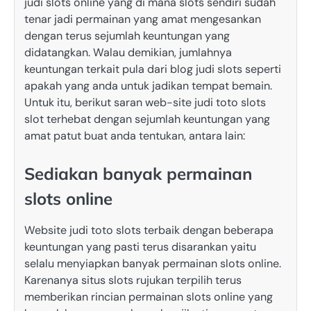
judi slots online yang di mana slots sendiri sudah
tenar jadi permainan yang amat mengesankan
dengan terus sejumlah keuntungan yang
didatangkan. Walau demikian, jumlahnya
keuntungan terkait pula dari blog judi slots seperti
apakah yang anda untuk jadikan tempat bemain.
Untuk itu, berikut saran web-site judi toto slots
slot terhebat dengan sejumlah keuntungan yang
amat patut buat anda tentukan, antara lain:
Sediakan banyak permainan
slots online
Website judi toto slots terbaik dengan beberapa
keuntungan yang pasti terus disarankan yaitu
selalu menyiapkan banyak permainan slots online.
Karenanya situs slots rujukan terpilih terus
memberikan rincian permainan slots online yang