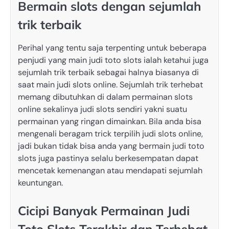
Bermain slots dengan sejumlah
trik terbaik
Perihal yang tentu saja terpenting untuk beberapa
penjudi yang main judi toto slots ialah ketahui juga
sejumlah trik terbaik sebagai halnya biasanya di
saat main judi slots online. Sejumlah trik terhebat
memang dibutuhkan di dalam permainan slots
online sekalinya judi slots sendiri yakni suatu
permainan yang ringan dimainkan. Bila anda bisa
mengenali beragam trick terpilih judi slots online,
jadi bukan tidak bisa anda yang bermain judi toto
slots juga pastinya selalu berkesempatan dapat
mencetak kemenangan atau mendapati sejumlah
keuntungan.
Cicipi Banyak Permainan Judi