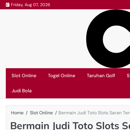
Skip
Friday, Aug 07, 2026
to
content
Slot Online
Togel Online
Taruhan Golf
S
Judi Bola
Home
Slot Online
Bermain Judi Toto Slots Saran Te
Bermain Judi Toto Slots 