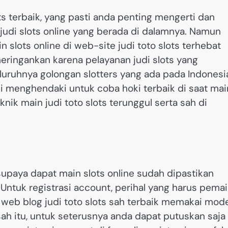
ots terbaik, yang pasti anda penting mengerti dan
judi slots online yang berada di dalamnya. Namun
n slots online di web-site judi toto slots terhebat
meringankan karena pelayanan judi slots yang
seluruhnya golongan slotters yang ada pada Indonesi
ni menghendaki untuk coba hoki terbaik di saat mai
nik main judi toto slots terunggul serta sah di
upaya dapat main slots online sudah dipastikan
 Untuk registrasi account, perihal yang harus pema
eb blog judi toto slots sah terbaik memakai mode
sah itu, untuk seterusnya anda dapat putuskan saja