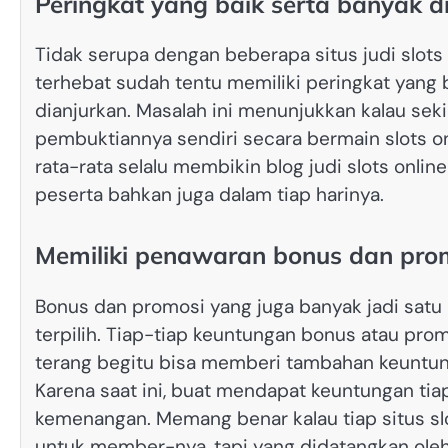
Peringkat yang baik serta banyak d
Tidak serupa dengan beberapa situs judi slots 
terhebat sudah tentu memiliki peringkat yang 
dianjurkan. Masalah ini menunjukkan kalau seki
pembuktiannya sendiri secara bermain slots onlin
rata-rata selalu membikin blog judi slots onlin
peserta bahkan juga dalam tiap harinya.
Memiliki penawaran bonus dan pro
Bonus dan promosi yang juga banyak jadi satu k
terpilih. Tiap-tiap keuntungan bonus atau prom
terang begitu bisa memberi tambahan keuntu
Karena saat ini, buat mendapat keuntungan tiap
kemenangan. Memang benar kalau tiap situs s
untuk member-nya, tapi yang didatangkan oleh w