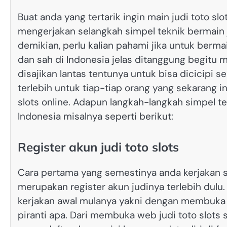
Buat anda yang tertarik ingin main judi toto sl
mengerjakan selangkah simpel teknik bermain 
demikian, perlu kalian pahami jika untuk bermai
dan sah di Indonesia jelas ditanggung begitu 
disajikan lantas tentunya untuk bisa dicicipi 
terlebih untuk tiap-tiap orang yang sekarang i
slots online. Adapun langkah-langkah simpel tek
Indonesia misalnya seperti berikut:
Register akun judi toto slots
Cara pertama yang semestinya anda kerjakan s
merupakan register akun judinya terlebih dulu.
kerjakan awal mulanya yakni dengan membuka w
piranti apa. Dari membuka web judi toto slots 