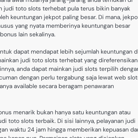
n judi toto slots terhebat pula terus bikin banyak
eh keuntungan jekpot paling besar. Di mana, jekpo
khusus yang nyata memberinya keuntungan besar
onus lain sekalinya.
 untuk dapat mendapat lebih sejumlah keuntungan d
inkan judi toto slots terhebat yang direferensikan
ainnya, anda dapat mainkan judi slots terpilih denga
 cuman dengan perlu tergabung saja lewat web slot
anya available secara beragam penawaran
onus menarik bukan hanya satu keuntungan atau
 toto slots terbaik. Di sisi lainnya, pelayanan judi
ngan waktu 24 jam hingga memberikan kepuasan da