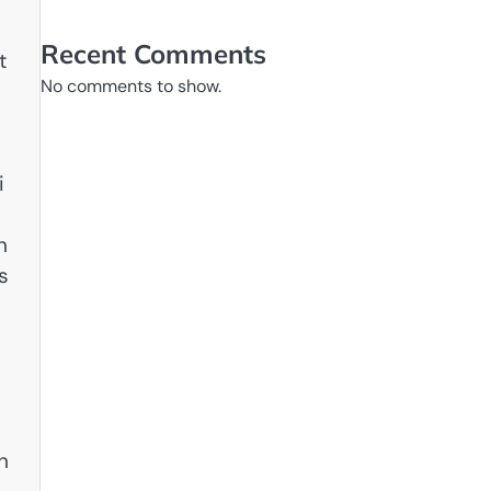
Recent Comments
t
No comments to show.
i
n
s
n