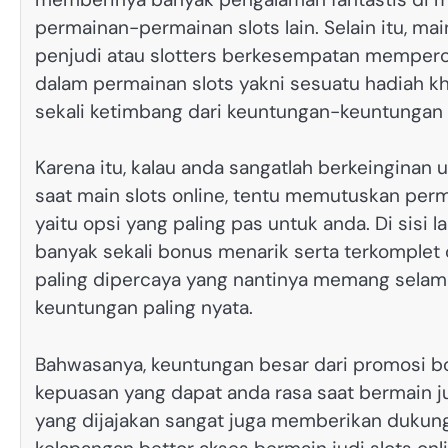
permainan-permainan slots lain. Selain itu, mai
penjudi atau slotters berkesempatan memperol
dalam permainan slots yakni sesuatu hadiah 
sekali ketimbang dari keuntungan-keuntungan b
Karena itu, kalau anda sangatlah berkeinginan
saat main slots online, tentu memutuskan perma
yaitu opsi yang paling pas untuk anda. Di sisi l
banyak sekali bonus menarik serta terkomplet
paling dipercaya yang nantinya memang selam
keuntungan paling nyata.
Bahwasanya, keuntungan besar dari promosi b
kepuasan yang dapat anda rasa saat bermain judi
yang dijajakan sangat juga memberikan duku