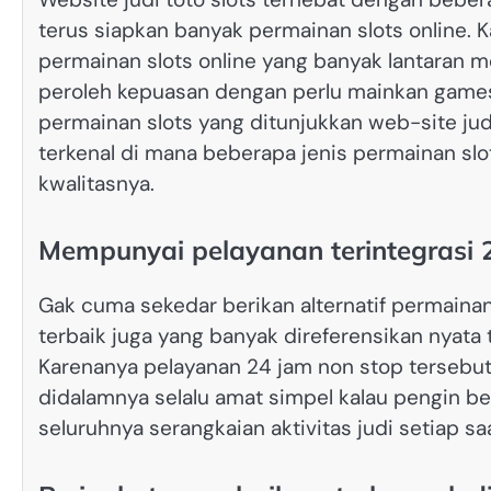
terus siapkan banyak permainan slots online. K
permainan slots online yang banyak lantaran m
peroleh kepuasan dengan perlu mainkan games 
permainan slots yang ditunjukkan web-site judi 
terkenal di mana beberapa jenis permainan slo
kwalitasnya.
Mempunyai pelayanan terintegrasi 
Gak cuma sekedar berikan alternatif permainan 
terbaik juga yang banyak direferensikan nyata 
Karenanya pelayanan 24 jam non stop tersebut
didalamnya selalu amat simpel kalau pengin be
seluruhnya serangkaian aktivitas judi setiap s