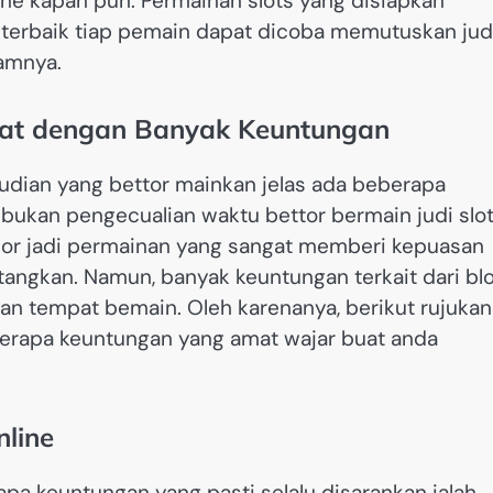
ine kapan pun. Permainan slots yang disiapkan
terbaik tiap pemain dapat dicoba memutuskan jud
lamnya.
hebat dengan Banyak Keuntungan
rjudian yang bettor mainkan jelas ada beberapa
a bukan pengecualian waktu bettor bermain judi slo
ohor jadi permainan yang sangat memberi kepuasan
angkan. Namun, banyak keuntungan terkait dari bl
kan tempat bemain. Oleh karenanya, berikut rujukan
eberapa keuntungan yang amat wajar buat anda
nline
apa keuntungan yang pasti selalu disarankan ialah