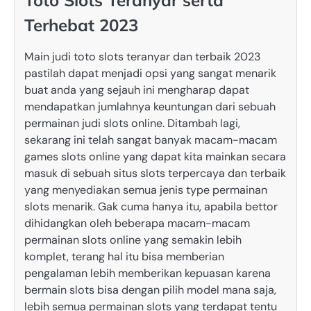
Toto Slots Teranyar serta
Terhebat 2023
Main judi toto slots teranyar dan terbaik 2023
pastilah dapat menjadi opsi yang sangat menarik
buat anda yang sejauh ini mengharap dapat
mendapatkan jumlahnya keuntungan dari sebuah
permainan judi slots online. Ditambah lagi,
sekarang ini telah sangat banyak macam-macam
games slots online yang dapat kita mainkan secara
masuk di sebuah situs slots terpercaya dan terbaik
yang menyediakan semua jenis type permainan
slots menarik. Gak cuma hanya itu, apabila bettor
dihidangkan oleh beberapa macam-macam
permainan slots online yang semakin lebih
komplet, terang hal itu bisa memberian
pengalaman lebih memberikan kepuasan karena
bermain slots bisa dengan pilih model mana saja,
lebih semua permainan slots yang terdapat tentu