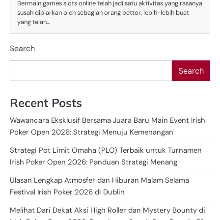
Bermain games slots online telah jadi satu aktivitas yang rasanya
susah dibiarkan oleh sebagian orang bettor, lebih-lebih buat
yang telah…
Search
Search
Recent Posts
Wawancara Eksklusif Bersama Juara Baru Main Event Irish
Poker Open 2026: Strategi Menuju Kemenangan
Strategi Pot Limit Omaha (PLO) Terbaik untuk Turnamen
Irish Poker Open 2026: Panduan Strategi Menang
Ulasan Lengkap Atmosfer dan Hiburan Malam Selama
Festival Irish Poker 2026 di Dublin
Melihat Dari Dekat Aksi High Roller dan Mystery Bounty di