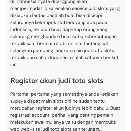
di Indonesia nyata ditanggung akan
mempermudah dikarenakan service judi slots yang
disiapkan lantas pastilah buat bisa dicicipi
seluruhnya kelompok slotters yang ada pada
Indonesia, terlebih buat tiap-tiap orang yang
sekarang menghendaki buat coba keberuntungan
terbaik saat bermain slots online. Tentang hal
selangkah gampang langkah main judi toto slots
terbaik dan sah di Indonesia salah satunya berikut
ini:
Register akun judi toto slots
Pertama-pertama yang semestinya anda kerjakan
supaya dapat main slots online sudah tentu
merupakan register akun judinya lebih dahulu. Buat
registrasi account, perihal yang penting pemain
melakukan awal mulanya yaitu dengan membuka
web web-site judi toto slots sah terunggul