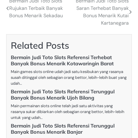
Bermain Judi Toto Slots
Bermain Judi Toto Slots
Post
Rujukan Terbaik Banyak
Saran Terhebat Banyak
navigation
Bonus Menarik Sekadau
Bonus Menarik Kutai
Kartanegara
Related Posts
Bermain Judi Toto Slots Referensi Terhebat
Banyak Bonus Menarik Kotawaringin Barat
Main games slots online udah jadi satu kesibukan yang rasanya
susah ditinggal oleh sebagian orang bettor, lebih-lebih buat yang
udah…
Bermain Judi Toto Slots Referensi Terunggul
Banyak Bonus Menarik Ujoh Bilang
Main permainan slots online telah jadi satu aktivitas yang
rasanya sukar dibiarkan oleh sebagian orang bettor, lebih-lebih
untuk yang udah…
Bermain Judi Toto Slots Referensi Terunggul
Banyak Bonus Menarik Banjar