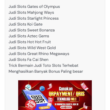
Judi Slots Gates of Olympus
Judi Slots Mahjong Ways
Judi Slots Starlight Princess
Judi Slots Koi Gate
Judi Slots Sweet Bonanza
Judi Slots Aztec Gems
Judi Slots Hot Hot Fruit
Judi Slots Wild West Gold
Judi Slots Great Rhino Megaways
Judi Slots Fa Cai Shen
Trick Bermain Judi Toto Slots Terhebat
Menghasilkan Banyak Bonus Paling besar