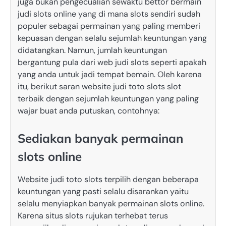
juga bukan pengecualian sewaktu bettor bermain
judi slots online yang di mana slots sendiri sudah
populer sebagai permainan yang paling memberi
kepuasan dengan selalu sejumlah keuntungan yang
didatangkan. Namun, jumlah keuntungan
bergantung pula dari web judi slots seperti apakah
yang anda untuk jadi tempat bemain. Oleh karena
itu, berikut saran website judi toto slots slot
terbaik dengan sejumlah keuntungan yang paling
wajar buat anda putuskan, contohnya:
Sediakan banyak permainan
slots online
Website judi toto slots terpilih dengan beberapa
keuntungan yang pasti selalu disarankan yaitu
selalu menyiapkan banyak permainan slots online.
Karena situs slots rujukan terhebat terus