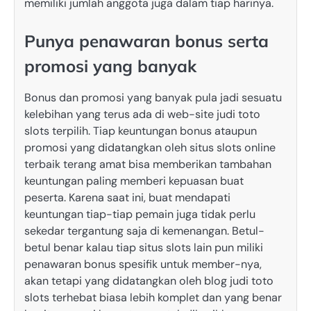
memiliki jumlah anggota juga dalam tiap harinya.
Punya penawaran bonus serta
promosi yang banyak
Bonus dan promosi yang banyak pula jadi sesuatu
kelebihan yang terus ada di web-site judi toto
slots terpilih. Tiap keuntungan bonus ataupun
promosi yang didatangkan oleh situs slots online
terbaik terang amat bisa memberikan tambahan
keuntungan paling memberi kepuasan buat
peserta. Karena saat ini, buat mendapati
keuntungan tiap-tiap pemain juga tidak perlu
sekedar tergantung saja di kemenangan. Betul-
betul benar kalau tiap situs slots lain pun miliki
penawaran bonus spesifik untuk member-nya,
akan tetapi yang didatangkan oleh blog judi toto
slots terhebat biasa lebih komplet dan yang benar