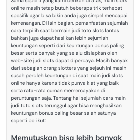
Sama seperti yang kami berikan di atas, main slots
online masih tetap butuh beberapa trik terhebat
spesifik agar bisa bikin anda juga simpel mencapai
kemenangan. Di lain bagian, pemanfaatan sejumlah
cara terpilih saat bermain judi toto slots lantas
bahkan juga dapat hasilkan lebih sejumlah
keuntungan seperti dari keuntungan bonus paling
besar serta banyak yang selalu disiapkan oleh
web-site judi slots dapat dipercaya. Masih banyak
dari sebagian orang slotters yang sejauh ini masih
susah peroleh keuntungan di saat main judi slots
online hanya karena tidak punya kiat yang baik
serta rata-rata cuman memercayakan di
peruntungan saja. Tentang hal sejumlah cara main
judi toto slots terunggul agar bisa menghasilkan
keuntungan bonus paling besar salah satunya
seperti berikut:
Memutuskan bisa lebih banyak