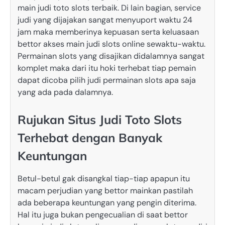
main judi toto slots terbaik. Di lain bagian, service
judi yang dijajakan sangat menyuport waktu 24
jam maka memberinya kepuasan serta keluasaan
bettor akses main judi slots online sewaktu-waktu.
Permainan slots yang disajikan didalamnya sangat
komplet maka dari itu hoki terhebat tiap pemain
dapat dicoba pilih judi permainan slots apa saja
yang ada pada dalamnya.
Rujukan Situs Judi Toto Slots
Terhebat dengan Banyak
Keuntungan
Betul-betul gak disangkal tiap-tiap apapun itu
macam perjudian yang bettor mainkan pastilah
ada beberapa keuntungan yang pengin diterima.
Hal itu juga bukan pengecualian di saat bettor