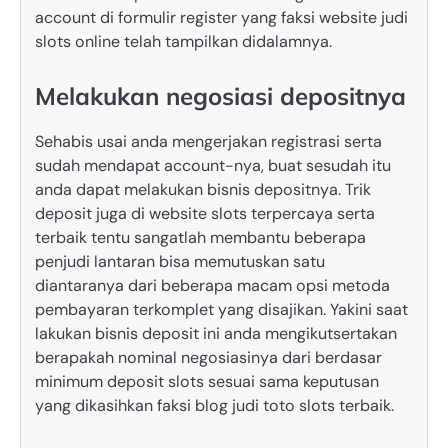
account di formulir register yang faksi website judi
slots online telah tampilkan didalamnya.
Melakukan negosiasi depositnya
Sehabis usai anda mengerjakan registrasi serta
sudah mendapat account-nya, buat sesudah itu
anda dapat melakukan bisnis depositnya. Trik
deposit juga di website slots terpercaya serta
terbaik tentu sangatlah membantu beberapa
penjudi lantaran bisa memutuskan satu
diantaranya dari beberapa macam opsi metoda
pembayaran terkomplet yang disajikan. Yakini saat
lakukan bisnis deposit ini anda mengikutsertakan
berapakah nominal negosiasinya dari berdasar
minimum deposit slots sesuai sama keputusan
yang dikasihkan faksi blog judi toto slots terbaik.