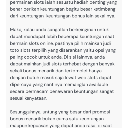
permainan slots ialah sesuatu hadiah penting yang
benar berikan keuntungan begitu besar ketimbang
dari keuntungan-keuntungan bonus lain sekalinya.
Maka, kalau anda sangatlah berkeinginan untuk
dapat mendapat lebih beberapa keuntungan saat
bermain slots online, pastinya pilih mainkan judi
toto slots terpilih yang disarankan yaitu opsi yang
paling cocok untuk anda. Di sisi lainnya, anda
dapat mainkan judi slots terhebat dengan banyak
sekali bonus menarik dan terkomplet hanya
dengan butuh masuk saja lewat web slots dapat
dipercaya yang nantinya memanglah available
secara bermacam penawaran keuntungan sangat
sesuai kenyataan.
Sesungguhnya, untung yang besar dari promosi
bonus menarik bukan cuma satu keuntungan
maupun kepuasan yang dapat anda rasai di saat