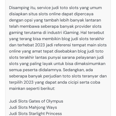
Disamping itu, service judi toto slots yang umum
disiapkan situs slots online dapat dipercaya
dengan opsi yang tambah lebih banyak lantaran
telah membawa seberapa banyak provider slots
gaming terutama di industri iGaming. Hal tersebut
yang terang bisa membikin blog judi slots terakhir
dan terhebat 2023 jadi referensi tempat main slots
online yang amat tepat disebabkan blog judi toto
slots terakhir lantas punyai sarana pelayanan judi
slots yang paling layak untuk bisa dimaksimumkan
semua peserta didalamnya. Sedangkan, ada
seberapa banyak perjudian toto slots teranyar dan
terpilih 2023 yang dapat anda cicipi serta coba
mainkan seperti berikut:
Judi Slots Gates of Olympus
Judi Slots Mahjong Ways
Judi Slots Starlight Princess