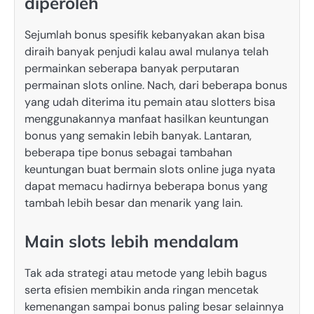
diperoleh
Sejumlah bonus spesifik kebanyakan akan bisa
diraih banyak penjudi kalau awal mulanya telah
permainkan seberapa banyak perputaran
permainan slots online. Nach, dari beberapa bonus
yang udah diterima itu pemain atau slotters bisa
menggunakannya manfaat hasilkan keuntungan
bonus yang semakin lebih banyak. Lantaran,
beberapa tipe bonus sebagai tambahan
keuntungan buat bermain slots online juga nyata
dapat memacu hadirnya beberapa bonus yang
tambah lebih besar dan menarik yang lain.
Main slots lebih mendalam
Tak ada strategi atau metode yang lebih bagus
serta efisien membikin anda ringan mencetak
kemenangan sampai bonus paling besar selainnya