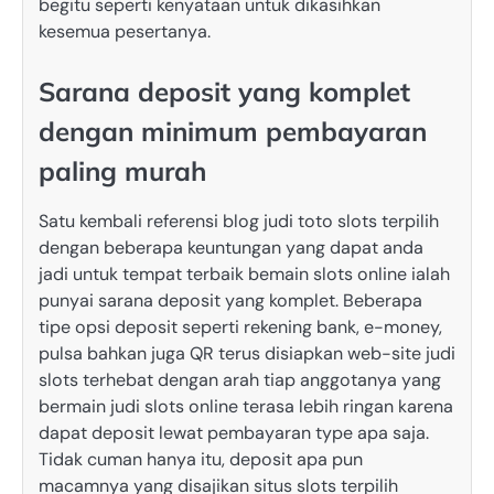
begitu seperti kenyataan untuk dikasihkan
kesemua pesertanya.
Sarana deposit yang komplet
dengan minimum pembayaran
paling murah
Satu kembali referensi blog judi toto slots terpilih
dengan beberapa keuntungan yang dapat anda
jadi untuk tempat terbaik bemain slots online ialah
punyai sarana deposit yang komplet. Beberapa
tipe opsi deposit seperti rekening bank, e-money,
pulsa bahkan juga QR terus disiapkan web-site judi
slots terhebat dengan arah tiap anggotanya yang
bermain judi slots online terasa lebih ringan karena
dapat deposit lewat pembayaran type apa saja.
Tidak cuman hanya itu, deposit apa pun
macamnya yang disajikan situs slots terpilih