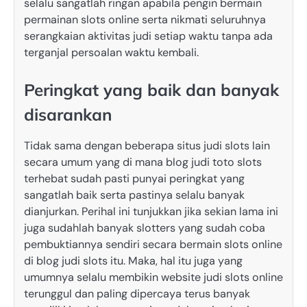
selalu sangatlah ringan apabila pengin bermain
permainan slots online serta nikmati seluruhnya
serangkaian aktivitas judi setiap waktu tanpa ada
terganjal persoalan waktu kembali.
Peringkat yang baik dan banyak
disarankan
Tidak sama dengan beberapa situs judi slots lain
secara umum yang di mana blog judi toto slots
terhebat sudah pasti punyai peringkat yang
sangatlah baik serta pastinya selalu banyak
dianjurkan. Perihal ini tunjukkan jika sekian lama ini
juga sudahlah banyak slotters yang sudah coba
pembuktiannya sendiri secara bermain slots online
di blog judi slots itu. Maka, hal itu juga yang
umumnya selalu membikin website judi slots online
terunggul dan paling dipercaya terus banyak