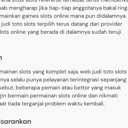
bab mengharap jika tiap-tiap anggotanya bakal rin
mainkan games slots online mana pun didalamnya.
udi toto slots terpilih terus datang dari provider
ots online yang berada di dalamnya sudah teruji
m
ainan slots yang komplet saja, web judi toto slots
inya selalu punya pelayanan terintegrasi sepanjang
rsebut, beberapa pemain atau bettor yang masuk
gin bermain permainan slots online dan nikmati
at tiada terganjal problem waktu kembali.
isarankan