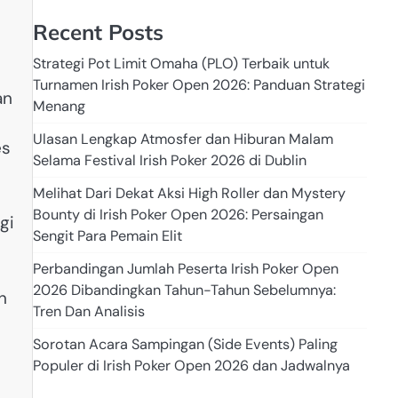
Recent Posts
Strategi Pot Limit Omaha (PLO) Terbaik untuk
Turnamen Irish Poker Open 2026: Panduan Strategi
an
Menang
Ulasan Lengkap Atmosfer dan Hiburan Malam
es
Selama Festival Irish Poker 2026 di Dublin
Melihat Dari Dekat Aksi High Roller dan Mystery
Bounty di Irish Poker Open 2026: Persaingan
gi
Sengit Para Pemain Elit
Perbandingan Jumlah Peserta Irish Poker Open
2026 Dibandingkan Tahun-Tahun Sebelumnya:
n
Tren Dan Analisis
Sorotan Acara Sampingan (Side Events) Paling
Populer di Irish Poker Open 2026 dan Jadwalnya