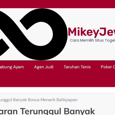
MikeyJe
Cara Memilih Situs Toge
abung Ayam
Agen Judi
Taruhan Tenis
Poker 
erunggul Banyak Bonus Menarik Balikpapan
Saran Terunggul Banyak