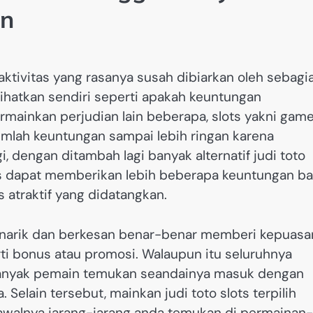
an
aktivitas yang rasanya susah dibiarkan oleh sebagi
lihatkan sendiri seperti apakah keuntungan
mainkan perjudian lain beberapa, slots yakni gam
mlah keuntungan sampai lebih ringan karena
, dengan ditambah lagi banyak alternatif judi toto
jelas dapat memberikan lebih beberapa keuntungan ba
 atraktif yang didatangkan.
 menarik dan berkesan benar-benar memberi kepuasa
i bonus atau promosi. Walaupun itu seluruhnya
banyak pemain temukan seandainya masuk dengan
. Selain tersebut, mainkan judi toto slots terpilih
awalnya jarang-jarang anda temukan di permainan-