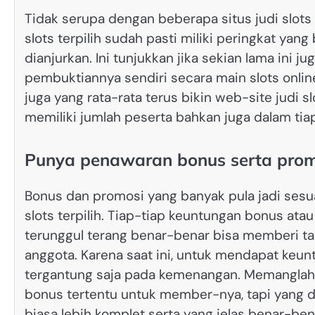
Tidak serupa dengan beberapa situs judi slots
slots terpilih sudah pasti miliki peringkat yan
dianjurkan. Ini tunjukkan jika sekian lama ini 
pembuktiannya sendiri secara main slots online 
juga yang rata-rata terus bikin web-site judi 
memiliki jumlah peserta bahkan juga dalam tiap
Punya penawaran bonus serta pro
Bonus dan promosi yang banyak pula jadi sesua
slots terpilih. Tiap-tiap keuntungan bonus ata
terunggul terang benar-benar bisa memberi 
anggota. Karena saat ini, untuk mendapat keun
tergantung saja pada kemenangan. Memanglah be
bonus tertentu untuk member-nya, tapi yang di
biasa lebih komplet serta yang jelas benar-ben