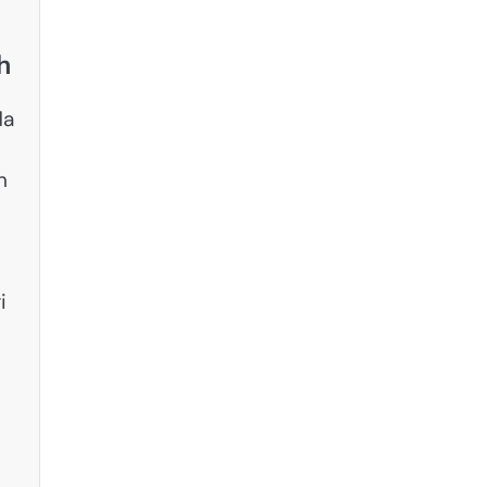
h
da
n
i