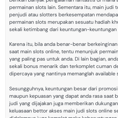
permainan slots lain. Sementara itu, main judi
penjudi atau slotters berkesempatan mendapat 
permainan slots merupakan sesuatu hadiah k
sekali ketimbang dari keuntungan-keuntungan b
Karena itu, bila anda benar-benar berkeingina
saat main slots online, tentu menunjuk permaink
yang paling pas untuk anda. Di lain bagian, and
sekali bonus menarik dan terkomplet cuman de
dipercaya yang nantinya memanglah available 
Sesungguhnya, keuntungan besar dari promos
maupun kepuasan yang dapat anda rasa saat berma
judi yang dijajakan juga memberikan dukunga
keluasaan bettor akses main judi slots online s