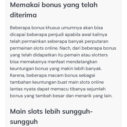
Memakai bonus yang telah
diterima
Beberapa bonus khusus umumnya akan bisa
dicapai beberapa penjudi apabila awal kalinya
telah permainkan seberapa banyak perputaran
permainan slots online. Nach, dari beberapa bonus
yang telah didapatkan itu pemain atau slotters
bisa memakainya manfaat mendatangkan
keuntungan bonus yang makin lebih banyak.
Karena, beberapa macam bonus sebagai
tambahan keuntungan buat main slots online
lantas nyata dapat memacu tibanya sejumlah
bonus yang tambah besar dan menarik yang lain.
Main slots lebih sungguh-
sungguh