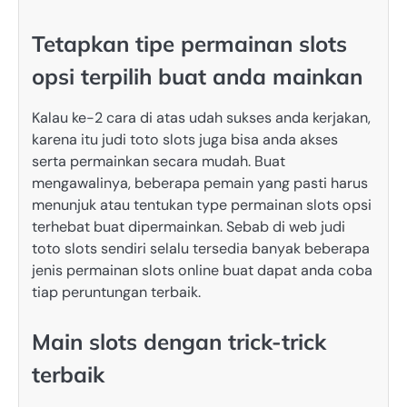
Tetapkan tipe permainan slots
opsi terpilih buat anda mainkan
Kalau ke-2 cara di atas udah sukses anda kerjakan,
karena itu judi toto slots juga bisa anda akses
serta permainkan secara mudah. Buat
mengawalinya, beberapa pemain yang pasti harus
menunjuk atau tentukan type permainan slots opsi
terhebat buat dipermainkan. Sebab di web judi
toto slots sendiri selalu tersedia banyak beberapa
jenis permainan slots online buat dapat anda coba
tiap peruntungan terbaik.
Main slots dengan trick-trick
terbaik