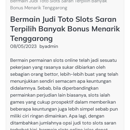
Bermain Judi Toto Slots Saran Terpilih Banyak
Bonus Menarik Tenggarong
Bermain Judi Toto Slots Saran
Terpilih Banyak Bonus Menarik
Tenggarong
08/05/2023
by
admin
Bermain permainan slots online telah jadi sesuatu
pekerjaan yang rasanya sukar dibiarkan oleh
sebagian orang bettor, lebih-lebih buat yang telah
menunjukkan sendiri semacam apa keuntungan
didalamnya. Sebab, bila diperbandingkan
permainkan perjudian lain biasanya, slots ialah
games yang cukup prospektif dalam memberikan
beberapa keuntungan juga lebih simpel sebab pun
miliki ciri ringan dimainkan. Apa lagi, dengan
ditambahkan jumlahnya opsi judi toto slots saran
terhebat kini, bermain slots online jelas dapat