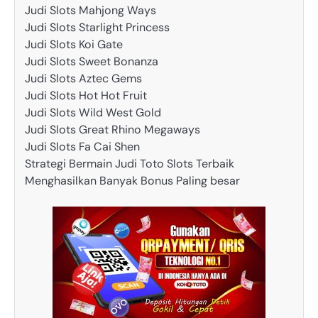
Judi Slots Mahjong Ways
Judi Slots Starlight Princess
Judi Slots Koi Gate
Judi Slots Sweet Bonanza
Judi Slots Aztec Gems
Judi Slots Hot Hot Fruit
Judi Slots Wild West Gold
Judi Slots Great Rhino Megaways
Judi Slots Fa Cai Shen
Strategi Bermain Judi Toto Slots Terbaik
Menghasilkan Banyak Bonus Paling besar