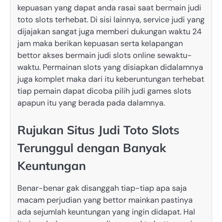
kepuasan yang dapat anda rasai saat bermain judi
toto slots terhebat. Di sisi lainnya, service judi yang
dijajakan sangat juga memberi dukungan waktu 24
jam maka berikan kepuasan serta kelapangan
bettor akses bermain judi slots online sewaktu-
waktu. Permainan slots yang disiapkan didalamnya
juga komplet maka dari itu keberuntungan terhebat
tiap pemain dapat dicoba pilih judi games slots
apapun itu yang berada pada dalamnya.
Rujukan Situs Judi Toto Slots
Terunggul dengan Banyak
Keuntungan
Benar-benar gak disanggah tiap-tiap apa saja
macam perjudian yang bettor mainkan pastinya
ada sejumlah keuntungan yang ingin didapat. Hal