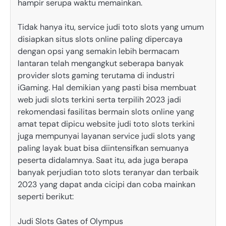
hampir serupa waktu memainkan.
Tidak hanya itu, service judi toto slots yang umum
disiapkan situs slots online paling dipercaya
dengan opsi yang semakin lebih bermacam
lantaran telah mengangkut seberapa banyak
provider slots gaming terutama di industri
iGaming. Hal demikian yang pasti bisa membuat
web judi slots terkini serta terpilih 2023 jadi
rekomendasi fasilitas bermain slots online yang
amat tepat dipicu website judi toto slots terkini
juga mempunyai layanan service judi slots yang
paling layak buat bisa diintensifkan semuanya
peserta didalamnya. Saat itu, ada juga berapa
banyak perjudian toto slots teranyar dan terbaik
2023 yang dapat anda cicipi dan coba mainkan
seperti berikut:
Judi Slots Gates of Olympus