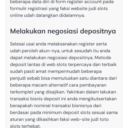
beberapa data diri di form register account pada
formulir registrasi yang faksi website judi slots
online udah datangkan didalamnya.
Melakukan negosiasi depositnya
Selesai usai anda melaksanakan register serta
udah peroleh akun-nya, untuk sesudah itu anda
dapat melakukan negosiasi depositnya. Metode
deposit lantas di web slots terpercaya dan terbaik
sudah pasti amat mempermudah beberapa
penjudi sebab bisa memutuskan satu diantara dari
beberapa macam alternatif cara pembayaran
terkomplet yang disajikan. Yakinkan dalam lakukan
transaksi bisnis deposit ini anda mengikutsertakan
berapakah nominal transaksi bisnisnya dari
berdasar pada minimum deposit slots sesuai sama
aturan yang dikasihkan faksi web-site judi toto
slots terhebat.