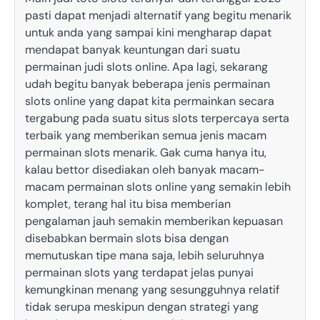
pasti dapat menjadi alternatif yang begitu menarik
untuk anda yang sampai kini mengharap dapat
mendapat banyak keuntungan dari suatu
permainan judi slots online. Apa lagi, sekarang
udah begitu banyak beberapa jenis permainan
slots online yang dapat kita permainkan secara
tergabung pada suatu situs slots terpercaya serta
terbaik yang memberikan semua jenis macam
permainan slots menarik. Gak cuma hanya itu,
kalau bettor disediakan oleh banyak macam-
macam permainan slots online yang semakin lebih
komplet, terang hal itu bisa memberian
pengalaman jauh semakin memberikan kepuasan
disebabkan bermain slots bisa dengan
memutuskan tipe mana saja, lebih seluruhnya
permainan slots yang terdapat jelas punyai
kemungkinan menang yang sesungguhnya relatif
tidak serupa meskipun dengan strategi yang