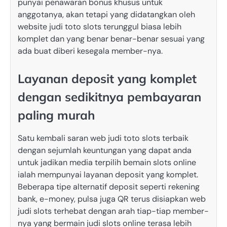
punyai penawaran bonus khusus untuk
anggotanya, akan tetapi yang didatangkan oleh
website judi toto slots terunggul biasa lebih
komplet dan yang benar benar-benar sesuai yang
ada buat diberi kesegala member-nya.
Layanan deposit yang komplet
dengan sedikitnya pembayaran
paling murah
Satu kembali saran web judi toto slots terbaik
dengan sejumlah keuntungan yang dapat anda
untuk jadikan media terpilih bemain slots online
ialah mempunyai layanan deposit yang komplet.
Beberapa tipe alternatif deposit seperti rekening
bank, e-money, pulsa juga QR terus disiapkan web
judi slots terhebat dengan arah tiap-tiap member-
nya yang bermain judi slots online terasa lebih