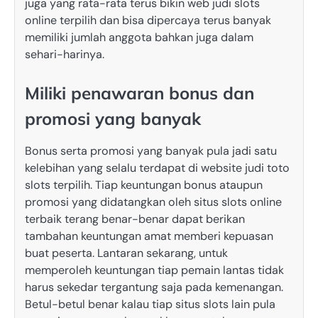
juga yang rata-rata terus bikin web judi slots
online terpilih dan bisa dipercaya terus banyak
memiliki jumlah anggota bahkan juga dalam
sehari-harinya.
Miliki penawaran bonus dan
promosi yang banyak
Bonus serta promosi yang banyak pula jadi satu
kelebihan yang selalu terdapat di website judi toto
slots terpilih. Tiap keuntungan bonus ataupun
promosi yang didatangkan oleh situs slots online
terbaik terang benar-benar dapat berikan
tambahan keuntungan amat memberi kepuasan
buat peserta. Lantaran sekarang, untuk
memperoleh keuntungan tiap pemain lantas tidak
harus sekedar tergantung saja pada kemenangan.
Betul-betul benar kalau tiap situs slots lain pula