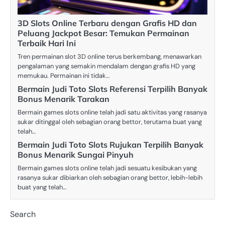
3D Slots Online Terbaru dengan Grafis HD dan
Peluang Jackpot Besar: Temukan Permainan
Terbaik Hari Ini
Tren permainan slot 3D online terus berkembang, menawarkan
pengalaman yang semakin mendalam dengan grafis HD yang
memukau. Permainan ini tidak…
Bermain Judi Toto Slots Referensi Terpilih Banyak
Bonus Menarik Tarakan
Bermain games slots online telah jadi satu aktivitas yang rasanya
sukar ditinggal oleh sebagian orang bettor, terutama buat yang
telah…
Bermain Judi Toto Slots Rujukan Terpilih Banyak
Bonus Menarik Sungai Pinyuh
Bermain games slots online telah jadi sesuatu kesibukan yang
rasanya sukar dibiarkan oleh sebagian orang bettor, lebih-lebih
buat yang telah…
Search