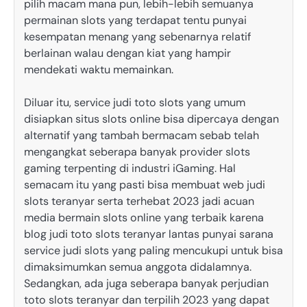
pilih macam mana pun, lebih-lebih semuanya
permainan slots yang terdapat tentu punyai
kesempatan menang yang sebenarnya relatif
berlainan walau dengan kiat yang hampir
mendekati waktu memainkan.
Diluar itu, service judi toto slots yang umum
disiapkan situs slots online bisa dipercaya dengan
alternatif yang tambah bermacam sebab telah
mengangkat seberapa banyak provider slots
gaming terpenting di industri iGaming. Hal
semacam itu yang pasti bisa membuat web judi
slots teranyar serta terhebat 2023 jadi acuan
media bermain slots online yang terbaik karena
blog judi toto slots teranyar lantas punyai sarana
service judi slots yang paling mencukupi untuk bisa
dimaksimumkan semua anggota didalamnya.
Sedangkan, ada juga seberapa banyak perjudian
toto slots teranyar dan terpilih 2023 yang dapat