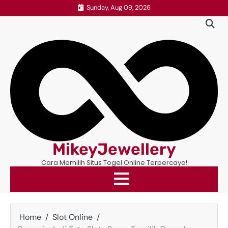
Skip
Sunday, Aug 09, 2026
to
content
MikeyJewellery
Cara Memilih Situs Togel Online Terpercaya!
Home
Slot Online