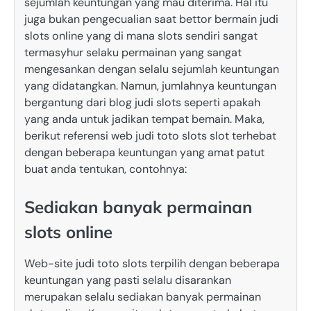
sejumlah keuntungan yang mau diterima. Hal itu
juga bukan pengecualian saat bettor bermain judi
slots online yang di mana slots sendiri sangat
termasyhur selaku permainan yang sangat
mengesankan dengan selalu sejumlah keuntungan
yang didatangkan. Namun, jumlahnya keuntungan
bergantung dari blog judi slots seperti apakah
yang anda untuk jadikan tempat bemain. Maka,
berikut referensi web judi toto slots slot terhebat
dengan beberapa keuntungan yang amat patut
buat anda tentukan, contohnya:
Sediakan banyak permainan
slots online
Web-site judi toto slots terpilih dengan beberapa
keuntungan yang pasti selalu disarankan
merupakan selalu sediakan banyak permainan