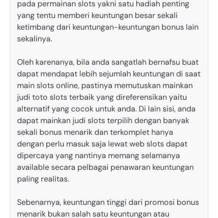
pada permainan slots yakni satu hadiah penting
yang tentu memberi keuntungan besar sekali
ketimbang dari keuntungan-keuntungan bonus lain
sekalinya.
Oleh karenanya, bila anda sangatlah bernafsu buat
dapat mendapat lebih sejumlah keuntungan di saat
main slots online, pastinya memutuskan mainkan
judi toto slots terbaik yang direferensikan yaitu
alternatif yang cocok untuk anda. Di lain sisi, anda
dapat mainkan judi slots terpilih dengan banyak
sekali bonus menarik dan terkomplet hanya
dengan perlu masuk saja lewat web slots dapat
dipercaya yang nantinya memang selamanya
available secara pelbagai penawaran keuntungan
paling realitas.
Sebenarnya, keuntungan tinggi dari promosi bonus
menarik bukan salah satu keuntungan atau