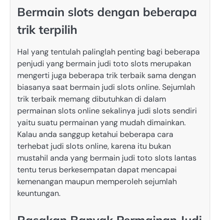
Bermain slots dengan beberapa
trik terpilih
Hal yang tentulah palinglah penting bagi beberapa
penjudi yang bermain judi toto slots merupakan
mengerti juga beberapa trik terbaik sama dengan
biasanya saat bermain judi slots online. Sejumlah
trik terbaik memang dibutuhkan di dalam
permainan slots online sekalinya judi slots sendiri
yaitu suatu permainan yang mudah dimainkan.
Kalau anda sanggup ketahui beberapa cara
terhebat judi slots online, karena itu bukan
mustahil anda yang bermain judi toto slots lantas
tentu terus berkesempatan dapat mencapai
kemenangan maupun memperoleh sejumlah
keuntungan.