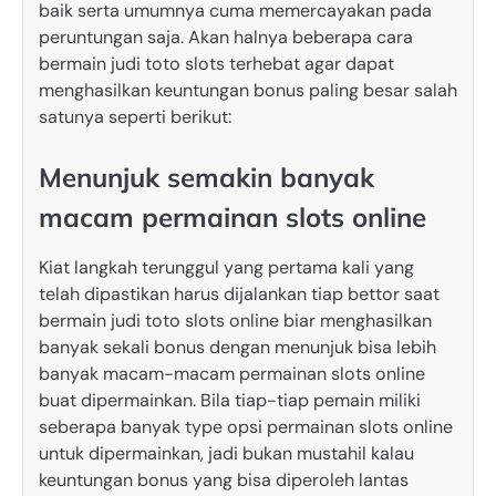
baik serta umumnya cuma memercayakan pada
peruntungan saja. Akan halnya beberapa cara
bermain judi toto slots terhebat agar dapat
menghasilkan keuntungan bonus paling besar salah
satunya seperti berikut:
Menunjuk semakin banyak
macam permainan slots online
Kiat langkah terunggul yang pertama kali yang
telah dipastikan harus dijalankan tiap bettor saat
bermain judi toto slots online biar menghasilkan
banyak sekali bonus dengan menunjuk bisa lebih
banyak macam-macam permainan slots online
buat dipermainkan. Bila tiap-tiap pemain miliki
seberapa banyak type opsi permainan slots online
untuk dipermainkan, jadi bukan mustahil kalau
keuntungan bonus yang bisa diperoleh lantas