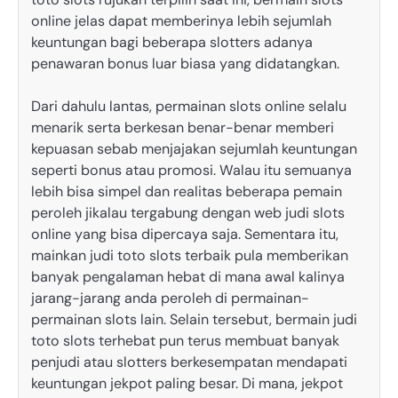
online jelas dapat memberinya lebih sejumlah
keuntungan bagi beberapa slotters adanya
penawaran bonus luar biasa yang didatangkan.
Dari dahulu lantas, permainan slots online selalu
menarik serta berkesan benar-benar memberi
kepuasan sebab menjajakan sejumlah keuntungan
seperti bonus atau promosi. Walau itu semuanya
lebih bisa simpel dan realitas beberapa pemain
peroleh jikalau tergabung dengan web judi slots
online yang bisa dipercaya saja. Sementara itu,
mainkan judi toto slots terbaik pula memberikan
banyak pengalaman hebat di mana awal kalinya
jarang-jarang anda peroleh di permainan-
permainan slots lain. Selain tersebut, bermain judi
toto slots terhebat pun terus membuat banyak
penjudi atau slotters berkesempatan mendapati
keuntungan jekpot paling besar. Di mana, jekpot