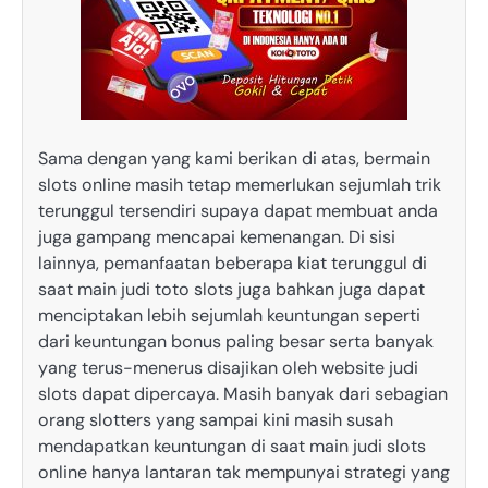
Sama dengan yang kami berikan di atas, bermain
slots online masih tetap memerlukan sejumlah trik
terunggul tersendiri supaya dapat membuat anda
juga gampang mencapai kemenangan. Di sisi
lainnya, pemanfaatan beberapa kiat terunggul di
saat main judi toto slots juga bahkan juga dapat
menciptakan lebih sejumlah keuntungan seperti
dari keuntungan bonus paling besar serta banyak
yang terus-menerus disajikan oleh website judi
slots dapat dipercaya. Masih banyak dari sebagian
orang slotters yang sampai kini masih susah
mendapatkan keuntungan di saat main judi slots
online hanya lantaran tak mempunyai strategi yang