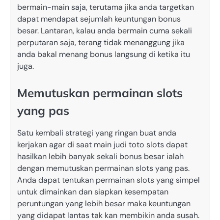
bermain-main saja, terutama jika anda targetkan
dapat mendapat sejumlah keuntungan bonus
besar. Lantaran, kalau anda bermain cuma sekali
perputaran saja, terang tidak menanggung jika
anda bakal menang bonus langsung di ketika itu
juga.
Memutuskan permainan slots
yang pas
Satu kembali strategi yang ringan buat anda
kerjakan agar di saat main judi toto slots dapat
hasilkan lebih banyak sekali bonus besar ialah
dengan memutuskan permainan slots yang pas.
Anda dapat tentukan permainan slots yang simpel
untuk dimainkan dan siapkan kesempatan
peruntungan yang lebih besar maka keuntungan
yang didapat lantas tak kan membikin anda susah.