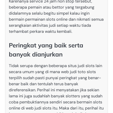
Karenanya service 24 jam non stop tersebut,
beberapa pemain atau bettor yang tergabung
didalamnya selalu begitu simpel kalau ingin
bermain permainan slots online dan nikmati semua
serangkaian aktivitas judi setiap waktu tiada
terhambat perkara waktu kembali.
Peringkat yang baik serta
banyak dianjurkan
Tidak serupa dengan beberapa situs judi slots lain
secara umum yang di mana web judi toto slots
terpilih sudah pasti punyai peringkat yang benar-
benar baik dan tentulah terus banyak
direferensikan. Perihal ini menyatakan jika sekian
lama ini juga sudahlah banyak slotters yang sudah
coba pembuktiannya sendiri secara bermain slots
online di web judi slots itu. Maka dari itu, perihal itu