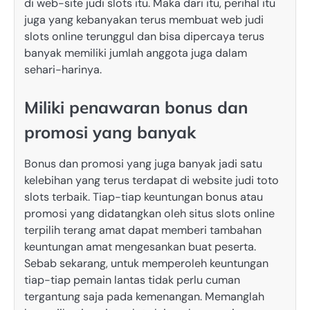
di web-site judi slots itu. Maka dari itu, perihal itu
juga yang kebanyakan terus membuat web judi
slots online terunggul dan bisa dipercaya terus
banyak memiliki jumlah anggota juga dalam
sehari-harinya.
Miliki penawaran bonus dan
promosi yang banyak
Bonus dan promosi yang juga banyak jadi satu
kelebihan yang terus terdapat di website judi toto
slots terbaik. Tiap-tiap keuntungan bonus atau
promosi yang didatangkan oleh situs slots online
terpilih terang amat dapat memberi tambahan
keuntungan amat mengesankan buat peserta.
Sebab sekarang, untuk memperoleh keuntungan
tiap-tiap pemain lantas tidak perlu cuman
tergantung saja pada kemenangan. Memanglah