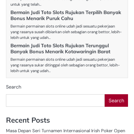
untuk yang telah…
Bermain Judi Toto Slots Rujukan Terpilih Banyak
Bonus Menarik Puruk Cahu
Bermain permainan slots online udah jadi sesuatu pekerjaan
yang rasanya susah dibiarkan oleh sebagian orang bettor, lebih-
lebih untuk yang udah…
Bermain Judi Toto Slots Rujukan Terunggul
Banyak Bonus Menarik Kotawaringin Barat
Bermain permainan slots online udah jadi sesuatu pekerjaan
yang rasanya sukar ditinggal oleh sebagian orang bettor, lebih-
lebih untuk yang udah…
Search
Search
Recent Posts
Masa Depan Seri Turnamen Internasional Irish Poker Open