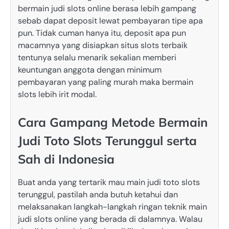
bermain judi slots online berasa lebih gampang
sebab dapat deposit lewat pembayaran tipe apa
pun. Tidak cuman hanya itu, deposit apa pun
macamnya yang disiapkan situs slots terbaik
tentunya selalu menarik sekalian memberi
keuntungan anggota dengan minimum
pembayaran yang paling murah maka bermain
slots lebih irit modal.
Cara Gampang Metode Bermain
Judi Toto Slots Terunggul serta
Sah di Indonesia
Buat anda yang tertarik mau main judi toto slots
terunggul, pastilah anda butuh ketahui dan
melaksanakan langkah-langkah ringan teknik main
judi slots online yang berada di dalamnya. Walau