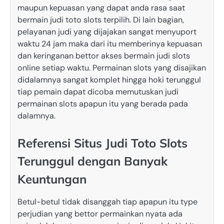
maupun kepuasan yang dapat anda rasa saat
bermain judi toto slots terpilih. Di lain bagian,
pelayanan judi yang dijajakan sangat menyuport
waktu 24 jam maka dari itu memberinya kepuasan
dan keringanan bettor akses bermain judi slots
online setiap waktu. Permainan slots yang disajikan
didalamnya sangat komplet hingga hoki terunggul
tiap pemain dapat dicoba memutuskan judi
permainan slots apapun itu yang berada pada
dalamnya.
Referensi Situs Judi Toto Slots
Terunggul dengan Banyak
Keuntungan
Betul-betul tidak disanggah tiap apapun itu type
perjudian yang bettor permainkan nyata ada