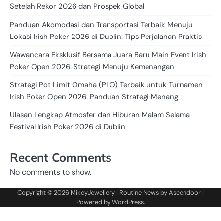
Setelah Rekor 2026 dan Prospek Global
Panduan Akomodasi dan Transportasi Terbaik Menuju
Lokasi Irish Poker 2026 di Dublin: Tips Perjalanan Praktis
Wawancara Eksklusif Bersama Juara Baru Main Event Irish
Poker Open 2026: Strategi Menuju Kemenangan
Strategi Pot Limit Omaha (PLO) Terbaik untuk Turnamen
Irish Poker Open 2026: Panduan Strategi Menang
Ulasan Lengkap Atmosfer dan Hiburan Malam Selama
Festival Irish Poker 2026 di Dublin
Recent Comments
No comments to show.
Copyright © 2026
MikeyJewellery
| Routine News by
Ascendoor
|
Powered by
WordPress
.