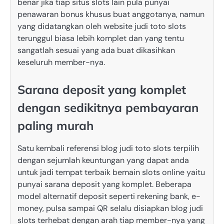
benar jika tiap situs slots lain pula punyai
penawaran bonus khusus buat anggotanya, namun
yang didatangkan oleh website judi toto slots
terunggul biasa lebih komplet dan yang tentu
sangatlah sesuai yang ada buat dikasihkan
keseluruh member-nya.
Sarana deposit yang komplet
dengan sedikitnya pembayaran
paling murah
Satu kembali referensi blog judi toto slots terpilih
dengan sejumlah keuntungan yang dapat anda
untuk jadi tempat terbaik bemain slots online yaitu
punyai sarana deposit yang komplet. Beberapa
model alternatif deposit seperti rekening bank, e-
money, pulsa sampai QR selalu disiapkan blog judi
slots terhebat dengan arah tiap member-nya yang