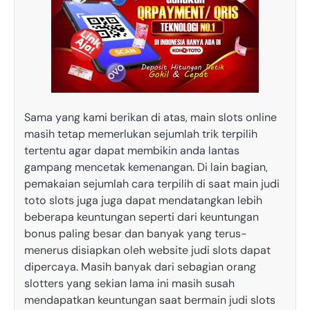
Sama yang kami berikan di atas, main slots online
masih tetap memerlukan sejumlah trik terpilih
tertentu agar dapat membikin anda lantas
gampang mencetak kemenangan. Di lain bagian,
pemakaian sejumlah cara terpilih di saat main judi
toto slots juga juga dapat mendatangkan lebih
beberapa keuntungan seperti dari keuntungan
bonus paling besar dan banyak yang terus-
menerus disiapkan oleh website judi slots dapat
dipercaya. Masih banyak dari sebagian orang
slotters yang sekian lama ini masih susah
mendapatkan keuntungan saat bermain judi slots