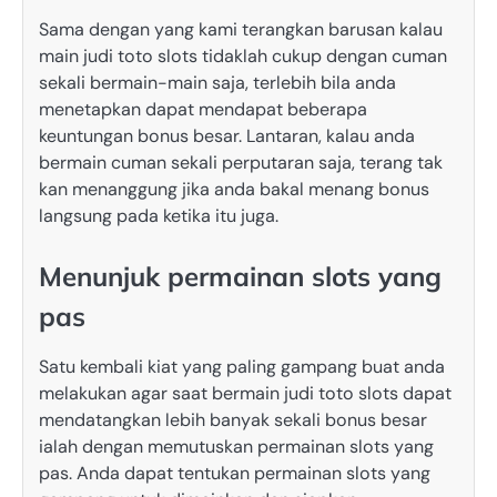
Sama dengan yang kami terangkan barusan kalau
main judi toto slots tidaklah cukup dengan cuman
sekali bermain-main saja, terlebih bila anda
menetapkan dapat mendapat beberapa
keuntungan bonus besar. Lantaran, kalau anda
bermain cuman sekali perputaran saja, terang tak
kan menanggung jika anda bakal menang bonus
langsung pada ketika itu juga.
Menunjuk permainan slots yang
pas
Satu kembali kiat yang paling gampang buat anda
melakukan agar saat bermain judi toto slots dapat
mendatangkan lebih banyak sekali bonus besar
ialah dengan memutuskan permainan slots yang
pas. Anda dapat tentukan permainan slots yang