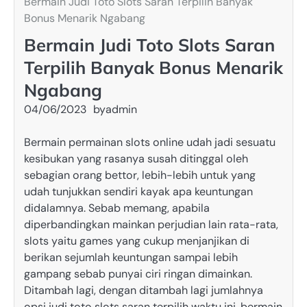
Bermain Judi Toto Slots Saran Terpilih Banyak
Bonus Menarik Ngabang
Bermain Judi Toto Slots Saran
Terpilih Banyak Bonus Menarik
Ngabang
04/06/2023
by
admin
Bermain permainan slots online udah jadi sesuatu
kesibukan yang rasanya susah ditinggal oleh
sebagian orang bettor, lebih-lebih untuk yang
udah tunjukkan sendiri kayak apa keuntungan
didalamnya. Sebab memang, apabila
diperbandingkan mainkan perjudian lain rata-rata,
slots yaitu games yang cukup menjanjikan di
berikan sejumlah keuntungan sampai lebih
gampang sebab punyai ciri ringan dimainkan.
Ditambah lagi, dengan ditambah lagi jumlahnya
opsi judi toto slots saran terpilih waktu ini, bermain