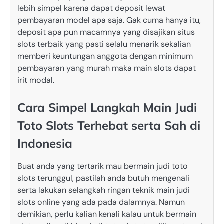
lebih simpel karena dapat deposit lewat
pembayaran model apa saja. Gak cuma hanya itu,
deposit apa pun macamnya yang disajikan situs
slots terbaik yang pasti selalu menarik sekalian
memberi keuntungan anggota dengan minimum
pembayaran yang murah maka main slots dapat
irit modal.
Cara Simpel Langkah Main Judi
Toto Slots Terhebat serta Sah di
Indonesia
Buat anda yang tertarik mau bermain judi toto
slots terunggul, pastilah anda butuh mengenali
serta lakukan selangkah ringan teknik main judi
slots online yang ada pada dalamnya. Namun
demikian, perlu kalian kenali kalau untuk bermain