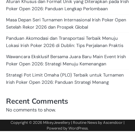
Aturan Khusus dan Format Unik yang Diterapkan pada Irish
Poker Open 2026: Panduan Lengkap Perlombaan
Masa Depan Seri Turnamen Internasional Irish Poker Open
Setelah Rekor 2026 dan Prospek Global
Panduan Akomodasi dan Transportasi Terbaik Menuju
Lokasi Irish Poker 2026 di Dublin: Tips Perjalanan Praktis
Wawancara Eksklusif Bersama Juara Baru Main Event Irish
Poker Open 2026: Strategi Menuju Kemenangan
Strategi Pot Limit Omaha (PLO) Terbaik untuk Turnamen
Irish Poker Open 2026: Panduan Strategi Menang
Recent Comments
No comments to show.
Copyright © 2026
MikeyJewellery
| Routine News by
Ascendoor
|
Powered by
WordPress
.