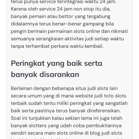
terus punya service terintegrasi waktu 24 jam.
Karena oleh service 24 jam non stop itu dia,
banyak pemain atau bettor yang tergabung
didalamnya terus benar-benar gampang bila
pengin bermain permainan slots online dan nikmati
semuanya serangkaian aktivitas judi setiap waktu
tanpa terhambat perkara waktu kembali.
Peringkat yang baik serta
banyak disarankan
Berlainan dengan beberapa situs judi slots lain
secara umum yang di mana website judi toto slots
terbaik sudah tentu miliki peringkat yang sangatlah
baik serta pastinya terus banyak direferensikan.
Soal ini tunjukkan kalau sekian lama ini juga telah
banyak slotters yang udah coba pembuktiannya
sendiri secara main slots online di blog judi slots