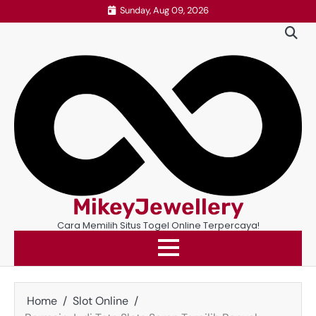
Skip
Sunday, Aug 09, 2026
to
content
MikeyJewellery
Cara Memilih Situs Togel Online Terpercaya!
Home
Slot Online