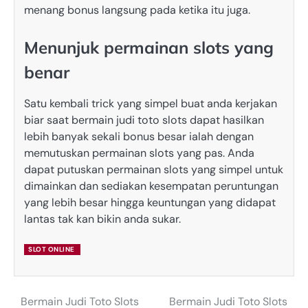
menang bonus langsung pada ketika itu juga.
Menunjuk permainan slots yang
benar
Satu kembali trick yang simpel buat anda kerjakan
biar saat bermain judi toto slots dapat hasilkan
lebih banyak sekali bonus besar ialah dengan
memutuskan permainan slots yang pas. Anda
dapat putuskan permainan slots yang simpel untuk
dimainkan dan sediakan kesempatan peruntungan
yang lebih besar hingga keuntungan yang didapat
lantas tak kan bikin anda sukar.
SLOT ONLINE
Bermain Judi Toto Slots
Bermain Judi Toto Slots
Post