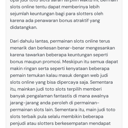
slots online tentu dapat memberinya lebih
sejumlah keuntungan bagi para slotters oleh
karena ada penawaran bonus atraktif yang
didatangkan.
Dari dahulu lantas, permainan slots online terus
menarik dan berkesan benar-benar mengesankan
karena tawarkan beberapa keuntungan seperti
bonus maupun promosi. Meskipun itu semua dapat
makin ringan serta seperti kenyataan beberapa
pemain temukan kalau masuk dengan web judi
slots online yang bisa dipercaya saja. Sementara
itu, mainkan judi toto slots terpilih memberi
banyak pengalaman fantastis di mana awalnya
jarang-jarang anda peroleh di permainan-
permainan slots lain. Sementara itu, main judi toto
slots terbaik pula selalu membikin beberapa
penjudi atau slotters berkesempatan mendapat