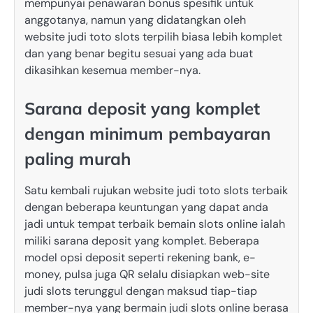
mempunyai penawaran bonus spesifik untuk
anggotanya, namun yang didatangkan oleh
website judi toto slots terpilih biasa lebih komplet
dan yang benar begitu sesuai yang ada buat
dikasihkan kesemua member-nya.
Sarana deposit yang komplet
dengan minimum pembayaran
paling murah
Satu kembali rujukan website judi toto slots terbaik
dengan beberapa keuntungan yang dapat anda
jadi untuk tempat terbaik bemain slots online ialah
miliki sarana deposit yang komplet. Beberapa
model opsi deposit seperti rekening bank, e-
money, pulsa juga QR selalu disiapkan web-site
judi slots terunggul dengan maksud tiap-tiap
member-nya yang bermain judi slots online berasa