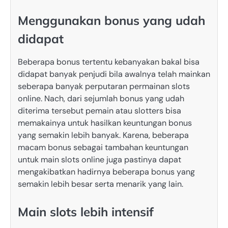
Menggunakan bonus yang udah
didapat
Beberapa bonus tertentu kebanyakan bakal bisa
didapat banyak penjudi bila awalnya telah mainkan
seberapa banyak perputaran permainan slots
online. Nach, dari sejumlah bonus yang udah
diterima tersebut pemain atau slotters bisa
memakainya untuk hasilkan keuntungan bonus
yang semakin lebih banyak. Karena, beberapa
macam bonus sebagai tambahan keuntungan
untuk main slots online juga pastinya dapat
mengakibatkan hadirnya beberapa bonus yang
semakin lebih besar serta menarik yang lain.
Main slots lebih intensif