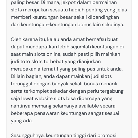
paling besar. Di mana, jekpot dalam permainan
slots merupakan sesuatu hadiah penting yang jelas
memberi keuntungan besar sekali dibandingkan
dari keuntungan-keuntungan bonus lain sekalinya.
Oleh karena itu, kalau anda amat bernafsu buat
dapat mendapatkan lebih sejumlah keuntungan di
saat main slots online, sudah pasti pilih mainkan
judi toto slots terhebat yang dianjurkan
merupakan alternatif yang paling pas untuk anda.
Di lain bagian, anda dapat mainkan judi slots
terunggul dengan banyak sekali bonus menarik
serta terkomplet sekedar dengan perlu tergabung
saja lewat website slots bisa dipercaya yang
nantinya memang selamanya available secara
beberapa penawaran keuntungan sangat sesuai
yang ada.
Sesungguhnya, keuntungan tinggi dari promosi