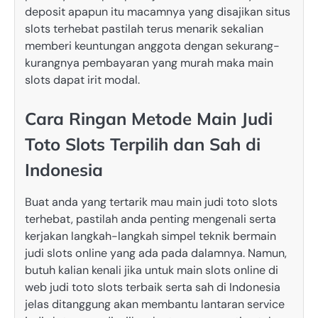
deposit apapun itu macamnya yang disajikan situs
slots terhebat pastilah terus menarik sekalian
memberi keuntungan anggota dengan sekurang-
kurangnya pembayaran yang murah maka main
slots dapat irit modal.
Cara Ringan Metode Main Judi
Toto Slots Terpilih dan Sah di
Indonesia
Buat anda yang tertarik mau main judi toto slots
terhebat, pastilah anda penting mengenali serta
kerjakan langkah-langkah simpel teknik bermain
judi slots online yang ada pada dalamnya. Namun,
butuh kalian kenali jika untuk main slots online di
web judi toto slots terbaik serta sah di Indonesia
jelas ditanggung akan membantu lantaran service