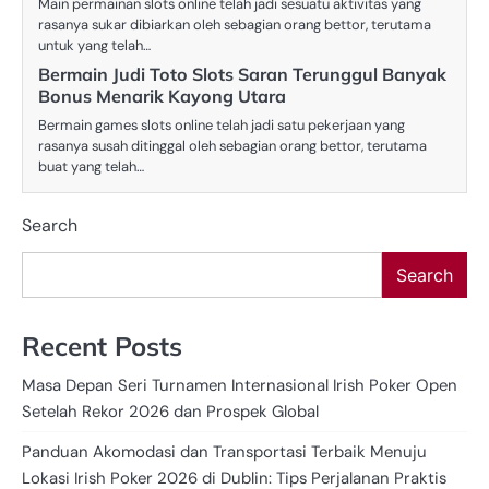
Main permainan slots online telah jadi sesuatu aktivitas yang
rasanya sukar dibiarkan oleh sebagian orang bettor, terutama
untuk yang telah…
Bermain Judi Toto Slots Saran Terunggul Banyak
Bonus Menarik Kayong Utara
Bermain games slots online telah jadi satu pekerjaan yang
rasanya susah ditinggal oleh sebagian orang bettor, terutama
buat yang telah…
Search
Search
Recent Posts
Masa Depan Seri Turnamen Internasional Irish Poker Open
Setelah Rekor 2026 dan Prospek Global
Panduan Akomodasi dan Transportasi Terbaik Menuju
Lokasi Irish Poker 2026 di Dublin: Tips Perjalanan Praktis