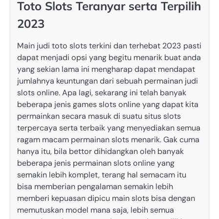
Toto Slots Teranyar serta Terpilih
2023
Main judi toto slots terkini dan terhebat 2023 pasti
dapat menjadi opsi yang begitu menarik buat anda
yang sekian lama ini mengharap dapat mendapat
jumlahnya keuntungan dari sebuah permainan judi
slots online. Apa lagi, sekarang ini telah banyak
beberapa jenis games slots online yang dapat kita
permainkan secara masuk di suatu situs slots
terpercaya serta terbaik yang menyediakan semua
ragam macam permainan slots menarik. Gak cuma
hanya itu, bila bettor dihidangkan oleh banyak
beberapa jenis permainan slots online yang
semakin lebih komplet, terang hal semacam itu
bisa memberian pengalaman semakin lebih
memberi kepuasan dipicu main slots bisa dengan
memutuskan model mana saja, lebih semua