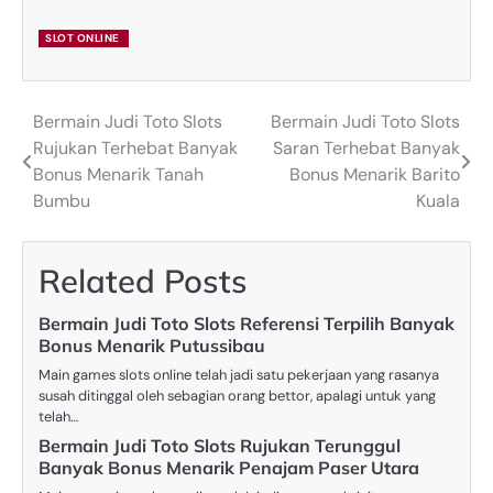
SLOT ONLINE
Bermain Judi Toto Slots
Bermain Judi Toto Slots
Post
Rujukan Terhebat Banyak
Saran Terhebat Banyak
navigation
Bonus Menarik Tanah
Bonus Menarik Barito
Bumbu
Kuala
Related Posts
Bermain Judi Toto Slots Referensi Terpilih Banyak
Bonus Menarik Putussibau
Main games slots online telah jadi satu pekerjaan yang rasanya
susah ditinggal oleh sebagian orang bettor, apalagi untuk yang
telah…
Bermain Judi Toto Slots Rujukan Terunggul
Banyak Bonus Menarik Penajam Paser Utara