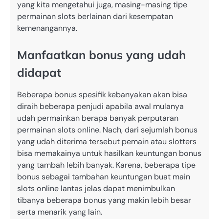
yang kita mengetahui juga, masing-masing tipe
permainan slots berlainan dari kesempatan
kemenangannya.
Manfaatkan bonus yang udah
didapat
Beberapa bonus spesifik kebanyakan akan bisa
diraih beberapa penjudi apabila awal mulanya
udah permainkan berapa banyak perputaran
permainan slots online. Nach, dari sejumlah bonus
yang udah diterima tersebut pemain atau slotters
bisa memakainya untuk hasilkan keuntungan bonus
yang tambah lebih banyak. Karena, beberapa tipe
bonus sebagai tambahan keuntungan buat main
slots online lantas jelas dapat menimbulkan
tibanya beberapa bonus yang makin lebih besar
serta menarik yang lain.