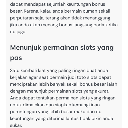
dapat mendapat sejumlah keuntungan bonus
besar. Karena, kalau anda bermain cuman sekali
perputaran saja, terang akan tidak menanggung
jika anda akan menang bonus langsung pada ketika
itu juga.
Menunjuk permainan slots yang
pas
Satu kembali kiat yang paling ringan buat anda
kerjakan agar saat bermain judi toto slots dapat
menciptakan lebih banyak sekali bonus besar ialah
dengan menunjuk permainan slots yang akurat.
Anda dapat tentukan permainan slots yang ringan
untuk dimainkan dan siapkan kemungkinan
peruntungan yang lebih besar maka dari itu
keuntungan yang diterima lantas tidak bikin anda
sukar.