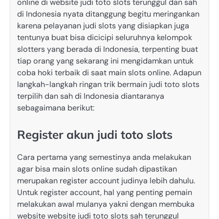
online di website judi toto slots terunggul dan sah
di Indonesia nyata ditanggung begitu meringankan
karena pelayanan judi slots yang disiapkan juga
tentunya buat bisa dicicipi seluruhnya kelompok
slotters yang berada di Indonesia, terpenting buat
tiap orang yang sekarang ini mengidamkan untuk
coba hoki terbaik di saat main slots online. Adapun
langkah-langkah ringan trik bermain judi toto slots
terpilih dan sah di Indonesia diantaranya
sebagaimana berikut:
Register akun judi toto slots
Cara pertama yang semestinya anda melakukan
agar bisa main slots online sudah dipastikan
merupakan register account judinya lebih dahulu.
Untuk register account, hal yang penting pemain
melakukan awal mulanya yakni dengan membuka
website website judi toto slots sah terunggul