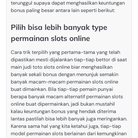
terunggul supaya dapat menghasilkan keuntungan
bonus paling besar antara lain seperti berikut:
Pilih bisa lebih banyak type
permainan slots online
Cara trik terpilih yang pertama-tama yang telah
dipastikan mesti dijalankan tiap-tiap bettor di saat
main judi toto slots online biar menghasilkan
banyak sekali bonus dengan menunjuk semakin
banyak macam-macam permainan slots online
buat dimainkan. Bila tiap-tiap pemain punyai
berapa banyak macam alternatif permainan slots
online buat dipermainkan, jadi bukan mustahil
kalau keuntungan bonus yang hendak diterima
lantas pastilah bisa lebih banyak juga meringankan.
Karena sama hal yang kita ketahui juga, tiap-tiap
model permainan slots berlainan dari kemungkinan