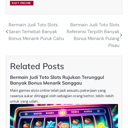
SLOT ONLINE
Bermain Judi Toto Slots
Bermain Judi Toto Slots
Post
Saran Terhebat Banyak
Referensi Terpilih Banyak
navigation
Bonus Menarik Puruk Cahu
Bonus Menarik Pulang
Pisau
Related Posts
Bermain Judi Toto Slots Rujukan Terunggul
Banyak Bonus Menarik Sanggau
Main games slots online telah jadi sesuatu pekerjaan yang
rasanya sukar ditinggal oleh sebagian orang bettor, lebih-lebih
untuk yang udah…