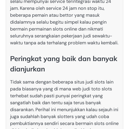
selalu mempunyai service terintegrasi waktu 24
jam. Karena oleh service 24 jam non stop itu,
beberapa pemain atau bettor yang masuk
didalamnya selalu begitu simpel kalau pengin
bermain permainan slots online dan nikmati
seluruhnya serangkaian pekerjaan judi sewaktu-
waktu tanpa ada terhalang problem waktu kembali.
Peringkat yang baik dan banyak
dianjurkan
Tidak sama dengan beberapa situs judi slots lain
pada biasanya yang di mana web judi toto slots
terhebat sudah pasti punyai peringkat yang
sangatlah baik dan tentu saja terus banyak
disarankan. Perihal ini menunjukkan kalau sejauh ini
juga sudahlah banyak slotters yang udah coba
pembuktiannya sendiri secara bermain slots online