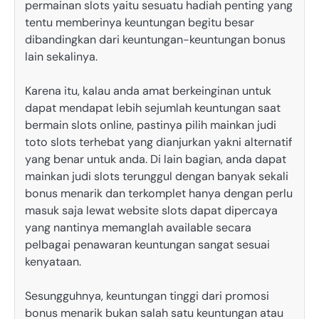
permainan slots yaitu sesuatu hadiah penting yang
tentu memberinya keuntungan begitu besar
dibandingkan dari keuntungan-keuntungan bonus
lain sekalinya.
Karena itu, kalau anda amat berkeinginan untuk
dapat mendapat lebih sejumlah keuntungan saat
bermain slots online, pastinya pilih mainkan judi
toto slots terhebat yang dianjurkan yakni alternatif
yang benar untuk anda. Di lain bagian, anda dapat
mainkan judi slots terunggul dengan banyak sekali
bonus menarik dan terkomplet hanya dengan perlu
masuk saja lewat website slots dapat dipercaya
yang nantinya memanglah available secara
pelbagai penawaran keuntungan sangat sesuai
kenyataan.
Sesungguhnya, keuntungan tinggi dari promosi
bonus menarik bukan salah satu keuntungan atau