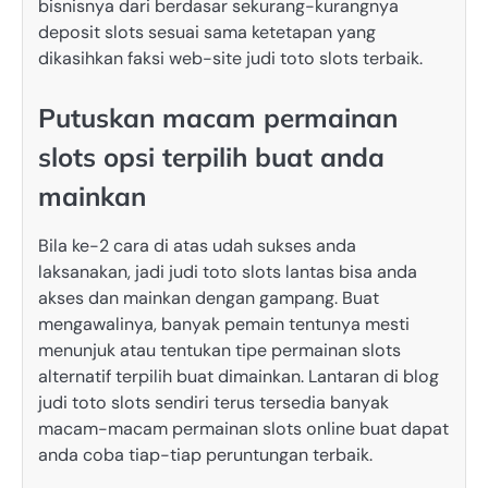
bisnisnya dari berdasar sekurang-kurangnya
deposit slots sesuai sama ketetapan yang
dikasihkan faksi web-site judi toto slots terbaik.
Putuskan macam permainan
slots opsi terpilih buat anda
mainkan
Bila ke-2 cara di atas udah sukses anda
laksanakan, jadi judi toto slots lantas bisa anda
akses dan mainkan dengan gampang. Buat
mengawalinya, banyak pemain tentunya mesti
menunjuk atau tentukan tipe permainan slots
alternatif terpilih buat dimainkan. Lantaran di blog
judi toto slots sendiri terus tersedia banyak
macam-macam permainan slots online buat dapat
anda coba tiap-tiap peruntungan terbaik.