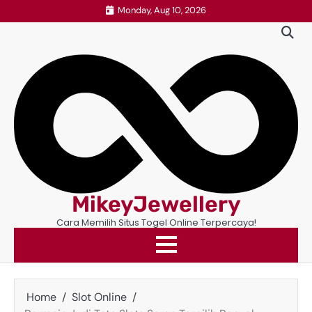
Skip
Monday, Aug 10, 2026
to
content
MikeyJewellery
Cara Memilih Situs Togel Online Terpercaya!
Home
Slot Online