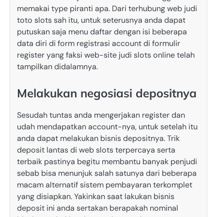
memakai type piranti apa. Dari terhubung web judi
toto slots sah itu, untuk seterusnya anda dapat
putuskan saja menu daftar dengan isi beberapa
data diri di form registrasi account di formulir
register yang faksi web-site judi slots online telah
tampilkan didalamnya.
Melakukan negosiasi depositnya
Sesudah tuntas anda mengerjakan register dan
udah mendapatkan account-nya, untuk setelah itu
anda dapat melakukan bisnis depositnya. Trik
deposit lantas di web slots terpercaya serta
terbaik pastinya begitu membantu banyak penjudi
sebab bisa menunjuk salah satunya dari beberapa
macam alternatif sistem pembayaran terkomplet
yang disiapkan. Yakinkan saat lakukan bisnis
deposit ini anda sertakan berapakah nominal