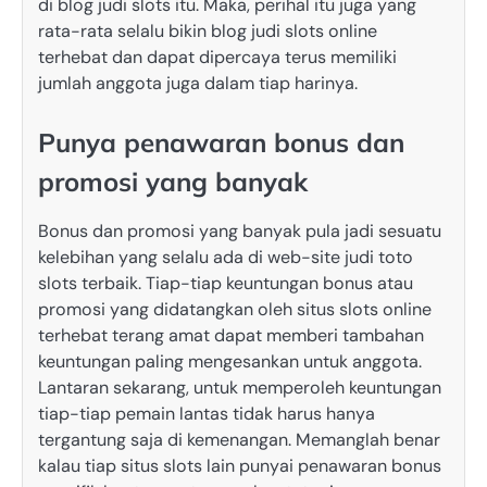
di blog judi slots itu. Maka, perihal itu juga yang
rata-rata selalu bikin blog judi slots online
terhebat dan dapat dipercaya terus memiliki
jumlah anggota juga dalam tiap harinya.
Punya penawaran bonus dan
promosi yang banyak
Bonus dan promosi yang banyak pula jadi sesuatu
kelebihan yang selalu ada di web-site judi toto
slots terbaik. Tiap-tiap keuntungan bonus atau
promosi yang didatangkan oleh situs slots online
terhebat terang amat dapat memberi tambahan
keuntungan paling mengesankan untuk anggota.
Lantaran sekarang, untuk memperoleh keuntungan
tiap-tiap pemain lantas tidak harus hanya
tergantung saja di kemenangan. Memanglah benar
kalau tiap situs slots lain punyai penawaran bonus