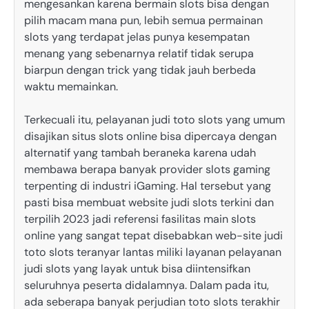
mengesankan karena bermain slots bisa dengan
pilih macam mana pun, lebih semua permainan
slots yang terdapat jelas punya kesempatan
menang yang sebenarnya relatif tidak serupa
biarpun dengan trick yang tidak jauh berbeda
waktu memainkan.
Terkecuali itu, pelayanan judi toto slots yang umum
disajikan situs slots online bisa dipercaya dengan
alternatif yang tambah beraneka karena udah
membawa berapa banyak provider slots gaming
terpenting di industri iGaming. Hal tersebut yang
pasti bisa membuat website judi slots terkini dan
terpilih 2023 jadi referensi fasilitas main slots
online yang sangat tepat disebabkan web-site judi
toto slots teranyar lantas miliki layanan pelayanan
judi slots yang layak untuk bisa diintensifkan
seluruhnya peserta didalamnya. Dalam pada itu,
ada seberapa banyak perjudian toto slots terakhir