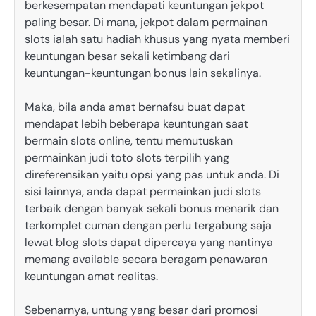
berkesempatan mendapati keuntungan jekpot
paling besar. Di mana, jekpot dalam permainan
slots ialah satu hadiah khusus yang nyata memberi
keuntungan besar sekali ketimbang dari
keuntungan-keuntungan bonus lain sekalinya.
Maka, bila anda amat bernafsu buat dapat
mendapat lebih beberapa keuntungan saat
bermain slots online, tentu memutuskan
permainkan judi toto slots terpilih yang
direferensikan yaitu opsi yang pas untuk anda. Di
sisi lainnya, anda dapat permainkan judi slots
terbaik dengan banyak sekali bonus menarik dan
terkomplet cuman dengan perlu tergabung saja
lewat blog slots dapat dipercaya yang nantinya
memang available secara beragam penawaran
keuntungan amat realitas.
Sebenarnya, untung yang besar dari promosi