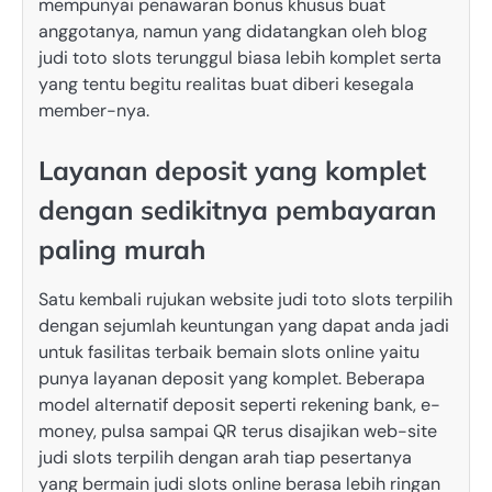
mempunyai penawaran bonus khusus buat
anggotanya, namun yang didatangkan oleh blog
judi toto slots terunggul biasa lebih komplet serta
yang tentu begitu realitas buat diberi kesegala
member-nya.
Layanan deposit yang komplet
dengan sedikitnya pembayaran
paling murah
Satu kembali rujukan website judi toto slots terpilih
dengan sejumlah keuntungan yang dapat anda jadi
untuk fasilitas terbaik bemain slots online yaitu
punya layanan deposit yang komplet. Beberapa
model alternatif deposit seperti rekening bank, e-
money, pulsa sampai QR terus disajikan web-site
judi slots terpilih dengan arah tiap pesertanya
yang bermain judi slots online berasa lebih ringan