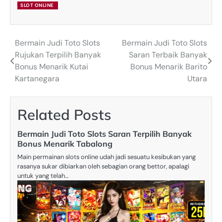
SLOT ONLINE
Bermain Judi Toto Slots
Bermain Judi Toto Slots
Post
Rujukan Terpilih Banyak
Saran Terbaik Banyak
navigation
Bonus Menarik Kutai
Bonus Menarik Barito
Kartanegara
Utara
Related Posts
Bermain Judi Toto Slots Saran Terpilih Banyak
Bonus Menarik Tabalong
Main permainan slots online udah jadi sesuatu kesibukan yang
rasanya sukar dibiarkan oleh sebagian orang bettor, apalagi
untuk yang telah…