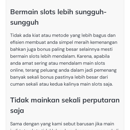
Bermain slots lebih sungguh-
sungguh
Tidak ada kiat atau metode yang lebih bagus dan
efisien membuat anda simpel meraih kemenangan
bahkan juga bonus paling besar selainnya mesti
bermain slots lebih mendalam. Karena, apabila
anda amat sering atau mendalam main slots
online, terang peluang anda dalam jadi pemenang
banyak sekali bonus pastinya lebih besar dari
cuman sekali atau kedua kalinya main slots saja.
Tidak mainkan sekali perputaran
saja
Sama dengan yang kami sebut barusan jika main