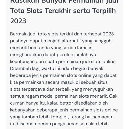
Rasakan Banyak Permainan Judi
Toto Slots Terakhir serta Terpilih
2023
Bermain judi toto slots terkini dan terhebat 2023
pastinya dapat menjadi alternatif yang sungguh
menarik buat anda yang sekian lama ini
mengharapkan dapat peroleh jumlahnya
keuntungan dari suatu permainan judi slots online.
Ditambah lagi, waktu ini udah begitu banyak
beberapa jenis permainan slots online yang dapat
kita permainkan secara masuk di sebuah situs
slots terpercaya dan terbaik yang menyuguhkan
semua ragam model permainan slots menarik. Gak
cuman hanya itu, kalau bettor disediakan oleh
kebanyakan beberapa jenis permainan slots online
yang tambah lebih komplet, terang hal semacam
itu bisa memberian pengalaman semakin lebih