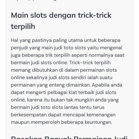
Main slots dengan trick-trick
terpilih
Hal yang pastinya paling utama untuk beberapa
penjudi yang main judi toto slots yaitu mengenal
juga beberapa trik terpilih seperti normalnya saat
bermain judi slots online. Trick-trick terpilih
memang dibutuhkan di dalam permainan slots
online sekalinya judi slots sendiri ialah suatu
permainan yang enteng dimainkan. Apabila anda
dapat mengerti pelbagai kiat terbaik judi slots
online, karena itu bukan tak mungkin anda yang
bermain judi toto slots lantas tentu terus
berkesempatan dapat mencapai kemenangan
maupun memperoleh beberapa keuntungan.