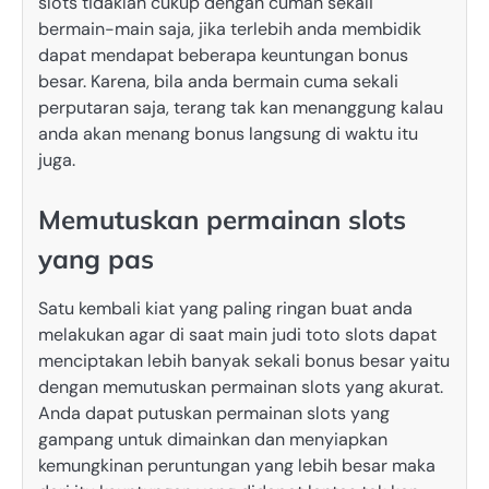
slots tidaklah cukup dengan cuman sekali
bermain-main saja, jika terlebih anda membidik
dapat mendapat beberapa keuntungan bonus
besar. Karena, bila anda bermain cuma sekali
perputaran saja, terang tak kan menanggung kalau
anda akan menang bonus langsung di waktu itu
juga.
Memutuskan permainan slots
yang pas
Satu kembali kiat yang paling ringan buat anda
melakukan agar di saat main judi toto slots dapat
menciptakan lebih banyak sekali bonus besar yaitu
dengan memutuskan permainan slots yang akurat.
Anda dapat putuskan permainan slots yang
gampang untuk dimainkan dan menyiapkan
kemungkinan peruntungan yang lebih besar maka