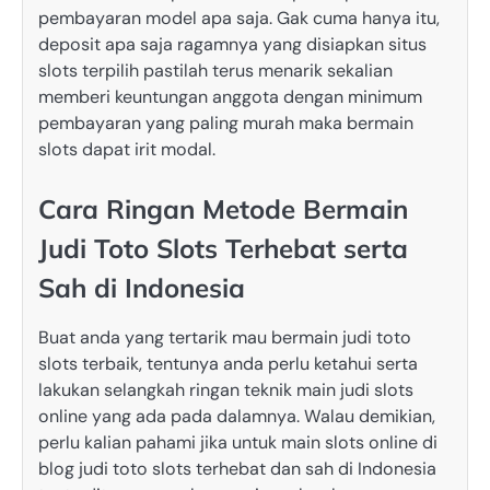
pembayaran model apa saja. Gak cuma hanya itu,
deposit apa saja ragamnya yang disiapkan situs
slots terpilih pastilah terus menarik sekalian
memberi keuntungan anggota dengan minimum
pembayaran yang paling murah maka bermain
slots dapat irit modal.
Cara Ringan Metode Bermain
Judi Toto Slots Terhebat serta
Sah di Indonesia
Buat anda yang tertarik mau bermain judi toto
slots terbaik, tentunya anda perlu ketahui serta
lakukan selangkah ringan teknik main judi slots
online yang ada pada dalamnya. Walau demikian,
perlu kalian pahami jika untuk main slots online di
blog judi toto slots terhebat dan sah di Indonesia