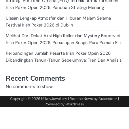
Strategi Pot Limit Omaha (PLO) Terbaik untuk Turnamen
Irish Poker Open 2026: Panduan Strategi Menang
Ulasan Lengkap Atmosfer dan Hiburan Malam Selama
Festival Irish Poker 2026 di Dublin
Melihat Dari Dekat Aksi High Roller dan Mystery Bounty di
Irish Poker Open 2026: Persaingan Sengit Para Pemain Elit
Perbandingan Jumlah Peserta Irish Poker Open 2026
Dibandingkan Tahun-Tahun Sebelumnya: Tren Dan Analisis
Recent Comments
No comments to show.
Copyright © 2026
MikeyJewellery
| Routine News by
Ascendoor
|
Powered by
WordPress
.