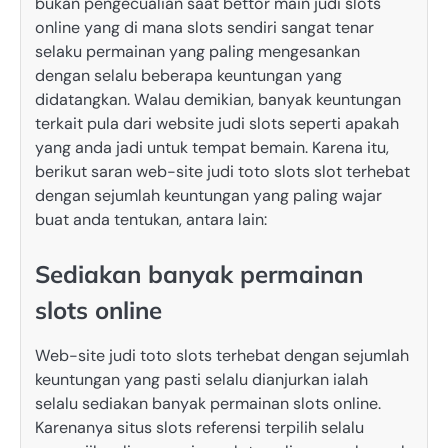
bukan pengecualian saat bettor main judi slots
online yang di mana slots sendiri sangat tenar
selaku permainan yang paling mengesankan
dengan selalu beberapa keuntungan yang
didatangkan. Walau demikian, banyak keuntungan
terkait pula dari website judi slots seperti apakah
yang anda jadi untuk tempat bemain. Karena itu,
berikut saran web-site judi toto slots slot terhebat
dengan sejumlah keuntungan yang paling wajar
buat anda tentukan, antara lain:
Sediakan banyak permainan
slots online
Web-site judi toto slots terhebat dengan sejumlah
keuntungan yang pasti selalu dianjurkan ialah
selalu sediakan banyak permainan slots online.
Karenanya situs slots referensi terpilih selalu