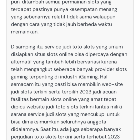
pun, ditambah semua permainan slots yang
terdapat pastinya punya kesempatan menang
yang sebenarnya relatif tidak sama walaupun
dengan cara yang tidak jauh berbeda waktu
memainkan.
Disamping itu, service judi toto slots yang umum
disiapkan situs slots online bisa dipercaya dengan
alternatif yang tambah lebih bervariasi karena
telah mengangkut seberapa banyak provider slots
gaming terpenting di industri iGaming. Hal
semacam itu yang pasti bisa membikin web-site
judi slots terkini serta terpilih 2023 jadi acuan
fasilitas bermain slots online yang amat tepat
dipicu website judi toto slots terkini lantas miliki
sarana service judi slots yang mencukupi untuk
bisa dimaksimumkan seluruhnya anggota
didalamnya. Saat itu, ada juga seberapa banyak
perjudian toto slots terkini serta terhebat 2023