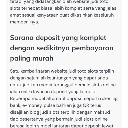
tetapi yang didatangkan oleh website judi toto
slots terhebat biasa lebih komplet serta yang jelas
amat sesuai kenyataan buat dikasihkan keseluruh
member-nya.
Sarana deposit yang komplet
dengan sedikitnya pembayaran
paling murah
Satu kembali saran website judi toto slots terpilih
dengan sejumlah keuntungan yang dapat anda
untuk jadikan media terunggul bemain slots online
ialah miliki layanan deposit yang komplet.
Beberapa model alternatif deposit seperti rekening
bank, e-money, pulsa bahkan juga QR terus
disajikan blog judi slots terpilih dengan maksud
tiap pesertanya yang bermain judi slots online
berasa lebih simpel lantaran dapat deposit lewat