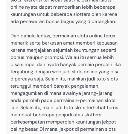
online nyata dapat memberikan lebih beberapa
keuntungan untuk beberapa slotters oleh karena
ada penawaran bonus bagus yang didatangkan.
Dari dahulu lantas, permainan slots online terus
menarik serta berkesan amat memberi kepuasan
karena menjajakan sejumlah keuntungan seperti
bonus maupun promosi. Walau itu semua lebih
bisa simpel dan nyata banyak pemain peroleh jika
tergabung dengan web judi slots online yang bisa
dipercaya saja. Selain itu, mainkan judi toto slots
terunggul memberi banyak pengalaman
mengagumkan di mana awalnya jarang-jarang
anda peroleh pada permainan-permainan slots
lain. Selain itu, main judi toto slots terhebat terus
membuat beberapa penjudi atau slotters
berkesempatan memperoleh keuntungan jekpot
paling besar. Di mana, jekpot di permainan slots