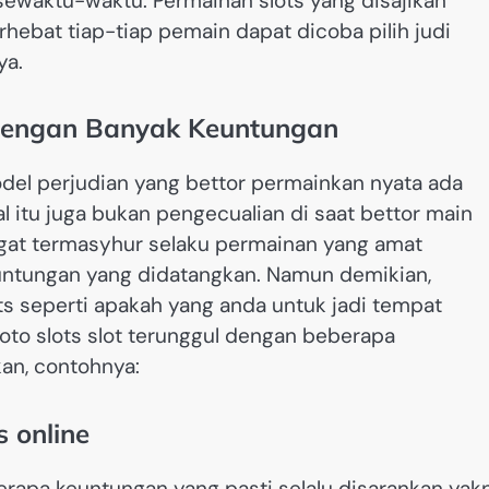
 sewaktu-waktu. Permainan slots yang disajikan
hebat tiap-tiap pemain dapat dicoba pilih judi
ya.
ih dengan Banyak Keuntungan
del perjudian yang bettor permainkan nyata ada
l itu juga bukan pengecualian di saat bettor main
sangat termasyhur selaku permainan yang amat
untungan yang didatangkan. Namun demikian,
ots seperti apakah yang anda untuk jadi tempat
toto slots slot terunggul dengan beberapa
an, contohnya:
 online
erapa keuntungan yang pasti selalu disarankan yakn