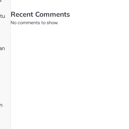
Recent Comments
tu
No comments to show.
an
n