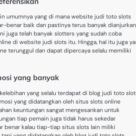
eferensikan
ain umumnya yang di mana website judi toto slots
ar-benar baik dan pastinya terus banyak dianjurkan
ni juga telah banyak slotters yang sudah coba
ne di website judi slots itu. Hingga, hal itu juga y
ne terunggul dan dapat dipercaya selalu memiliki
mosi yang banyak
elebihan yang selalu terdapat di blog judi toto slo
osi yang didatangkan oleh situs slots online
bahan keuntungan sangat mengesankan untuk
tungan tiap pemain juga tidak harus sekedar
enar kalau tiap-tiap situs slots lain miliki
pi yang didatangkan oleh blog judi toto slots