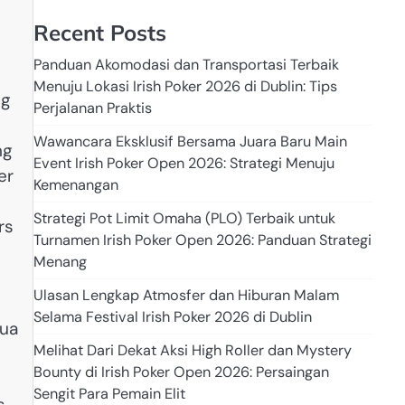
Recent Posts
Panduan Akomodasi dan Transportasi Terbaik
Menuju Lokasi Irish Poker 2026 di Dublin: Tips
ng
Perjalanan Praktis
Wawancara Eksklusif Bersama Juara Baru Main
ng
Event Irish Poker Open 2026: Strategi Menuju
er
Kemenangan
Strategi Pot Limit Omaha (PLO) Terbaik untuk
rs
Turnamen Irish Poker Open 2026: Panduan Strategi
Menang
Ulasan Lengkap Atmosfer dan Hiburan Malam
Selama Festival Irish Poker 2026 di Dublin
mua
Melihat Dari Dekat Aksi High Roller dan Mystery
s
Bounty di Irish Poker Open 2026: Persaingan
Sengit Para Pemain Elit
s