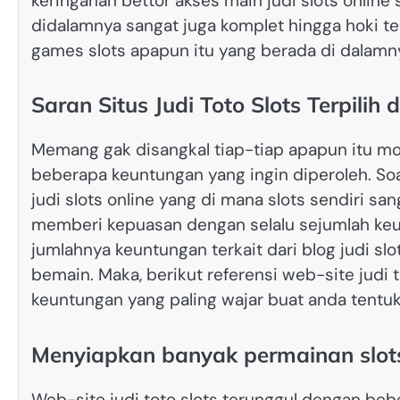
keringanan bettor akses main judi slots online
didalamnya sangat juga komplet hingga hoki ter
games slots apapun itu yang berada di dalamn
Saran Situs Judi Toto Slots Terpil
Memang gak disangkal tiap-tiap apapun itu mo
beberapa keuntungan yang ingin diperoleh. Soa
judi slots online yang di mana slots sendiri 
memberi kepuasan dengan selalu sejumlah ke
jumlahnya keuntungan terkait dari blog judi sl
bemain. Maka, berikut referensi web-site judi 
keuntungan yang paling wajar buat anda tentuk
Menyiapkan banyak permainan slots
Web-site judi toto slots terunggul dengan beb