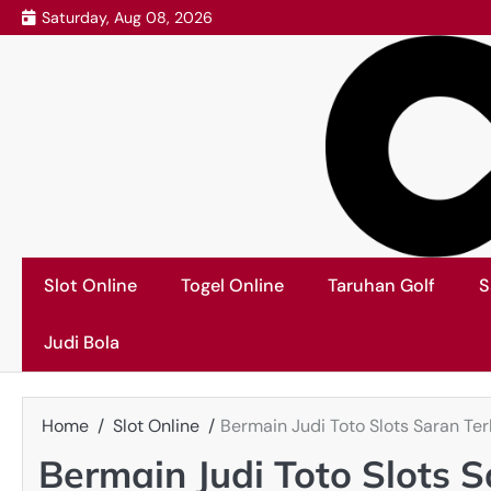
Skip
Saturday, Aug 08, 2026
to
content
Slot Online
Togel Online
Taruhan Golf
S
Judi Bola
Home
Slot Online
Bermain Judi Toto Slots Saran T
Bermain Judi Toto Slots 