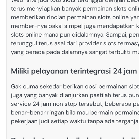
terus menyiapkan banyak permainan slots online
memberikan rincian permainan slots online yan
member-nya bakal simpel juga mendapatkan 
slots online mana pun didalamnya. Sampai, perm
terunggul terus asal dari provider slots ter
yang berada pada dalamnya sangat terbukti m
Miliki pelayanan terintegrasi 24 jam
Gak cuma sekedar berikan opsi permainan slots
juga yang banyak dianjurkan pastilah terus pun
service 24 jam non stop tersebut, beberapa p
benar-benar ringan bila mau bermain permaina
pekerjaan judi setiap waktu tanpa ada terganja