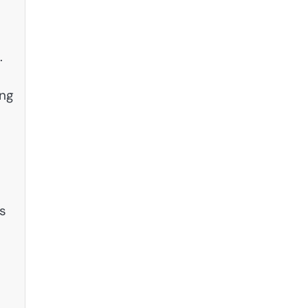
.
ang
ts