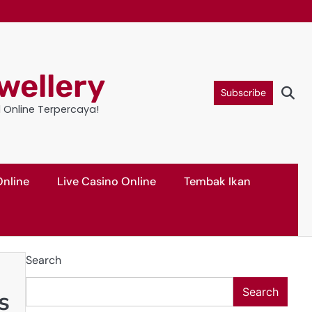
wellery
Subscribe
l Online Terpercaya!
Online
Live Casino Online
Tembak Ikan
Search
Search
s