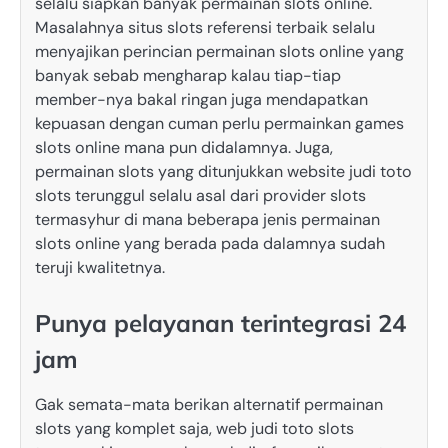
selalu siapkan banyak permainan slots online.
Masalahnya situs slots referensi terbaik selalu
menyajikan perincian permainan slots online yang
banyak sebab mengharap kalau tiap-tiap
member-nya bakal ringan juga mendapatkan
kepuasan dengan cuman perlu permainkan games
slots online mana pun didalamnya. Juga,
permainan slots yang ditunjukkan website judi toto
slots terunggul selalu asal dari provider slots
termasyhur di mana beberapa jenis permainan
slots online yang berada pada dalamnya sudah
teruji kwalitetnya.
Punya pelayanan terintegrasi 24
jam
Gak semata-mata berikan alternatif permainan
slots yang komplet saja, web judi toto slots