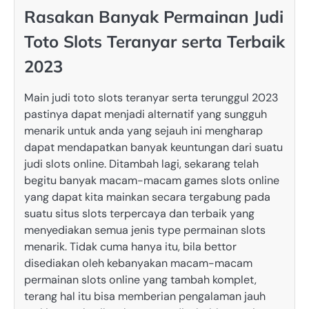
Rasakan Banyak Permainan Judi
Toto Slots Teranyar serta Terbaik
2023
Main judi toto slots teranyar serta terunggul 2023
pastinya dapat menjadi alternatif yang sungguh
menarik untuk anda yang sejauh ini mengharap
dapat mendapatkan banyak keuntungan dari suatu
judi slots online. Ditambah lagi, sekarang telah
begitu banyak macam-macam games slots online
yang dapat kita mainkan secara tergabung pada
suatu situs slots terpercaya dan terbaik yang
menyediakan semua jenis type permainan slots
menarik. Tidak cuma hanya itu, bila bettor
disediakan oleh kebanyakan macam-macam
permainan slots online yang tambah komplet,
terang hal itu bisa memberian pengalaman jauh