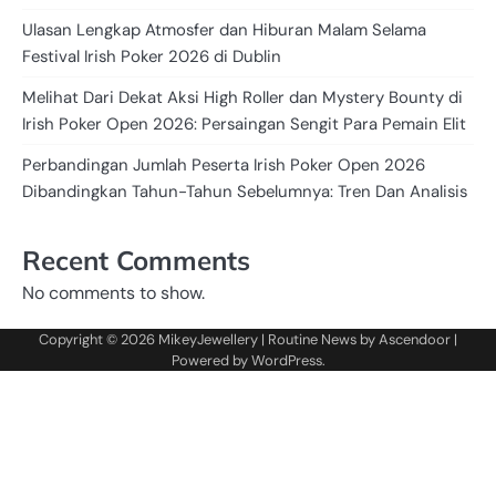
Ulasan Lengkap Atmosfer dan Hiburan Malam Selama
Festival Irish Poker 2026 di Dublin
Melihat Dari Dekat Aksi High Roller dan Mystery Bounty di
Irish Poker Open 2026: Persaingan Sengit Para Pemain Elit
Perbandingan Jumlah Peserta Irish Poker Open 2026
Dibandingkan Tahun-Tahun Sebelumnya: Tren Dan Analisis
Recent Comments
No comments to show.
Copyright © 2026
MikeyJewellery
| Routine News by
Ascendoor
|
Powered by
WordPress
.