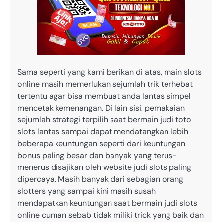
Sama seperti yang kami berikan di atas, main slots
online masih memerlukan sejumlah trik terhebat
tertentu agar bisa membuat anda lantas simpel
mencetak kemenangan. Di lain sisi, pemakaian
sejumlah strategi terpilih saat bermain judi toto
slots lantas sampai dapat mendatangkan lebih
beberapa keuntungan seperti dari keuntungan
bonus paling besar dan banyak yang terus-
menerus disajikan oleh website judi slots paling
dipercaya. Masih banyak dari sebagian orang
slotters yang sampai kini masih susah
mendapatkan keuntungan saat bermain judi slots
online cuman sebab tidak miliki trick yang baik dan