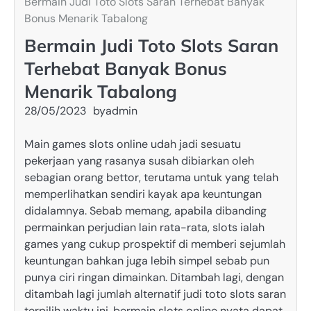
Bermain Judi Toto Slots Saran Terhebat Banyak
Bonus Menarik Tabalong
Bermain Judi Toto Slots Saran
Terhebat Banyak Bonus
Menarik Tabalong
28/05/2023
by
admin
Main games slots online udah jadi sesuatu
pekerjaan yang rasanya susah dibiarkan oleh
sebagian orang bettor, terutama untuk yang telah
memperlihatkan sendiri kayak apa keuntungan
didalamnya. Sebab memang, apabila dibanding
permainkan perjudian lain rata-rata, slots ialah
games yang cukup prospektif di memberi sejumlah
keuntungan bahkan juga lebih simpel sebab pun
punya ciri ringan dimainkan. Ditambah lagi, dengan
ditambah lagi jumlah alternatif judi toto slots saran
terpilih waktu ini, bermain slots online nyata dapat