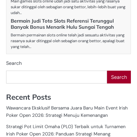
Main games slots online udah jadi satu aktivitas yang rasanya
sukar ditinggal oleh sebagian orang bettor, lebih-lebih buat yang
udah…
Bermain Judi Toto Slots Referensi Terunggul
Banyak Bonus Menarik Hulu Sungai Tengah
Bermain permainan slots online telah jadi sesuatu aktivitas yang
rasanya sukar ditinggal oleh sebagian orang bettor, apalagi buat
yang telah…
Search
Search
Recent Posts
Wawancara Eksklusif Bersama Juara Baru Main Event Irish
Poker Open 2026: Strategi Menuju Kemenangan
Strategi Pot Limit Omaha (PLO) Terbaik untuk Turnamen
Irish Poker Open 2026: Panduan Strategi Menang