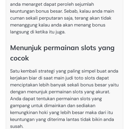
anda menarget dapat peroleh sejumlah
keuntungan bonus besar. Sebab, kalau anda main
cuman sekali perputaran saja, terang akan tidak
menanggung kalau anda akan menang bonus
langsung di ketika itu juga.
Menunjuk permainan slots yang
cocok
Satu kembali strategi yang paling simpel buat anda
kerjakan biar di saat main judi toto slots dapat
menciptakan lebih banyak sekali bonus besar yaitu
dengan menunjuk permainan slots yang akurat.
Anda dapat tentukan permainan slots yang
gampang untuk dimainkan dan sediakan
kemungkinan hoki yang lebih besar maka dari itu
keuntungan yang diterima lantas tidak bikin anda
susah.