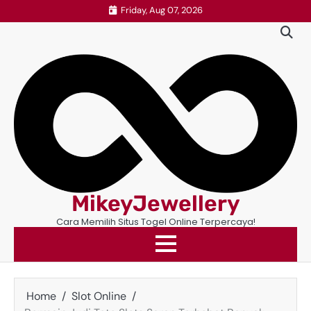
Skip
Friday, Aug 07, 2026
to
content
MikeyJewellery
Cara Memilih Situs Togel Online Terpercaya!
Home
Slot Online