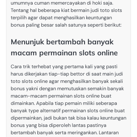
umumnya cuman memercayakan di hoki saja.
Tentang hal beberapa kiat bermain judi toto slots
terpilih agar dapat menghasilkan keuntungan
bonus paling besar salah satunya seperti berikut:
Menunjuk bertambah banyak
macam permainan slots online
Cara trik terhebat yang pertama kali yang pasti
harus dikerjakan tiap-tiap bettor di saat main judi
toto slots online agar menghasilkan banyak sekali
bonus yakni dengan memutuskan semakin banyak
macam-macam permainan slots online buat
dimainkan. Apabila tiap pemain miliki seberapa
banyak type alternatif permainan slots online buat
dipermainkan, jadi bukan tak bisa kalau keuntungan
bonus yang bisa diperoleh lantas pastinya
bertambah banyak serta meringankan. Lantaran