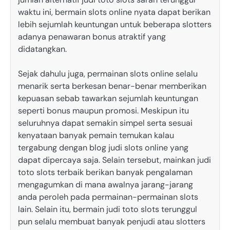
waktu ini, bermain slots online nyata dapat berikan
lebih sejumlah keuntungan untuk beberapa slotters
adanya penawaran bonus atraktif yang
didatangkan.
Sejak dahulu juga, permainan slots online selalu
menarik serta berkesan benar-benar memberikan
kepuasan sebab tawarkan sejumlah keuntungan
seperti bonus maupun promosi. Meskipun itu
seluruhnya dapat semakin simpel serta sesuai
kenyataan banyak pemain temukan kalau
tergabung dengan blog judi slots online yang
dapat dipercaya saja. Selain tersebut, mainkan judi
toto slots terbaik berikan banyak pengalaman
mengagumkan di mana awalnya jarang-jarang
anda peroleh pada permainan-permainan slots
lain. Selain itu, bermain judi toto slots terunggul
pun selalu membuat banyak penjudi atau slotters