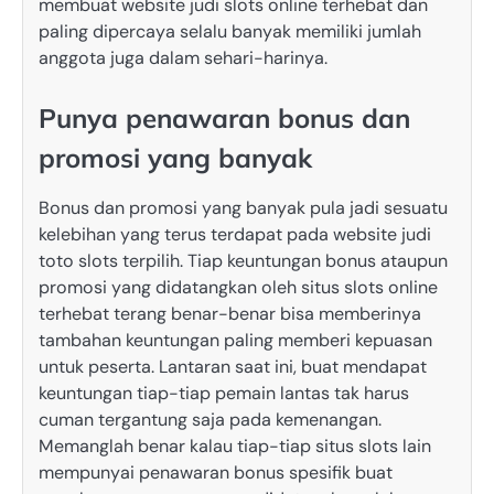
membuat website judi slots online terhebat dan
paling dipercaya selalu banyak memiliki jumlah
anggota juga dalam sehari-harinya.
Punya penawaran bonus dan
promosi yang banyak
Bonus dan promosi yang banyak pula jadi sesuatu
kelebihan yang terus terdapat pada website judi
toto slots terpilih. Tiap keuntungan bonus ataupun
promosi yang didatangkan oleh situs slots online
terhebat terang benar-benar bisa memberinya
tambahan keuntungan paling memberi kepuasan
untuk peserta. Lantaran saat ini, buat mendapat
keuntungan tiap-tiap pemain lantas tak harus
cuman tergantung saja pada kemenangan.
Memanglah benar kalau tiap-tiap situs slots lain
mempunyai penawaran bonus spesifik buat