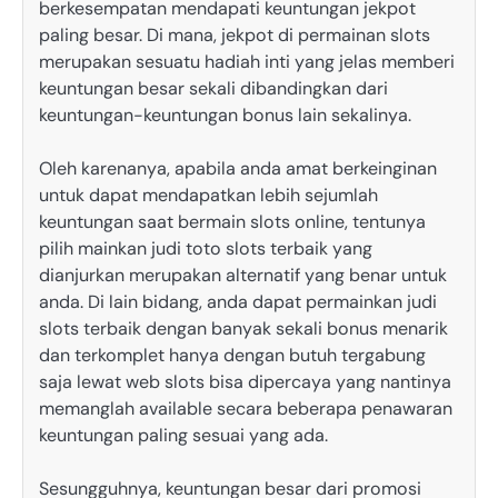
berkesempatan mendapati keuntungan jekpot
paling besar. Di mana, jekpot di permainan slots
merupakan sesuatu hadiah inti yang jelas memberi
keuntungan besar sekali dibandingkan dari
keuntungan-keuntungan bonus lain sekalinya.
Oleh karenanya, apabila anda amat berkeinginan
untuk dapat mendapatkan lebih sejumlah
keuntungan saat bermain slots online, tentunya
pilih mainkan judi toto slots terbaik yang
dianjurkan merupakan alternatif yang benar untuk
anda. Di lain bidang, anda dapat permainkan judi
slots terbaik dengan banyak sekali bonus menarik
dan terkomplet hanya dengan butuh tergabung
saja lewat web slots bisa dipercaya yang nantinya
memanglah available secara beberapa penawaran
keuntungan paling sesuai yang ada.
Sesungguhnya, keuntungan besar dari promosi