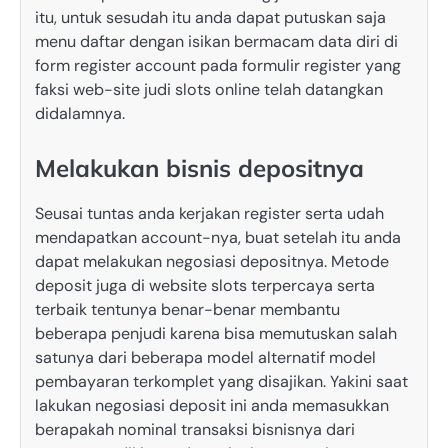
itu, untuk sesudah itu anda dapat putuskan saja
menu daftar dengan isikan bermacam data diri di
form register account pada formulir register yang
faksi web-site judi slots online telah datangkan
didalamnya.
Melakukan bisnis depositnya
Seusai tuntas anda kerjakan register serta udah
mendapatkan account-nya, buat setelah itu anda
dapat melakukan negosiasi depositnya. Metode
deposit juga di website slots terpercaya serta
terbaik tentunya benar-benar membantu
beberapa penjudi karena bisa memutuskan salah
satunya dari beberapa model alternatif model
pembayaran terkomplet yang disajikan. Yakini saat
lakukan negosiasi deposit ini anda memasukkan
berapakah nominal transaksi bisnisnya dari