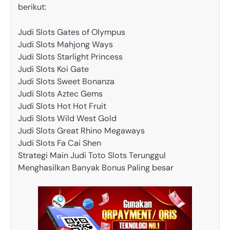
berikut:
Judi Slots Gates of Olympus
Judi Slots Mahjong Ways
Judi Slots Starlight Princess
Judi Slots Koi Gate
Judi Slots Sweet Bonanza
Judi Slots Aztec Gems
Judi Slots Hot Hot Fruit
Judi Slots Wild West Gold
Judi Slots Great Rhino Megaways
Judi Slots Fa Cai Shen
Strategi Main Judi Toto Slots Terunggul
Menghasilkan Banyak Bonus Paling besar