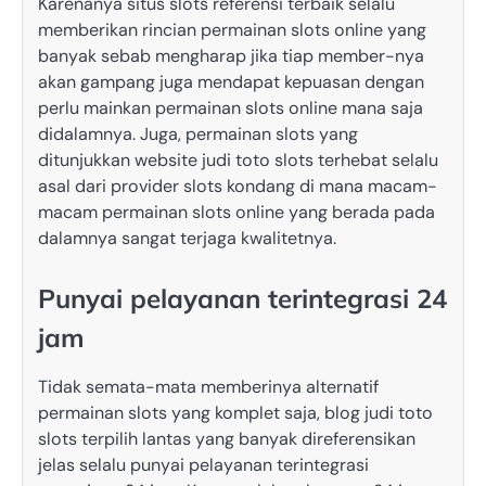
Karenanya situs slots referensi terbaik selalu
memberikan rincian permainan slots online yang
banyak sebab mengharap jika tiap member-nya
akan gampang juga mendapat kepuasan dengan
perlu mainkan permainan slots online mana saja
didalamnya. Juga, permainan slots yang
ditunjukkan website judi toto slots terhebat selalu
asal dari provider slots kondang di mana macam-
macam permainan slots online yang berada pada
dalamnya sangat terjaga kwalitetnya.
Punyai pelayanan terintegrasi 24
jam
Tidak semata-mata memberinya alternatif
permainan slots yang komplet saja, blog judi toto
slots terpilih lantas yang banyak direferensikan
jelas selalu punyai pelayanan terintegrasi