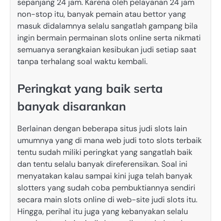
sepanjang 24 jam. Karena oleh pelayanan 24 jam
non-stop itu, banyak pemain atau bettor yang
masuk didalamnya selalu sangatlah gampang bila
ingin bermain permainan slots online serta nikmati
semuanya serangkaian kesibukan judi setiap saat
tanpa terhalang soal waktu kembali.
Peringkat yang baik serta
banyak disarankan
Berlainan dengan beberapa situs judi slots lain
umumnya yang di mana web judi toto slots terbaik
tentu sudah miliki peringkat yang sangatlah baik
dan tentu selalu banyak direferensikan. Soal ini
menyatakan kalau sampai kini juga telah banyak
slotters yang sudah coba pembuktiannya sendiri
secara main slots online di web-site judi slots itu.
Hingga, perihal itu juga yang kebanyakan selalu