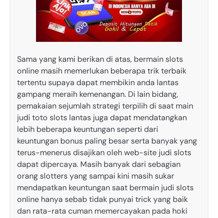
Sama yang kami berikan di atas, bermain slots
online masih memerlukan beberapa trik terbaik
tertentu supaya dapat membikin anda lantas
gampang meraih kemenangan. Di lain bidang,
pemakaian sejumlah strategi terpilih di saat main
judi toto slots lantas juga dapat mendatangkan
lebih beberapa keuntungan seperti dari
keuntungan bonus paling besar serta banyak yang
terus-menerus disajikan oleh web-site judi slots
dapat dipercaya. Masih banyak dari sebagian
orang slotters yang sampai kini masih sukar
mendapatkan keuntungan saat bermain judi slots
online hanya sebab tidak punyai trick yang baik
dan rata-rata cuman memercayakan pada hoki