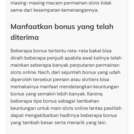
masing-masing macam permainan slots tidak
sama dari kesempatan kemenangannya.
Manfaatkan bonus yang telah
diterima
Beberapa bonus tertentu rata-rata bakal bisa
diraih beberapa penjudi apabila awal kalinya telah
mainkan seberapa banyak perputaran permainan
slots online. Nach, dari sejumlah bonus yang udah
diperoleh tersebut pemain atau slotters bisa
memakainya manfaat mendatangkan keuntungan
bonus yang semakin lebih banyak. Karena,
beberapa tipe bonus sebagai tambahan
keuntungan untuk main slots online lantas pastilah
dapat mengakibatkan hadirnya beberapa bonus
yang tambah besar serta menarik yang lain.