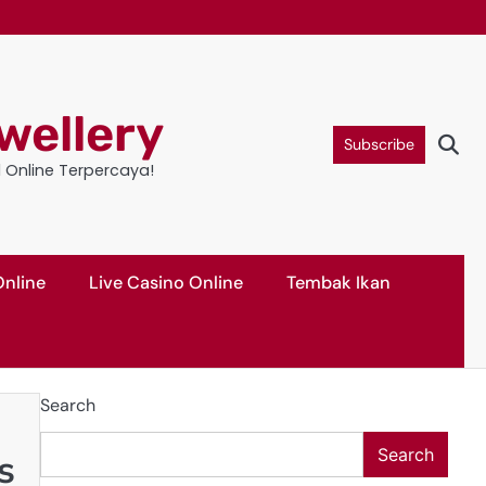
wellery
Subscribe
l Online Terpercaya!
Online
Live Casino Online
Tembak Ikan
Search
Search
s