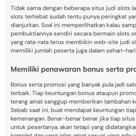
Tidak sama dengan beberapa situs judi slots l
slots terhebat sudah tentu punya peringkat ya
dianjurkan. Soal ini memperlihatkan kalau samp
pembuktiannya sendiri secara bermain slots onli
yang rata-rata terus membikin web-site judi sl
memiliki jumlah peserta juga dalam sehari-hari
Memiliki penawaran bonus serta p
Bonus serta promosi yang banyak pula jadi satu 
terbaik. Tiap keuntungan bonus ataupun promosi
terang amat sanggup memberikan tambahan ke
Sebab saat ini, buat mendapat keuntungan tiap
kemenangan. Benar-benar benar jika tiap situs
untuk pesertanya, akan tetapi yang didatangkan
komplet dan yang jelas amat sesuai yang ada u