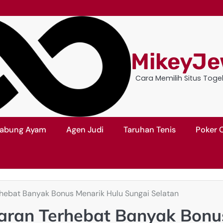
MikeyJe
Cara Memilih Situs Toge
abung Ayam
Agen Judi
Taruhan Tenis
Poker 
rhebat Banyak Bonus Menarik Hulu Sungai Selatan
Saran Terhebat Banyak Bonu