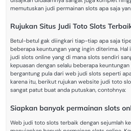
disajikan didalamnya sangat juga komplet hingg
memutuskan judi permainan slots apa saja ya
Rujukan Situs Judi Toto Slots Terb
Betul-betul gak diingkari tiap-tiap apa saja t
beberapa keuntungan yang ingin diterima. Hal 
judi slots online yang di mana slots sendiri 
kepuasan dengan selalu beberapa keuntungan 
bergantung pula dari web judi slots seperti a
karena itu, berikut rujukan website judi toto 
sangat patut buat anda putuskan, contohnya:
Siapkan banyak permainan slots onl
Web judi toto slots terbaik dengan sejumlah ke
menyiapkan banyak permainan slots online. Kare