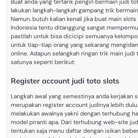
Buat anda yang tertarik pengin bermain judi tot
lakukan langkah-langkah gampang trik bermain 
Namun, butuh kalian kenali jika buat main slots 
Indonesia tentu ditanggung sangat mempermuda
pastilah untuk bisa dicicipi semuanya kelompo
untuk tiap-tiap orang yang sekarang mengidamk
online. Adapun selangkah ringan trik main judi 
satunya seperti berikut:
Register account judi toto slots
Langkah awal yang semestinya anda kerjakan s
merupakan register account judinya lebih dulu.
melakukan awalnya yakni dengan terhubung hal
model piranti apa. Dari terhubung web-site judi
tentukan saja menu daftar dengan isikan bebera