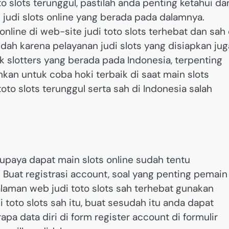
o slots terunggul, pastilah anda penting ketahui da
judi slots online yang berada pada dalamnya.
online di web-site judi toto slots terhebat dan sah 
h karena pelayanan judi slots yang disiapkan jug
k slotters yang berada pada Indonesia, terpenting
an untuk coba hoki terbaik di saat main slots
toto slots terunggul serta sah di Indonesia salah
upaya dapat main slots online sudah tentu
 Buat registrasi account, soal yang penting pemain
aman web judi toto slots sah terhebat gunakan
 toto slots sah itu, buat sesudah itu anda dapat
pa data diri di form register account di formulir