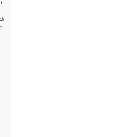
n
di
a