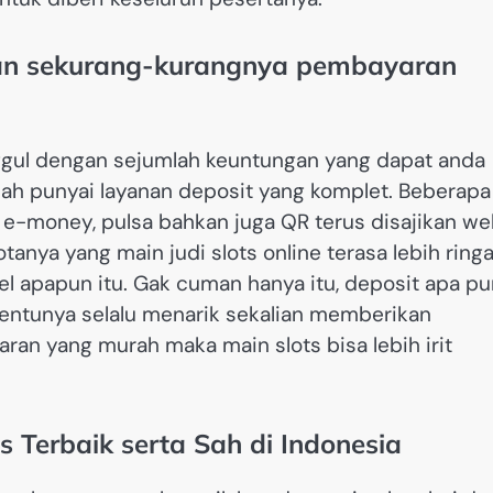
gan sekurang-kurangnya pembayaran
unggul dengan sejumlah keuntungan yang dapat anda
ialah punyai layanan deposit yang komplet. Beberapa
k, e-money, pulsa bahkan juga QR terus disajikan w
otanya yang main judi slots online terasa lebih ring
l apapun itu. Gak cuman hanya itu, deposit apa pu
tentunya selalu menarik sekalian memberikan
n yang murah maka main slots bisa lebih irit
s Terbaik serta Sah di Indonesia