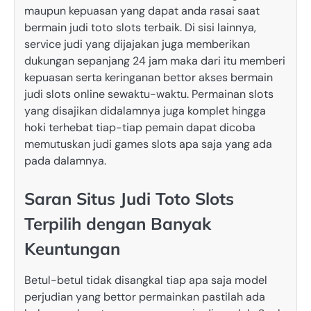
maupun kepuasan yang dapat anda rasai saat
bermain judi toto slots terbaik. Di sisi lainnya,
service judi yang dijajakan juga memberikan
dukungan sepanjang 24 jam maka dari itu memberi
kepuasan serta keringanan bettor akses bermain
judi slots online sewaktu-waktu. Permainan slots
yang disajikan didalamnya juga komplet hingga
hoki terhebat tiap-tiap pemain dapat dicoba
memutuskan judi games slots apa saja yang ada
pada dalamnya.
Saran Situs Judi Toto Slots
Terpilih dengan Banyak
Keuntungan
Betul-betul tidak disangkal tiap apa saja model
perjudian yang bettor permainkan pastilah ada