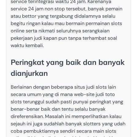
service terintegrasi waktu 24 jam. Karenanya
service 24 jam non stop tersebut, banyak pemain
atau bettor yang tergabung didalamnya selalu
begitu ringan kalau mau bermain permainan slots
online serta nikmati seluruhnya serangkaian
pekerjaan judi kapan pun tanpa terhambat soal
waktu kembali.
Peringkat yang baik dan banyak
dianjurkan
Berlainan dengan beberapa situs judi slots lain
secara umum yang di mana web-site judi toto
slots terunggul sudah pasti punyai peringkat yang
benar-benar baik dan tentu selalu banyak
direferensikan. Masalah ini memperlihatkan kalau
sejauh ini juga sudahlah banyak slotters yang udah
coba pembuktiannya sendiri secara main slots