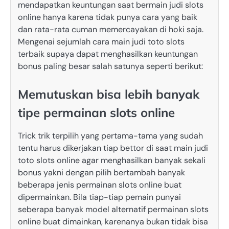
mendapatkan keuntungan saat bermain judi slots
online hanya karena tidak punya cara yang baik
dan rata-rata cuman memercayakan di hoki saja.
Mengenai sejumlah cara main judi toto slots
terbaik supaya dapat menghasilkan keuntungan
bonus paling besar salah satunya seperti berikut:
Memutuskan bisa lebih banyak
tipe permainan slots online
Trick trik terpilih yang pertama-tama yang sudah
tentu harus dikerjakan tiap bettor di saat main judi
toto slots online agar menghasilkan banyak sekali
bonus yakni dengan pilih bertambah banyak
beberapa jenis permainan slots online buat
dipermainkan. Bila tiap-tiap pemain punyai
seberapa banyak model alternatif permainan slots
online buat dimainkan, karenanya bukan tidak bisa