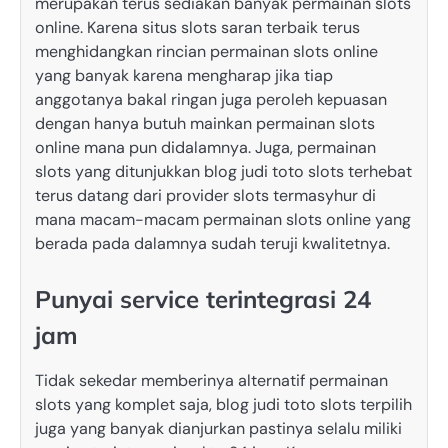
merupakan terus sediakan banyak permainan slots
online. Karena situs slots saran terbaik terus
menghidangkan rincian permainan slots online
yang banyak karena mengharap jika tiap
anggotanya bakal ringan juga peroleh kepuasan
dengan hanya butuh mainkan permainan slots
online mana pun didalamnya. Juga, permainan
slots yang ditunjukkan blog judi toto slots terhebat
terus datang dari provider slots termasyhur di
mana macam-macam permainan slots online yang
berada pada dalamnya sudah teruji kwalitetnya.
Punyai service terintegrasi 24
jam
Tidak sekedar memberinya alternatif permainan
slots yang komplet saja, blog judi toto slots terpilih
juga yang banyak dianjurkan pastinya selalu miliki