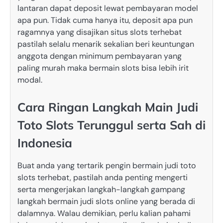
lantaran dapat deposit lewat pembayaran model
apa pun. Tidak cuma hanya itu, deposit apa pun
ragamnya yang disajikan situs slots terhebat
pastilah selalu menarik sekalian beri keuntungan
anggota dengan minimum pembayaran yang
paling murah maka bermain slots bisa lebih irit
modal.
Cara Ringan Langkah Main Judi
Toto Slots Terunggul serta Sah di
Indonesia
Buat anda yang tertarik pengin bermain judi toto
slots terhebat, pastilah anda penting mengerti
serta mengerjakan langkah-langkah gampang
langkah bermain judi slots online yang berada di
dalamnya. Walau demikian, perlu kalian pahami