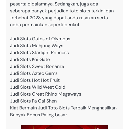
peserta didalamnya. Sedangkan, juga ada
seberapa banyak perjudian toto slots terkini dan
terhebat 2023 yang dapat anda rasakan serta
coba permainkan seperti berikut:
Judi Slots Gates of Olympus
Judi Slots Mahjong Ways
Judi Slots Starlight Princess
Judi Slots Koi Gate
Judi Slots Sweet Bonanza
Judi Slots Aztec Gems
Judi Slots Hot Hot Fruit
Judi Slots Wild West Gold
Judi Slots Great Rhino Megaways
Judi Slots Fa Cai Shen
Kiat Bermain Judi Toto Slots Terbaik Menghasilkan
Banyak Bonus Paling besar