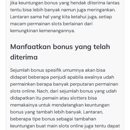
jika keuntungan bonus yang hendak diterima lantas
tentu bisa lebih banyak namun juga meringankan.
Lantaran sama hal yang kita ketahui juga, setiap
macam permainan slots berlainan dari
kemungkinan kemenangannya.
Manfaatkan bonus yang telah
diterima
Sejumlah bonus spesifik umumnya akan bisa
didapat beberapa penjudi apabila awalnya udah
permainkan berapa banyak perputaran permainan
slots online. Nach, dari sejumlah bonus yang udah
didapatkan itu pemain atau slotters bisa
memakainya untuk mendatangkan keuntungan
bonus yang tambah lebih banyak. Lantaran,
beberapa tipe bonus sebagai tambahan
keuntungan buat main slots online juga tentu dapat