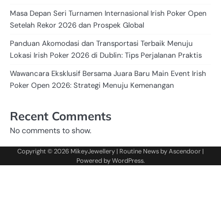
Masa Depan Seri Turnamen Internasional Irish Poker Open
Setelah Rekor 2026 dan Prospek Global
Panduan Akomodasi dan Transportasi Terbaik Menuju
Lokasi Irish Poker 2026 di Dublin: Tips Perjalanan Praktis
Wawancara Eksklusif Bersama Juara Baru Main Event Irish
Poker Open 2026: Strategi Menuju Kemenangan
Recent Comments
No comments to show.
Copyright © 2026
MikeyJewellery
| Routine News by
Ascendoor
|
Powered by
WordPress
.