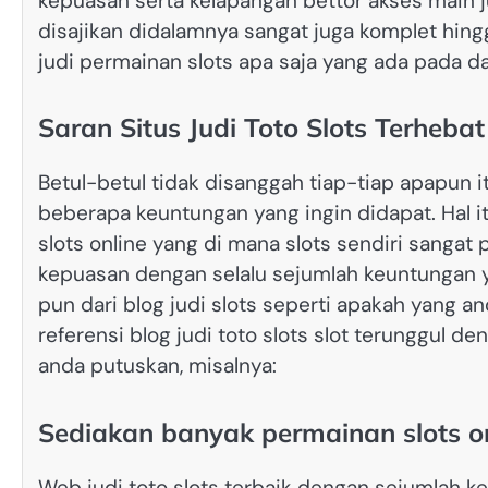
kepuasan serta kelapangan bettor akses main ju
disajikan didalamnya sangat juga komplet hing
judi permainan slots apa saja yang ada pada d
Saran Situs Judi Toto Slots Terhe
Betul-betul tidak disanggah tiap-tiap apapun 
beberapa keuntungan yang ingin didapat. Hal i
slots online yang di mana slots sendiri sanga
kepuasan dengan selalu sejumlah keuntungan 
pun dari blog judi slots seperti apakah yang an
referensi blog judi toto slots slot terunggul 
anda putuskan, misalnya:
Sediakan banyak permainan slots o
Web judi toto slots terbaik dengan sejumlah ke