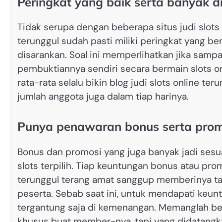
Peringkat yang baik serta banyak d
Tidak serupa dengan beberapa situs judi slots
terunggul sudah pasti miliki peringkat yang be
disarankan. Soal ini memperlihatkan jika sampa
pembuktiannya sendiri secara bermain slots onli
rata-rata selalu bikin blog judi slots online t
jumlah anggota juga dalam tiap harinya.
Punya penawaran bonus serta pro
Bonus dan promosi yang juga banyak jadi sesua
slots terpilih. Tiap keuntungan bonus atau pro
terunggul terang amat sanggup memberinya 
peserta. Sebab saat ini, untuk mendapati keun
tergantung saja di kemenangan. Memanglah bena
khusus buat member-nya, tapi yang didatangkan 