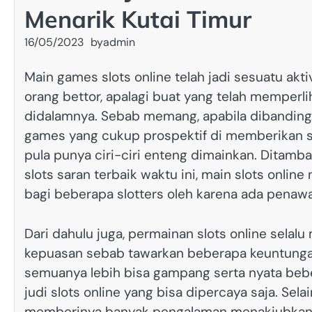
Menarik Kutai Timur
16/05/2023
by
admin
Main games slots online telah jadi sesuatu akt
orang bettor, apalagi buat yang telah memperl
didalamnya. Sebab memang, apabila dibanding 
games yang cukup prospektif di memberikan s
pula punya ciri-ciri enteng dimainkan. Ditambah
slots saran terbaik waktu ini, main slots onli
bagi beberapa slotters oleh karena ada penawa
Dari dahulu juga, permainan slots online sela
kepuasan sebab tawarkan beberapa keuntungan
semuanya lebih bisa gampang serta nyata beb
judi slots online yang bisa dipercaya saja. Selai
memberinya banyak pengalaman menakjubkan d