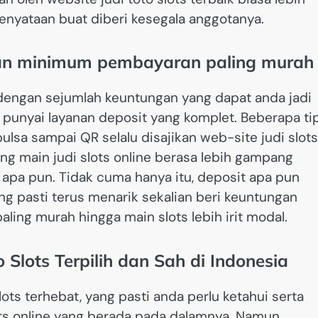
enyataan buat diberi kesegala anggotanya.
gan minimum pembayaran paling murah
k dengan sejumlah keuntungan yang dapat anda jadi
h punyai layanan deposit yang komplet. Beberapa ti
ulsa sampai QR selalu disajikan web-site judi slots
ng main judi slots online berasa lebih gampang
pa pun. Tidak cuma hanya itu, deposit apa pun
ang pasti terus menarik sekalian beri keuntungan
ing murah hingga main slots lebih irit modal.
Slots Terpilih dan Sah di Indonesia
lots terhebat, yang pasti anda perlu ketahui serta
ots online yang berada pada dalamnya. Namun,