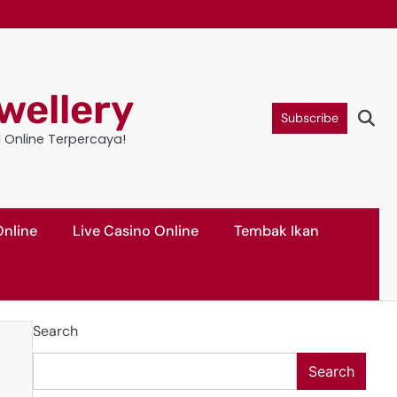
wellery
Subscribe
l Online Terpercaya!
Online
Live Casino Online
Tembak Ikan
Search
Search