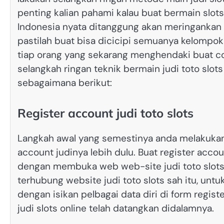
penting kalian pahami kalau buat bermain slots o
Indonesia nyata ditanggung akan meringankan l
pastilah buat bisa dicicipi semuanya kelompok 
tiap orang yang sekarang menghendaki buat cob
selangkah ringan teknik bermain judi toto slots
sebagaimana berikut:
Register account judi toto slots
Langkah awal yang semestinya anda melakukan a
account judinya lebih dulu. Buat register acco
dengan membuka web web-site judi toto slots 
terhubung website judi toto slots sah itu, unt
dengan isikan pelbagai data diri di form registe
judi slots online telah datangkan didalamnya.