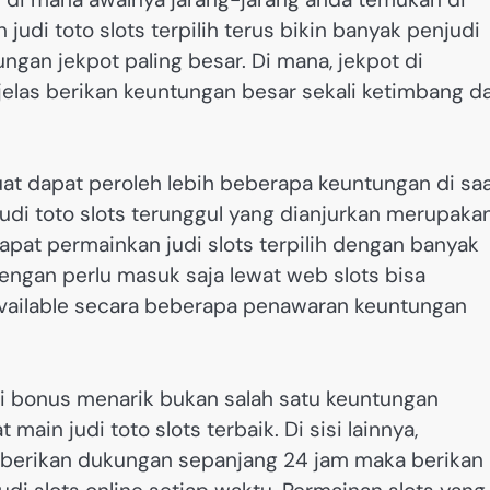
 judi toto slots terpilih terus bikin banyak penjudi
gan jekpot paling besar. Di mana, jekpot di
 jelas berikan keuntungan besar sekali ketimbang da
buat dapat peroleh lebih beberapa keuntungan di sa
udi toto slots terunggul yang dianjurkan merupaka
dapat permainkan judi slots terpilih dengan banyak
engan perlu masuk saja lewat web slots bisa
vailable secara beberapa penawaran keuntungan
i bonus menarik bukan salah satu keuntungan
ain judi toto slots terbaik. Di sisi lainnya,
emberikan dukungan sepanjang 24 jam maka berikan