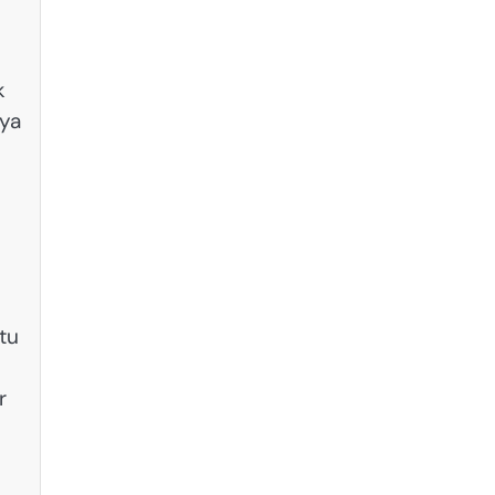
k
nya
tu
r