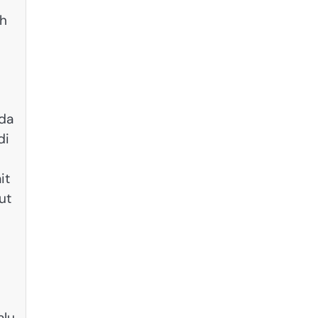
ih
ada
di
it
ut
alu