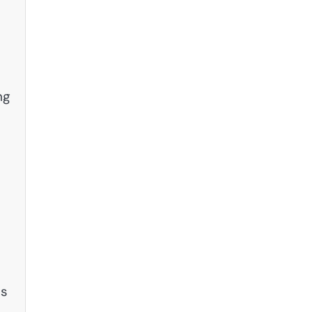
ng
us