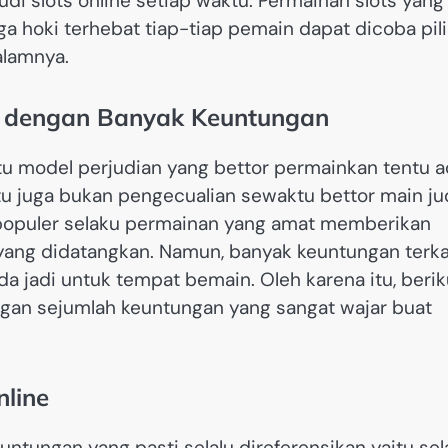
di slots online setiap waktu. Permainan slots yang
ga hoki terhebat tiap-tiap pemain dapat dicoba pil
alamnya.
bat dengan Banyak Keuntungan
itu model perjudian yang bettor permainkan tentu 
tu juga bukan pengecualian sewaktu bettor main ju
t populer selaku permainan yang amat memberikan
yang didatangkan. Namun, banyak keuntungan terka
da jadi untuk tempat bemain. Oleh karena itu, berik
dengan sejumlah keuntungan yang sangat wajar buat
nline
untungan yang pasti selalu direferensikan yaitu sel