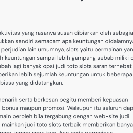
g
aktivitas yang rasanya susah dibiarkan oleh sebagi
jukkan sendiri semacam apa keuntungan didalamny
erjudian lain umumnya, slots yaitu permainan ya
 keuntungan sampai lebih gampang sebab miliki c
ah lagi banyak opsi judi toto slots saran terhebat
mberikan lebih sejumlah keuntungan untuk beberapa
 biasa yang didatangkan.
s menarik serta berkesan begitu memberi kepuasan
i bonus maupun promosi. Walaupun itu seluruh dap
ain peroleh bila tergabung dengan web-site judi
tu, mainkan judi toto slots terbaik memberikan bany
rang-jarang anda temukan pada permainan-