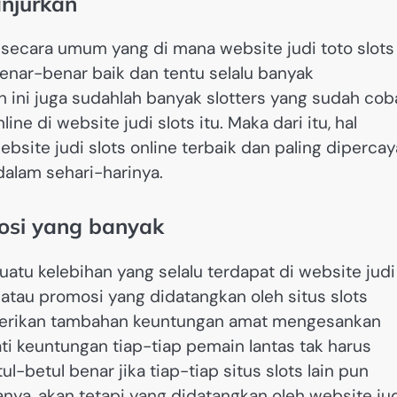
anjurkan
n secara umum yang di mana website judi toto slots
enar-benar baik dan tentu selalu banyak
auh ini juga sudahlah banyak slotters yang sudah cob
e di website judi slots itu. Maka dari itu, hal
site judi slots online terbaik dan paling dipercay
dalam sehari-harinya.
osi yang banyak
atu kelebihan yang selalu terdapat di website judi
 atau promosi yang didatangkan oleh situs slots
mberikan tambahan keuntungan amat mengesankan
ti keuntungan tiap-tiap pemain lantas tak harus
-betul benar jika tiap-tiap situs slots lain pun
ya, akan tetapi yang didatangkan oleh website ju