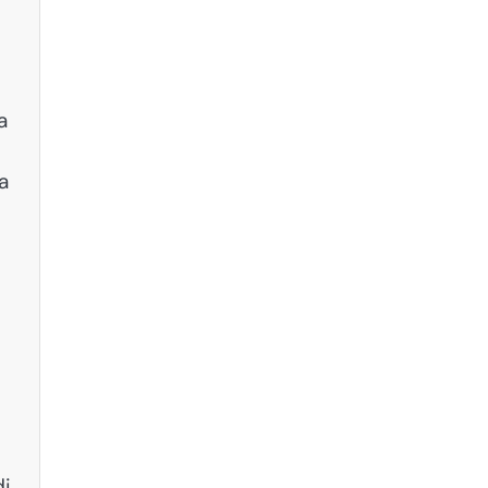
a
a
di