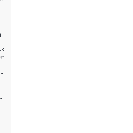
h
uk
am
an
h