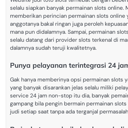
selalu siapkan banyak permainan slots online. M
memberikan perincian permainan slots online 
anggotanya bakal ringan juga peroleh kepuasa
mana pun didalamnya. Sampai, permainan slots y
selalu datang dari provider slots terkenal di 
dalamnya sudah teruji kwalitetnya.
Punya pelayanan terintegrasi 24 ja
Gak hanya memberinya opsi permainan slots yang
yang banyak disarankan jelas selalu miliki pel
service 24 jam non-stop itu dia, banyak pema
gampang bila pengin bermain permainan slots 
judi setiap saat tanpa ada terganjal permasala