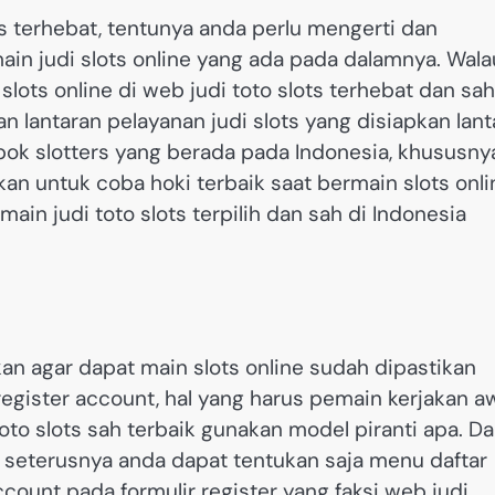
ts terhebat, tentunya anda perlu mengerti dan
in judi slots online yang ada pada dalamnya. Wala
slots online di web judi toto slots terhebat dan sah
 lantaran pelayanan judi slots yang disiapkan lant
mpok slotters yang berada pada Indonesia, khususny
n untuk coba hoki terbaik saat bermain slots onli
in judi toto slots terpilih dan sah di Indonesia
n agar dapat main slots online sudah dipastikan
 register account, hal yang harus pemain kerjakan a
o slots sah terbaik gunakan model piranti apa. Da
t seterusnya anda dapat tentukan saja menu daftar
account pada formulir register yang faksi web judi