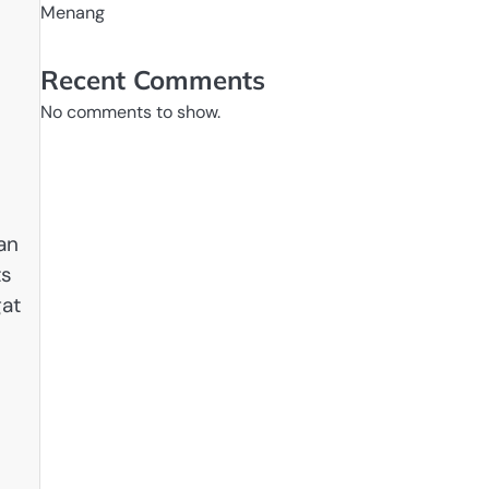
Menang
Recent Comments
No comments to show.
an
ts
at