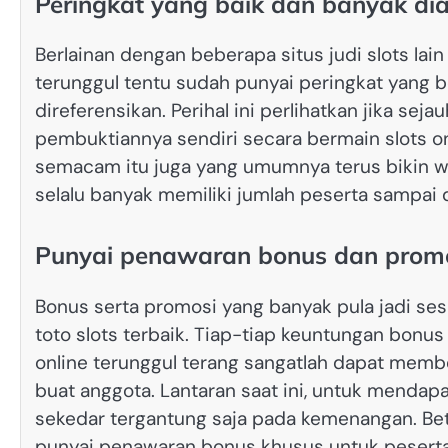
Peringkat yang baik dan banyak di
Berlainan dengan beberapa situs judi slots lai
terunggul tentu sudah punyai peringkat yang b
direferensikan. Perihal ini perlihatkan jika sej
pembuktiannya sendiri secara bermain slots onlin
semacam itu juga yang umumnya terus bikin web
selalu banyak memiliki jumlah peserta sampai 
Punyai penawaran bonus dan prom
Bonus serta promosi yang banyak pula jadi sesu
toto slots terbaik. Tiap-tiap keuntungan bonus
online terunggul terang sangatlah dapat me
buat anggota. Lantaran saat ini, untuk mendapa
sekedar tergantung saja pada kemenangan. Betul
punyai penawaran bonus khusus untuk pesertan