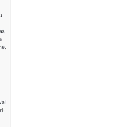
u
as
a
ne.
wal
ri