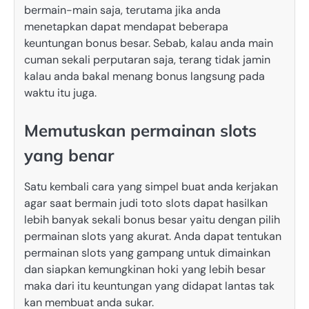
bermain-main saja, terutama jika anda
menetapkan dapat mendapat beberapa
keuntungan bonus besar. Sebab, kalau anda main
cuman sekali perputaran saja, terang tidak jamin
kalau anda bakal menang bonus langsung pada
waktu itu juga.
Memutuskan permainan slots
yang benar
Satu kembali cara yang simpel buat anda kerjakan
agar saat bermain judi toto slots dapat hasilkan
lebih banyak sekali bonus besar yaitu dengan pilih
permainan slots yang akurat. Anda dapat tentukan
permainan slots yang gampang untuk dimainkan
dan siapkan kemungkinan hoki yang lebih besar
maka dari itu keuntungan yang didapat lantas tak
kan membuat anda sukar.