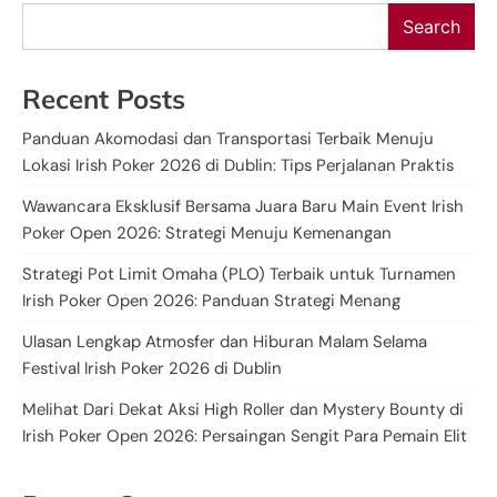
Search
Recent Posts
Panduan Akomodasi dan Transportasi Terbaik Menuju
Lokasi Irish Poker 2026 di Dublin: Tips Perjalanan Praktis
Wawancara Eksklusif Bersama Juara Baru Main Event Irish
Poker Open 2026: Strategi Menuju Kemenangan
Strategi Pot Limit Omaha (PLO) Terbaik untuk Turnamen
Irish Poker Open 2026: Panduan Strategi Menang
Ulasan Lengkap Atmosfer dan Hiburan Malam Selama
Festival Irish Poker 2026 di Dublin
Melihat Dari Dekat Aksi High Roller dan Mystery Bounty di
Irish Poker Open 2026: Persaingan Sengit Para Pemain Elit