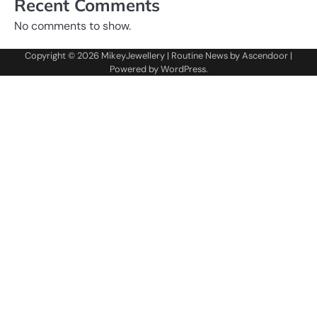
Recent Comments
No comments to show.
Copyright © 2026
MikeyJewellery
| Routine News by
Ascendoor
|
Powered by
WordPress
.