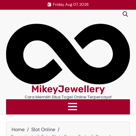
Skip
Friday, Aug 07, 2026
to
content
MikeyJewellery
Cara Memilih Situs Togel Online Terpercaya!
Home
Slot Online