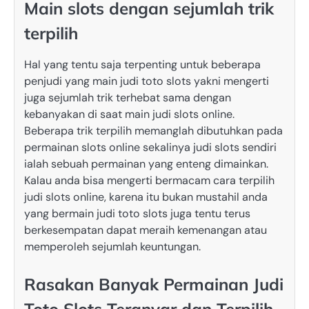
Main slots dengan sejumlah trik
terpilih
Hal yang tentu saja terpenting untuk beberapa
penjudi yang main judi toto slots yakni mengerti
juga sejumlah trik terhebat sama dengan
kebanyakan di saat main judi slots online.
Beberapa trik terpilih memanglah dibutuhkan pada
permainan slots online sekalinya judi slots sendiri
ialah sebuah permainan yang enteng dimainkan.
Kalau anda bisa mengerti bermacam cara terpilih
judi slots online, karena itu bukan mustahil anda
yang bermain judi toto slots juga tentu terus
berkesempatan dapat meraih kemenangan atau
memperoleh sejumlah keuntungan.
Rasakan Banyak Permainan Judi