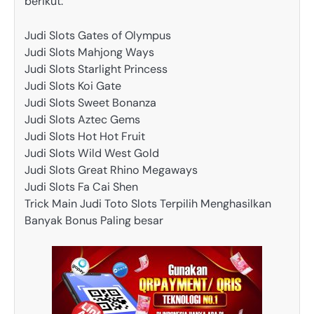
berikut:
Judi Slots Gates of Olympus
Judi Slots Mahjong Ways
Judi Slots Starlight Princess
Judi Slots Koi Gate
Judi Slots Sweet Bonanza
Judi Slots Aztec Gems
Judi Slots Hot Hot Fruit
Judi Slots Wild West Gold
Judi Slots Great Rhino Megaways
Judi Slots Fa Cai Shen
Trick Main Judi Toto Slots Terpilih Menghasilkan
Banyak Bonus Paling besar