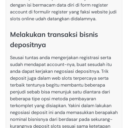
dengan isi bermacam data diri di form register
account di formulir register yang faksi website judi
slots online udah datangkan didalamnya.
Melakukan transaksi bisnis
depositnya
Seusai tuntas anda mengerjakan registrasi serta
sudah mendapat account-nya, buat sesudah itu
anda dapat kerjakan negosiasi depositnya. Trik
deposit juga dalam web slots terpercaya serta
terbaik tentunya begitu membantu beberapa
penjudi sebab bisa menunjuk satu diantara dari
beberapa tipe opsi metoda pembayaran
terkomplet yang disiapkan. Yakini dalam lakukan
negosiasi deposit ini anda memasukkan berapakah
nominal bisnisnya dari berdasar pada sekurang-
kurangnya deposit slots sesuai sama ketetapan