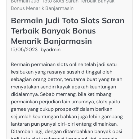
Bermain Judi Toto Slots Saran Terbaik Banyak
Bonus Menarik Banjarmasin
Bermain Judi Toto Slots Saran
Terbaik Banyak Bonus
Menarik Banjarmasin
15/05/2023
by
admin
Bermain permainan slots online telah jadi satu
kesibukan yang rasanya susah ditinggal oleh
sebagian orang bettor, terutama buat yang telah
menyatakan sendiri kayak apakah keuntungan
didalamnya. Sebab memang, bila ketimbang
permainkan perjudian lain umumnya, slots yaitu
games yang cukup prospektif dalam berikan
sejumlah keuntungan bahkan juga lebih gampang
lantaran pun punyai ciri-ciri enteng dimainkan.
Ditambah lagi, dengan ditambahkan banyak opsi
judi toto slots referensi terunggul kini, bermain