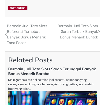
SLOT ONLINE
Bermain Judi Toto Slots
Bermain Judi Toto Slots
Post
Referensi Terhebat
Saran Terbaik Banyak
navigation
Banyak Bonus Menarik
Bonus Menarik Buntok
Tana Paser
Related Posts
Bermain Judi Toto Slots Saran Terunggul Banyak
Bonus Menarik Barabai
Main games slots online telah jadi sesuatu pekerjaan yang
rasanya sukar ditinggal oleh sebagian orang bettor, lebih-lebih
buat yang telah…