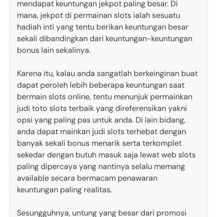
mendapat keuntungan jekpot paling besar. Di
mana, jekpot di permainan slots ialah sesuatu
hadiah inti yang tentu berikan keuntungan besar
sekali dibandingkan dari keuntungan-keuntungan
bonus lain sekalinya.
Karena itu, kalau anda sangatlah berkeinginan buat
dapat peroleh lebih beberapa keuntungan saat
bermain slots online, tentu menunjuk permainkan
judi toto slots terbaik yang direferensikan yakni
opsi yang paling pas untuk anda. Di lain bidang,
anda dapat mainkan judi slots terhebat dengan
banyak sekali bonus menarik serta terkomplet
sekedar dengan butuh masuk saja lewat web slots
paling dipercaya yang nantinya selalu memang
available secara bermacam penawaran
keuntungan paling realitas.
Sesungguhnya, untung yang besar dari promosi