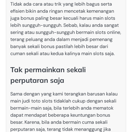
Tidak ada cara atau trik yang lebih bagus serta
efisien bikin anda ringan mencetak kemenangan
juga bonus paling besar kecuali harus main slots
lebih sungguh-sungguh. Sebab, kalau anda sangat
sering atau sungguh-sungguh bermain slots online,
terang peluang anda dalam menjadi pemenang
banyak sekali bonus pastilah lebih besar dari
cuman sekali atau kedua kalinya main slots saja.
Tak permainkan sekali
perputaran saja
Sama dengan yang kami terangkan barusan kalau
main judi toto slots tidaklah cukup dengan sekali
bermain-main saja, bila terlebih anda mematok
dapat mendapat beberapa keuntungan bonus
besar. Karena, bila anda bermain cuma sekali
perputaran saja, terang tidak menanggung jika