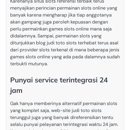
Karenanya situs slots referensi terbaik terus
menyajikan perincian permainan slots online yang
banyak karena mengharap jika tiap anggotanya
akan gampang juga peroleh kepuasan dengan
perlu permainkan games slots online mana saja
didalamnya. Sampai, permainan slots yang
ditunjukkan blog judi toto slots terhebat terus asal
dari provider slots terkenal di mana beberapa jenis
games slots online yang ada pada dalamnya sudah
terbukti mutunya.
Punyai service terintegrasi 24
jam
Gak hanya memberinya alternatif permainan slots
yang komplet saja, web-site judi toto slots
terunggul juga yang banyak direferensikan tentu
selalu punyai pelayanan terintegrasi waktu 24 jam.