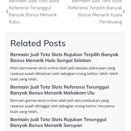
Bermain Judi Toto Slots
Bermain Judi Toto Slots
Post
Referensi Terunggul
Referensi Terpilih Banyak
navigation
Banyak Bonus Menarik
Bonus Menarik Kuala
Kubu
Pembuang
Related Posts
Bermain Judi Toto Slots Rujukan Terpilih Banyak
Bonus Menarik Hulu Sungai Selatan
Main permainan slots online telah jadi sesuatu pekerjaan yang
rasanya susah dibiarkan oleh sebagian orang bettor, lebih-lebih
buat yang telah…
Bermain Judi Toto Slots Referensi Terunggul
Banyak Bonus Menarik Mahakam Ulu
Bermain games slots online udah jadi satu kesibukan yang
rasanya susah ditinggal oleh sebagian orang bettor, terutama
buat yang telah…
Bermain Judi Toto Slots Rujukan Terunggul
Banyak Bonus Menarik Seruyan