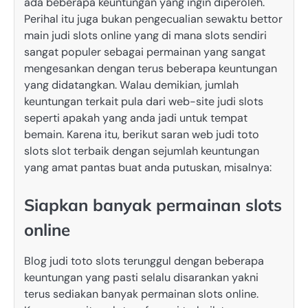
ada beberapa keuntungan yang ingin diperoleh.
Perihal itu juga bukan pengecualian sewaktu bettor
main judi slots online yang di mana slots sendiri
sangat populer sebagai permainan yang sangat
mengesankan dengan terus beberapa keuntungan
yang didatangkan. Walau demikian, jumlah
keuntungan terkait pula dari web-site judi slots
seperti apakah yang anda jadi untuk tempat
bemain. Karena itu, berikut saran web judi toto
slots slot terbaik dengan sejumlah keuntungan
yang amat pantas buat anda putuskan, misalnya:
Siapkan banyak permainan slots
online
Blog judi toto slots terunggul dengan beberapa
keuntungan yang pasti selalu disarankan yakni
terus sediakan banyak permainan slots online.