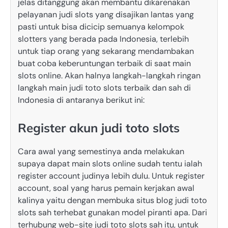
jelas ditanggung akan membantu dikarenakan
pelayanan judi slots yang disajikan lantas yang
pasti untuk bisa dicicip semuanya kelompok
slotters yang berada pada Indonesia, terlebih
untuk tiap orang yang sekarang mendambakan
buat coba keberuntungan terbaik di saat main
slots online. Akan halnya langkah-langkah ringan
langkah main judi toto slots terbaik dan sah di
Indonesia di antaranya berikut ini:
Register akun judi toto slots
Cara awal yang semestinya anda melakukan
supaya dapat main slots online sudah tentu ialah
register account judinya lebih dulu. Untuk register
account, soal yang harus pemain kerjakan awal
kalinya yaitu dengan membuka situs blog judi toto
slots sah terhebat gunakan model piranti apa. Dari
terhubung web-site judi toto slots sah itu, untuk