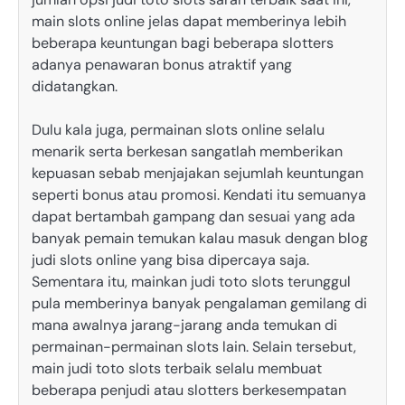
main slots online jelas dapat memberinya lebih
beberapa keuntungan bagi beberapa slotters
adanya penawaran bonus atraktif yang
didatangkan.
Dulu kala juga, permainan slots online selalu
menarik serta berkesan sangatlah memberikan
kepuasan sebab menjajakan sejumlah keuntungan
seperti bonus atau promosi. Kendati itu semuanya
dapat bertambah gampang dan sesuai yang ada
banyak pemain temukan kalau masuk dengan blog
judi slots online yang bisa dipercaya saja.
Sementara itu, mainkan judi toto slots terunggul
pula memberinya banyak pengalaman gemilang di
mana awalnya jarang-jarang anda temukan di
permainan-permainan slots lain. Selain tersebut,
main judi toto slots terbaik selalu membuat
beberapa penjudi atau slotters berkesempatan