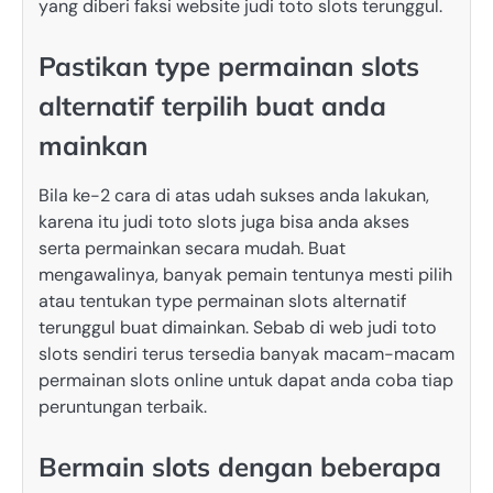
yang diberi faksi website judi toto slots terunggul.
Pastikan type permainan slots
alternatif terpilih buat anda
mainkan
Bila ke-2 cara di atas udah sukses anda lakukan,
karena itu judi toto slots juga bisa anda akses
serta permainkan secara mudah. Buat
mengawalinya, banyak pemain tentunya mesti pilih
atau tentukan type permainan slots alternatif
terunggul buat dimainkan. Sebab di web judi toto
slots sendiri terus tersedia banyak macam-macam
permainan slots online untuk dapat anda coba tiap
peruntungan terbaik.
Bermain slots dengan beberapa