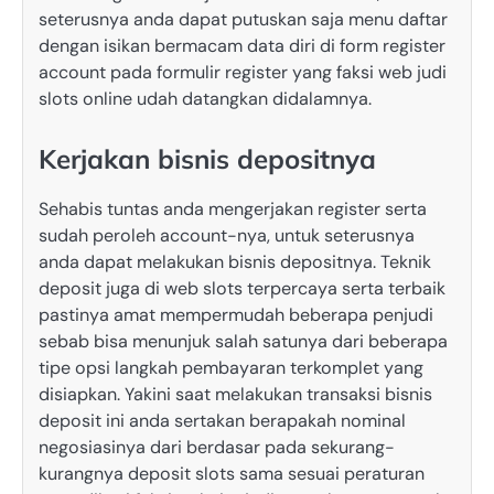
seterusnya anda dapat putuskan saja menu daftar
dengan isikan bermacam data diri di form register
account pada formulir register yang faksi web judi
slots online udah datangkan didalamnya.
Kerjakan bisnis depositnya
Sehabis tuntas anda mengerjakan register serta
sudah peroleh account-nya, untuk seterusnya
anda dapat melakukan bisnis depositnya. Teknik
deposit juga di web slots terpercaya serta terbaik
pastinya amat mempermudah beberapa penjudi
sebab bisa menunjuk salah satunya dari beberapa
tipe opsi langkah pembayaran terkomplet yang
disiapkan. Yakini saat melakukan transaksi bisnis
deposit ini anda sertakan berapakah nominal
negosiasinya dari berdasar pada sekurang-
kurangnya deposit slots sama sesuai peraturan