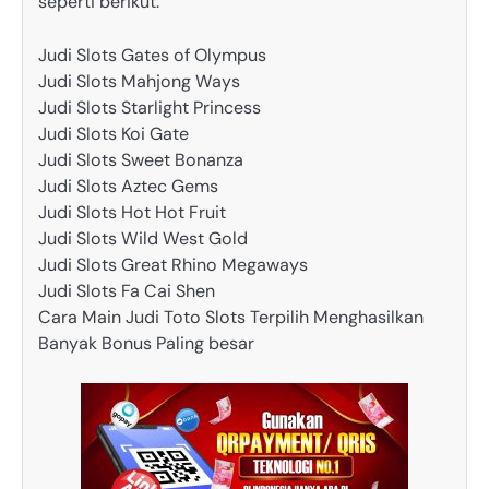
seperti berikut:
Judi Slots Gates of Olympus
Judi Slots Mahjong Ways
Judi Slots Starlight Princess
Judi Slots Koi Gate
Judi Slots Sweet Bonanza
Judi Slots Aztec Gems
Judi Slots Hot Hot Fruit
Judi Slots Wild West Gold
Judi Slots Great Rhino Megaways
Judi Slots Fa Cai Shen
Cara Main Judi Toto Slots Terpilih Menghasilkan
Banyak Bonus Paling besar