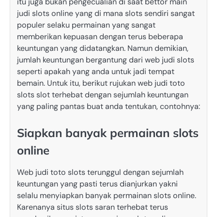
itu juga bukan pengecualian di saat bettor main
judi slots online yang di mana slots sendiri sangat
populer selaku permainan yang sangat
memberikan kepuasan dengan terus beberapa
keuntungan yang didatangkan. Namun demikian,
jumlah keuntungan bergantung dari web judi slots
seperti apakah yang anda untuk jadi tempat
bemain. Untuk itu, berikut rujukan web judi toto
slots slot terhebat dengan sejumlah keuntungan
yang paling pantas buat anda tentukan, contohnya:
Siapkan banyak permainan slots
online
Web judi toto slots terunggul dengan sejumlah
keuntungan yang pasti terus dianjurkan yakni
selalu menyiapkan banyak permainan slots online.
Karenanya situs slots saran terhebat terus