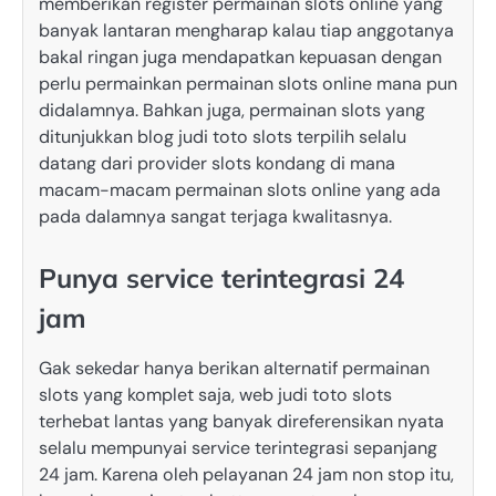
memberikan register permainan slots online yang
banyak lantaran mengharap kalau tiap anggotanya
bakal ringan juga mendapatkan kepuasan dengan
perlu permainkan permainan slots online mana pun
didalamnya. Bahkan juga, permainan slots yang
ditunjukkan blog judi toto slots terpilih selalu
datang dari provider slots kondang di mana
macam-macam permainan slots online yang ada
pada dalamnya sangat terjaga kwalitasnya.
Punya service terintegrasi 24
jam
Gak sekedar hanya berikan alternatif permainan
slots yang komplet saja, web judi toto slots
terhebat lantas yang banyak direferensikan nyata
selalu mempunyai service terintegrasi sepanjang
24 jam. Karena oleh pelayanan 24 jam non stop itu,