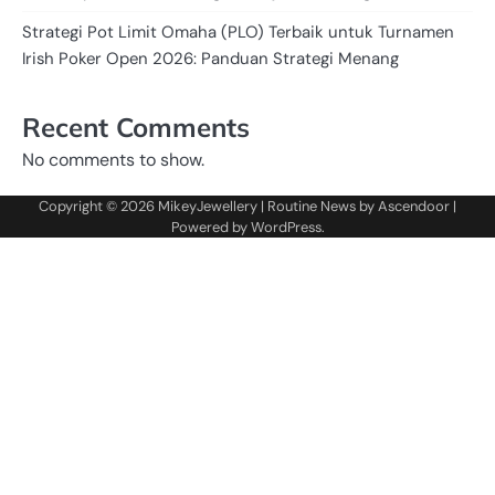
Strategi Pot Limit Omaha (PLO) Terbaik untuk Turnamen
Irish Poker Open 2026: Panduan Strategi Menang
Recent Comments
No comments to show.
Copyright © 2026
MikeyJewellery
| Routine News by
Ascendoor
|
Powered by
WordPress
.