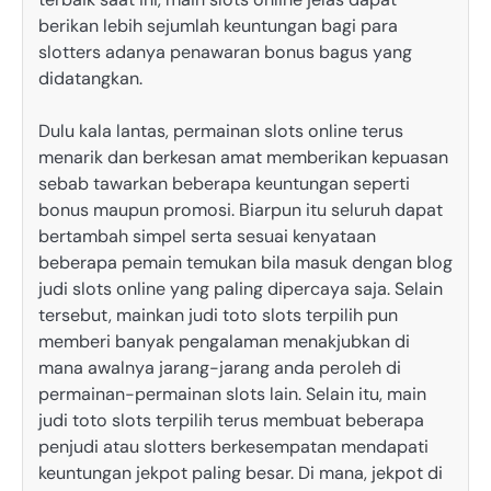
berikan lebih sejumlah keuntungan bagi para
slotters adanya penawaran bonus bagus yang
didatangkan.
Dulu kala lantas, permainan slots online terus
menarik dan berkesan amat memberikan kepuasan
sebab tawarkan beberapa keuntungan seperti
bonus maupun promosi. Biarpun itu seluruh dapat
bertambah simpel serta sesuai kenyataan
beberapa pemain temukan bila masuk dengan blog
judi slots online yang paling dipercaya saja. Selain
tersebut, mainkan judi toto slots terpilih pun
memberi banyak pengalaman menakjubkan di
mana awalnya jarang-jarang anda peroleh di
permainan-permainan slots lain. Selain itu, main
judi toto slots terpilih terus membuat beberapa
penjudi atau slotters berkesempatan mendapati
keuntungan jekpot paling besar. Di mana, jekpot di