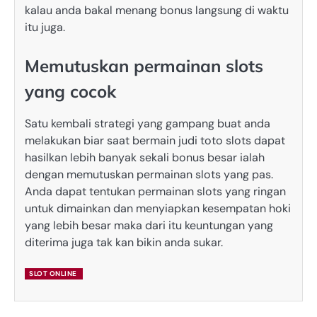
kalau anda bakal menang bonus langsung di waktu
itu juga.
Memutuskan permainan slots
yang cocok
Satu kembali strategi yang gampang buat anda
melakukan biar saat bermain judi toto slots dapat
hasilkan lebih banyak sekali bonus besar ialah
dengan memutuskan permainan slots yang pas.
Anda dapat tentukan permainan slots yang ringan
untuk dimainkan dan menyiapkan kesempatan hoki
yang lebih besar maka dari itu keuntungan yang
diterima juga tak kan bikin anda sukar.
SLOT ONLINE