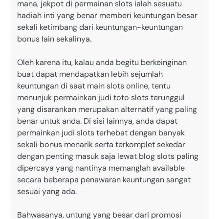
mana, jekpot di permainan slots ialah sesuatu
hadiah inti yang benar memberi keuntungan besar
sekali ketimbang dari keuntungan-keuntungan
bonus lain sekalinya.
Oleh karena itu, kalau anda begitu berkeinginan
buat dapat mendapatkan lebih sejumlah
keuntungan di saat main slots online, tentu
menunjuk permainkan judi toto slots terunggul
yang disarankan merupakan alternatif yang paling
benar untuk anda. Di sisi lainnya, anda dapat
permainkan judi slots terhebat dengan banyak
sekali bonus menarik serta terkomplet sekedar
dengan penting masuk saja lewat blog slots paling
dipercaya yang nantinya memanglah available
secara beberapa penawaran keuntungan sangat
sesuai yang ada.
Bahwasanya, untung yang besar dari promosi