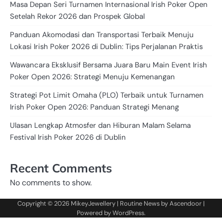
Masa Depan Seri Turnamen Internasional Irish Poker Open
Setelah Rekor 2026 dan Prospek Global
Panduan Akomodasi dan Transportasi Terbaik Menuju
Lokasi Irish Poker 2026 di Dublin: Tips Perjalanan Praktis
Wawancara Eksklusif Bersama Juara Baru Main Event Irish
Poker Open 2026: Strategi Menuju Kemenangan
Strategi Pot Limit Omaha (PLO) Terbaik untuk Turnamen
Irish Poker Open 2026: Panduan Strategi Menang
Ulasan Lengkap Atmosfer dan Hiburan Malam Selama
Festival Irish Poker 2026 di Dublin
Recent Comments
No comments to show.
Copyright © 2026
MikeyJewellery
| Routine News by
Ascendoor
|
Powered by
WordPress
.