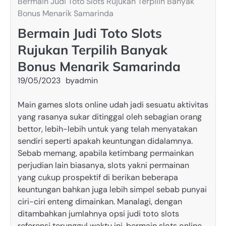
Bermain Judi Toto Slots Rujukan Terpilih Banyak
Bonus Menarik Samarinda
Bermain Judi Toto Slots
Rujukan Terpilih Banyak
Bonus Menarik Samarinda
19/05/2023
by
admin
Main games slots online udah jadi sesuatu aktivitas
yang rasanya sukar ditinggal oleh sebagian orang
bettor, lebih-lebih untuk yang telah menyatakan
sendiri seperti apakah keuntungan didalamnya.
Sebab memang, apabila ketimbang permainkan
perjudian lain biasanya, slots yakni permainan
yang cukup prospektif di berikan beberapa
keuntungan bahkan juga lebih simpel sebab punyai
ciri-ciri enteng dimainkan. Manalagi, dengan
ditambahkan jumlahnya opsi judi toto slots
referensi terunggul waktu ini, bermain slots online