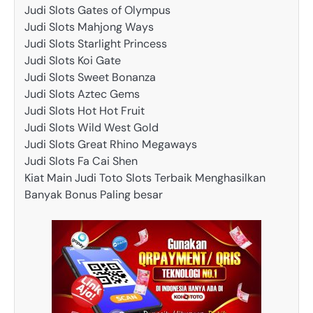
Judi Slots Gates of Olympus
Judi Slots Mahjong Ways
Judi Slots Starlight Princess
Judi Slots Koi Gate
Judi Slots Sweet Bonanza
Judi Slots Aztec Gems
Judi Slots Hot Hot Fruit
Judi Slots Wild West Gold
Judi Slots Great Rhino Megaways
Judi Slots Fa Cai Shen
Kiat Main Judi Toto Slots Terbaik Menghasilkan
Banyak Bonus Paling besar