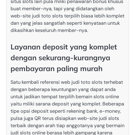
situs slots lain pula miliki penawaran bonus khusus
buat member-nya, tapi yang didatangkan oleh
web-site judi toto slots terpilih biasa lebih komplet
dan yang jelas sangatlah seperti kenyataan untuk
dikasihkan keseluruh member-nya.
Layanan deposit yang komplet
dengan sekurang-kurangnya
pembayaran paling murah
Satu kembali referensi web judi toto slots terhebat
dengan beberapa keuntungan yang dapat anda
untuk jadikan tempat terpilih bemain slots online
yaitu miliki sarana deposit yang komplet. Beberapa
tipe opsi deposit seperti rekening bank, e-money,
pulsa juga QR terus disiapkan web-site judi slots
terbaik dengan arah tiap anggotanya yang bermain
judi slots online berasa lebih gampang karena