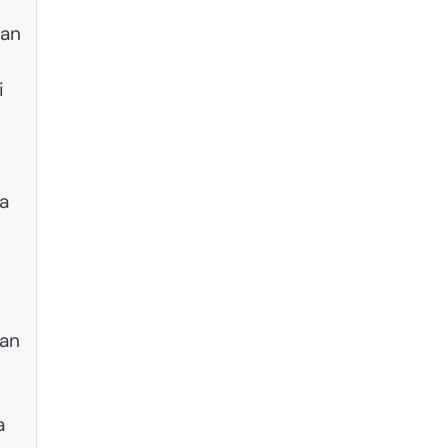
dan
i
ta
kan
a