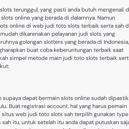
o slots terunggul, yang pasti anda butuh mengenali 
 slots online yang berada di dalamnya. Namun
ts online di web judi toto slots terbaik serta sah d
mudah dikarenakan pelayanan judi slots yang
luruhnya golongan slotters yang berada di Indonesia,
ngharapkan buat coba keberuntungan terbaik saat
kah simpel metode main judi toto slots terbaik ser
kut:
supaya dapat bermain slots online sudah dipasti
lu. Buat registrasi account, hal yang harus pemain
itus web judi toto slots sah terpilih gunakan type
s sah itu, untuk setelah itu anda dapat putuskan saj