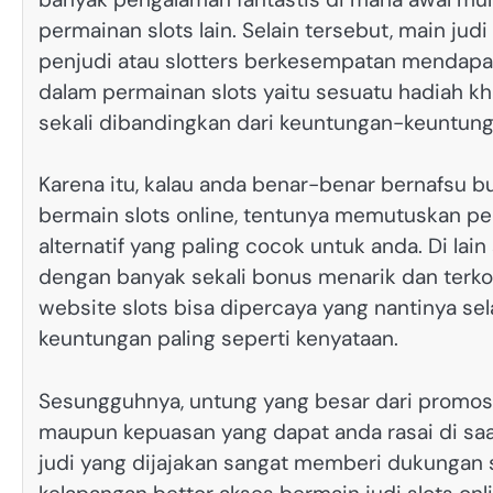
permainan slots lain. Selain tersebut, main ju
penjudi atau slotters berkesempatan mendapat
dalam permainan slots yaitu sesuatu hadiah 
sekali dibandingkan dari keuntungan-keuntunga
Karena itu, kalau anda benar-benar bernafsu b
bermain slots online, tentunya memutuskan perm
alternatif yang paling cocok untuk anda. Di lain
dengan banyak sekali bonus menarik dan terk
website slots bisa dipercaya yang nantinya 
keuntungan paling seperti kenyataan.
Sesungguhnya, untung yang besar dari promos
maupun kepuasan yang dapat anda rasai di saat m
judi yang dijajakan sangat memberi dukungan