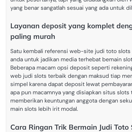
yang benar sangatlah sesuai yang ada untuk di
Layanan deposit yang komplet de
paling murah
Satu kembali referensi web-site judi toto slo
anda untuk jadikan media terhebat bemain slots
Beberapa macam opsi deposit seperti rekening
web judi slots terbaik dengan maksud tiap mem
simpel karena dapat deposit lewat pembayaran
apa pun macamnya yang disiapkan situs slots t
memberikan keuntungan anggota dengan seku
main slots lebih irit modal.
Cara Ringan Trik Bermain Judi Toto 