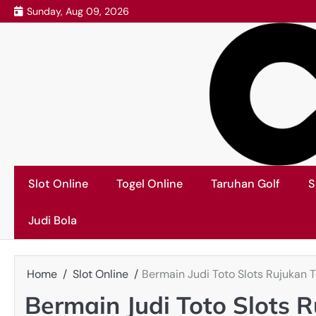
Skip
Sunday, Aug 09, 2026
to
content
Slot Online
Togel Online
Taruhan Golf
S
Judi Bola
Home
Slot Online
Bermain Judi Toto Slots Rujukan 
Bermain Judi Toto Slots R