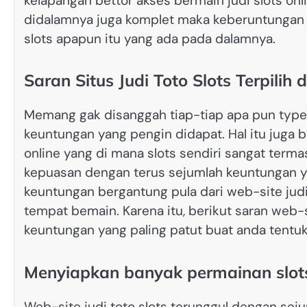
kelapangan bettor akses bermain judi slots onl
didalamnya juga komplet maka keberuntungan te
slots apapun itu yang ada pada dalamnya.
Saran Situs Judi Toto Slots Terpil
Memang gak disanggah tiap-tiap apa pun type
keuntungan yang pengin didapat. Hal itu juga 
online yang di mana slots sendiri sangat ter
kepuasan dengan terus sejumlah keuntungan y
keuntungan bergantung pula dari web-site judi
tempat bemain. Karena itu, berikut saran web-s
keuntungan yang paling patut buat anda tentuk
Menyiapkan banyak permainan slots
Web-site judi toto slots terunggul dengan seju