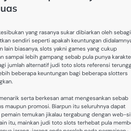
puas
 kesibukan yang rasanya sukar dibiarkan oleh sebag
atkan sendiri seperti apakah keuntungan didalamny
n lain biasanya, slots yakni games yang cukup
n sampai lebih gampang sebab pula punya karakte
 jumlah alternatif judi toto slots referensi terung
n lebih beberapa keuntungan bagi beberapa slotters
gkan.
lu menarik serta berkesan amat mengesankan sebab
s maupun promosi. Biarpun itu seluruhnya dapat
k pemain temukan jikalau tergabung dengan web-si
lain itu, mainkan judi toto slots terhebat pula memb
anya jarang-jarang anda peroleh pada permainan-