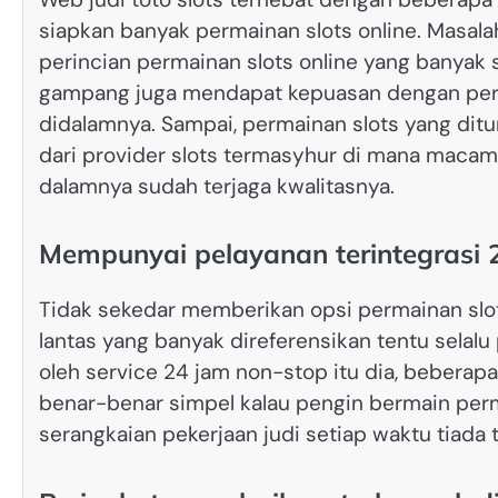
siapkan banyak permainan slots online. Masala
perincian permainan slots online yang banya
gampang juga mendapat kepuasan dengan perl
didalamnya. Sampai, permainan slots yang ditun
dari provider slots termasyhur di mana maca
dalamnya sudah terjaga kwalitasnya.
Mempunyai pelayanan terintegrasi 
Tidak sekedar memberikan opsi permainan slots 
lantas yang banyak direferensikan tentu selalu
oleh service 24 jam non-stop itu dia, beberap
benar-benar simpel kalau pengin bermain perm
serangkaian pekerjaan judi setiap waktu tiada 