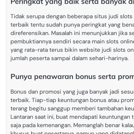
Peringkat yang baik serta banyak d
Tidak serupa dengan beberapa situs judi slots
terbaik tentu sudah punya peringkat yang bena
direferensikan. Masalah ini menunjukkan jika s
pembuktiannya sendiri secara main slots online d
yang rata-rata terus bikin website judi slots o
jumlah peserta sampai dalam sehari-harinya.
Punya penawaran bonus serta pro
Bonus dan promosi yang juga banyak jadi sesuat
terbaik. Tiap-tiap keuntungan bonus atau promo
terang begitu sanggup memberi tambahan keu
Lantaran saat ini, buat mendapati keuntungan t
saja pada kemenangan. Memanglah benar kalau t
khusus buat pesertanya, namun yang didatangkan