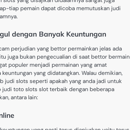
n slots yang disajikan didalamnya sangat juga
tiap-tiap pemain dapat dicoba memutuskan judi
lamnya.
unggul dengan Banyak Keuntungan
cam perjudian yang bettor permainkan jelas ada
itu juga bukan pengecualian di saat bettor bermain
angat populer menjadi permainan yang amat
keuntungan yang didatangkan. Walau demikian,
judi slots seperti apakah yang anda jadi untuk
 judi toto slots slot terbaik dengan beberapa
n, antara lain:
nline
keuntungan yang pasti terus dianjurkan yaitu terus