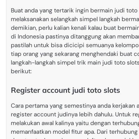
Buat anda yang tertarik ingin bermain judi tot
melaksanakan selangkah simpel langkah bermai
demikian, perlu kalian kenali kalau buat bermain
di Indonesia pastinya ditanggung akan membant
pastilah untuk bisa dicicipi semuanya kelompok
tiap orang yang sekarang menghendaki buat cob
langkah-langkah simpel trik main judi toto slot
berikut:
Register account judi toto slots
Cara pertama yang semestinya anda kerjakan ag
register account judinya lebih dahulu. Untuk r
melakukan awal kalinya yaitu dengan terhubung
memanfaatkan model fitur apa. Dari terhubung w