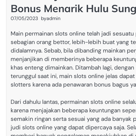
Bonus Menarik Hulu Sung
07/05/2023
by
admin
Main permainan slots online telah jadi sesuatu
sebagian orang bettor, lebih-lebih buat yang
didalamnya. Sebab, bila dibanding mainkan perj
menjanjikan di memberinya beberapa keuntung
khas enteng dimainkan. Ditambah lagi, dengan d
terunggul saat ini, main slots online jelas da
slotters karena ada penawaran bonus bagus y
Dari dahulu lantas, permainan slots online se
karena menjajakan beberapa keuntungan seper
semakin ringan serta sesuai yang ada banyak
judi slots online yang dapat dipercaya saja. Se
memberi banyak pengalaman menakjubkan di m