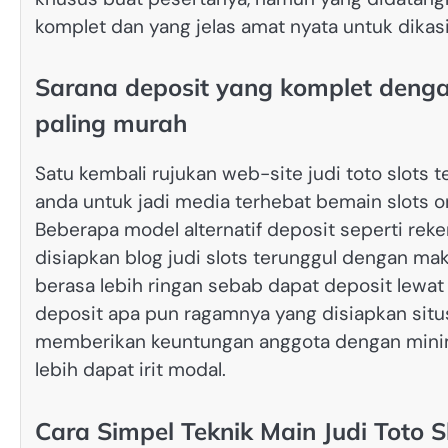
komplet dan yang jelas amat nyata untuk dikas
Sarana deposit yang komplet den
paling murah
Satu kembali rujukan web-site judi toto slot
anda untuk jadi media terhebat bemain slots on
Beberapa model alternatif deposit seperti rek
disiapkan blog judi slots terunggul dengan mak
berasa lebih ringan sebab dapat deposit lewa
deposit apa pun ragamnya yang disiapkan situs 
memberikan keuntungan anggota dengan mini
lebih dapat irit modal.
Cara Simpel Teknik Main Judi Toto S