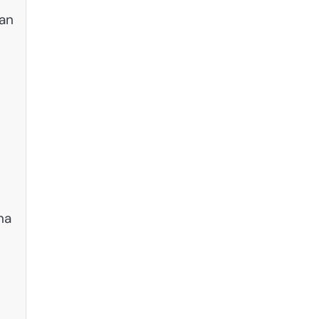
kan
na