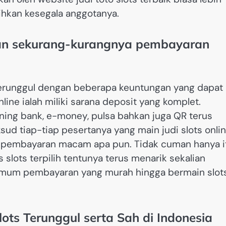
ihkan kesegala anggotanya.
gan sekurang-kurangnya pembayaran
s terunggul dengan beberapa keuntungan yang dapat
line ialah miliki sarana deposit yang komplet.
ening bank, e-money, pulsa bahkan juga QR terus
sud tiap-tiap pesertanya yang main judi slots onli
t pembayaran macam apa pun. Tidak cuman hanya i
slots terpilih tentunya terus menarik sekalian
mum pembayaran yang murah hingga bermain slot
lots Terunggul serta Sah di Indonesia