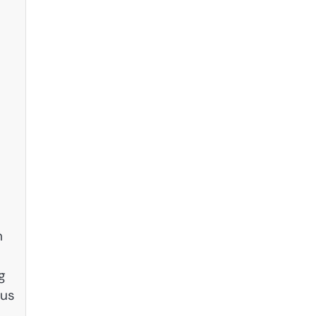
h
g
nus