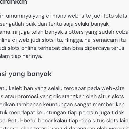
sarankan
ain umumnya yang di mana web-site judi toto slots
sangatlah baik dan tentu saja selalu banyak
 lama ini juga telah banyak slotters yang sudah coba
ine di web judi slots itu. Hingga, hal semacam itu
di slots online terhebat dan bisa dipercaya terus
lam tiap harinya.
si yang banyak
atu kelebihan yang selalu terdapat pada web-site
us atau promosi yang didatangkan oleh situs slots
 berikan tambahan keuntungan sangat memberikan
ntuk mendapat keuntungan tiap pemain juga tidak
 Betul-betul benar kalau tiap-tiap situs slots lain
tanya, akan tetapi yang didatangkan oleh web-si