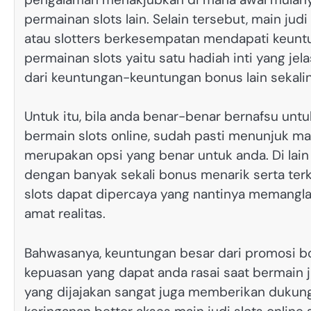
permainan slots lain. Selain tersebut, main ju
atau slotters berkesempatan mendapati keuntu
permainan slots yaitu satu hadiah inti yang j
dari keuntungan-keuntungan bonus lain sekalin
Untuk itu, bila anda benar-benar bernafsu unt
bermain slots online, sudah pasti menunjuk mai
merupakan opsi yang benar untuk anda. Di lain s
dengan banyak sekali bonus menarik serta te
slots dapat dipercaya yang nantinya memangl
amat realitas.
Bahwasanya, keuntungan besar dari promosi b
kepuasan yang dapat anda rasai saat bermain judi
yang dijajakan sangat juga memberikan duku