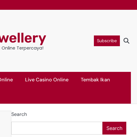
wellery
Subscribe
l Online Terpercaya!
Online
Live Casino Online
Tembak Ikan
Search
Search