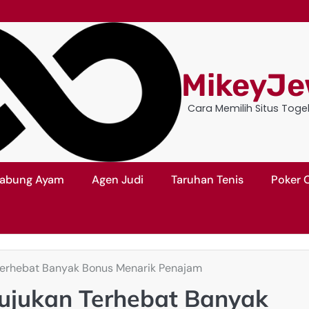
MikeyJe
Cara Memilih Situs Toge
abung Ayam
Agen Judi
Taruhan Tenis
Poker 
 Terhebat Banyak Bonus Menarik Penajam
Rujukan Terhebat Banyak