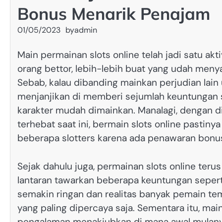
Bonus Menarik Penajam
01/05/2023
by
admin
Main permainan slots online telah jadi satu ak
orang bettor, lebih-lebih buat yang udah men
Sebab, kalau dibanding mainkan perjudian lai
menjanjikan di memberi sejumlah keuntungan 
karakter mudah dimainkan. Manalagi, dengan dit
terhebat saat ini, bermain slots online pastin
beberapa slotters karena ada penawaran bonus
Sejak dahulu juga, permainan slots online te
lantaran tawarkan beberapa keuntungan sepert
semakin ringan dan realitas banyak pemain tem
yang paling dipercaya saja. Sementara itu, ma
pengalaman menakjubkan di mana awal mulany