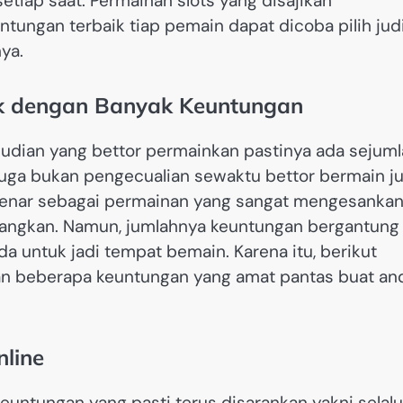
setiap saat. Permainan slots yang disajikan
tungan terbaik tiap pemain dapat dicoba pilih jud
ya.
aik dengan Banyak Keuntungan
judian yang bettor permainkan pastinya ada sejum
 juga bukan pengecualian sewaktu bettor bermain ju
t tenar sebagai permainan yang sangat mengesanka
tangkan. Namun, jumlahnya keuntungan bergantung
da untuk jadi tempat bemain. Karena itu, berikut
engan beberapa keuntungan yang amat pantas buat an
nline
keuntungan yang pasti terus disarankan yakni selalu