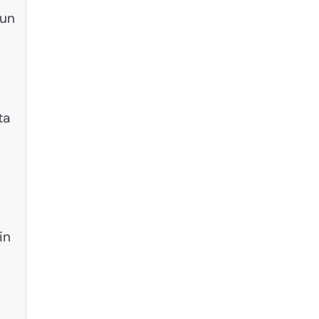
mun
ta
in