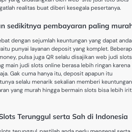
atlah realitas buat diberi kesegala pesertanya.
an sedikitnya pembayaran paling mura
erhebat dengan sejumlah keuntungan yang dapat anda
 yaitu punyai layanan deposit yang komplet. Bebera
ney, pulsa juga QR selalu disajikan web judi slots
 main judi slots online berasa lebih ringan karena
a. Gak cuma hanya itu, deposit apapun itu
entunya selalu menarik sekalian memberi keuntungan
 yang murah hingga bermain slots bisa lebih irit
lots Terunggul serta Sah di Indonesia
slots terunggul, pastilah anda perlu mengenal serta