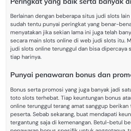
Peringkat yang baik serta banyak d
Berlainan dengan beberapa situs judi slots lai
sudah tentu punyai peringkat yang benar-benar 
menyatakan jika sekian lama ini juga telah ba
secara main slots online di web judi slots itu. 
judi slots online terunggul dan bisa dipercaya
tiap harinya.
Punyai penawaran bonus dan prom
Bonus serta promosi yang juga banyak jadi sat
toto slots terhebat. Tiap keuntungan bonus at
online terunggul terang amat sanggup berik
peserta. Sebab sekarang, buat mendapati keun
tergantung saja di kemenangan. Betul-betul bena
penawaran bonus spesifik untuk anggotanya, ta