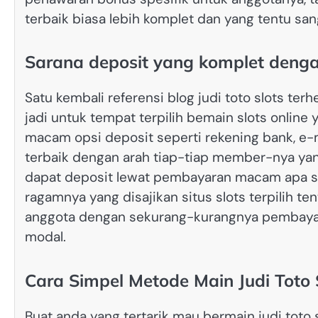
terbaik biasa lebih komplet dan yang tentu sang
Sarana deposit yang komplet deng
Satu kembali referensi blog judi toto slots t
jadi untuk tempat terpilih bemain slots online
macam opsi deposit seperti rekening bank, e-mo
terbaik dengan arah tiap-tiap member-nya yang
dapat deposit lewat pembayaran macam apa saj
ragamnya yang disajikan situs slots terpilih t
anggota dengan sekurang-kurangnya pembayaran
modal.
Cara Simpel Metode Main Judi Toto S
Buat anda yang tertarik mau bermain judi toto 