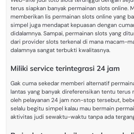
terus siapkan banyak permainan slots online. Ma
memberikan lis permainan slots online yang b
simpel juga mendapat kepuasan dengan cuman
didalamnya. Sampai, permainan slots yang ditun
dari provider slots terkenal di mana macam-m
dalamnya sangat terbukti kwalitasnya.
Miliki service terintegrasi 24 jam
Gak cuma sekedar memberi alternatif permainan 
lantas yang banyak direferensikan tentu terus m
oleh pelayanan 24 jam non-stop tersebut, be
selalu begitu simpel kalau mau bermain permai
aktivitas judi sewaktu-waktu tanpa ada tergan