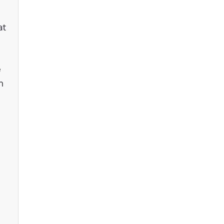
at
e
m