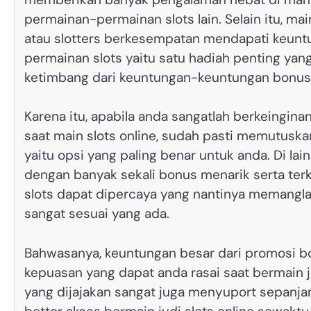
permainan-permainan slots lain. Selain itu, mai
atau slotters berkesempatan mendapati keuntun
permainan slots yaitu satu hadiah penting ya
ketimbang dari keuntungan-keuntungan bonus l
Karena itu, apabila anda sangatlah berkeingina
saat main slots online, sudah pasti memutuskan
yaitu opsi yang paling benar untuk anda. Di lai
dengan banyak sekali bonus menarik serta te
slots dapat dipercaya yang nantinya memangl
sangat sesuai yang ada.
Bahwasanya, keuntungan besar dari promosi b
kepuasan yang dapat anda rasai saat bermain jud
yang dijajakan sangat juga menyuport sepanj