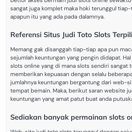
bettor akses bermain judi slots online sewakt
sangat juga komplet maka hoki terunggul tiap-
apapun itu yang ada pada dalamnya.
Referensi Situs Judi Toto Slots Ter
Memang gak disanggah tiap-tiap apa pun maca
sejumlah keuntungan yang pengin didapat. Hal 
slots online yang di mana slots sendiri sanga
memberikan kepuasan dengan selalu beberapa
jumlahnya keuntungan bergantung dari web-site
tempat bemain. Maka, berikut saran website jud
keuntungan yang amat patut buat anda putusk
Sediakan banyak permainan slots o
Web-site judi toto slots terunggul dengan sej