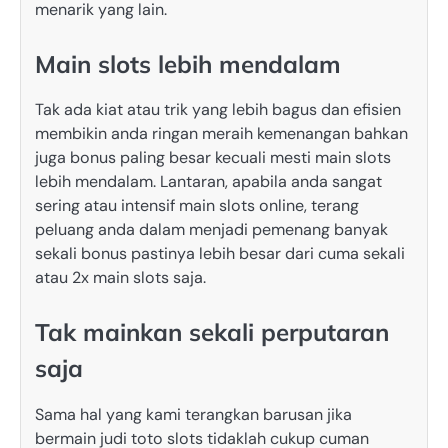
menarik yang lain.
Main slots lebih mendalam
Tak ada kiat atau trik yang lebih bagus dan efisien
membikin anda ringan meraih kemenangan bahkan
juga bonus paling besar kecuali mesti main slots
lebih mendalam. Lantaran, apabila anda sangat
sering atau intensif main slots online, terang
peluang anda dalam menjadi pemenang banyak
sekali bonus pastinya lebih besar dari cuma sekali
atau 2x main slots saja.
Tak mainkan sekali perputaran
saja
Sama hal yang kami terangkan barusan jika
bermain judi toto slots tidaklah cukup cuman