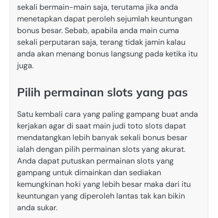
sekali bermain-main saja, terutama jika anda
menetapkan dapat peroleh sejumlah keuntungan
bonus besar. Sebab, apabila anda main cuma
sekali perputaran saja, terang tidak jamin kalau
anda akan menang bonus langsung pada ketika itu
juga.
Pilih permainan slots yang pas
Satu kembali cara yang paling gampang buat anda
kerjakan agar di saat main judi toto slots dapat
mendatangkan lebih banyak sekali bonus besar
ialah dengan pilih permainan slots yang akurat.
Anda dapat putuskan permainan slots yang
gampang untuk dimainkan dan sediakan
kemungkinan hoki yang lebih besar maka dari itu
keuntungan yang diperoleh lantas tak kan bikin
anda sukar.