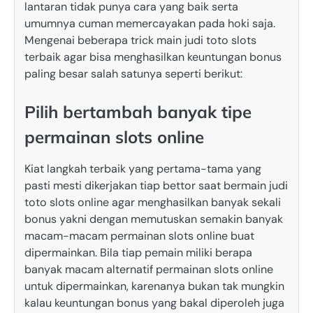
lantaran tidak punya cara yang baik serta
umumnya cuman memercayakan pada hoki saja.
Mengenai beberapa trick main judi toto slots
terbaik agar bisa menghasilkan keuntungan bonus
paling besar salah satunya seperti berikut:
Pilih bertambah banyak tipe
permainan slots online
Kiat langkah terbaik yang pertama-tama yang
pasti mesti dikerjakan tiap bettor saat bermain judi
toto slots online agar menghasilkan banyak sekali
bonus yakni dengan memutuskan semakin banyak
macam-macam permainan slots online buat
dipermainkan. Bila tiap pemain miliki berapa
banyak macam alternatif permainan slots online
untuk dipermainkan, karenanya bukan tak mungkin
kalau keuntungan bonus yang bakal diperoleh juga