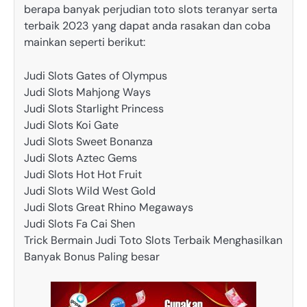
berapa banyak perjudian toto slots teranyar serta
terbaik 2023 yang dapat anda rasakan dan coba
mainkan seperti berikut:
Judi Slots Gates of Olympus
Judi Slots Mahjong Ways
Judi Slots Starlight Princess
Judi Slots Koi Gate
Judi Slots Sweet Bonanza
Judi Slots Aztec Gems
Judi Slots Hot Hot Fruit
Judi Slots Wild West Gold
Judi Slots Great Rhino Megaways
Judi Slots Fa Cai Shen
Trick Bermain Judi Toto Slots Terbaik Menghasilkan
Banyak Bonus Paling besar