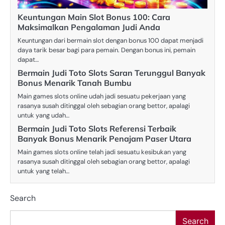
Keuntungan Main Slot Bonus 100: Cara
Maksimalkan Pengalaman Judi Anda
Keuntungan dari bermain slot dengan bonus 100 dapat menjadi
daya tarik besar bagi para pemain. Dengan bonus ini, pemain
dapat…
Bermain Judi Toto Slots Saran Terunggul Banyak
Bonus Menarik Tanah Bumbu
Main games slots online udah jadi sesuatu pekerjaan yang
rasanya susah ditinggal oleh sebagian orang bettor, apalagi
untuk yang udah…
Bermain Judi Toto Slots Referensi Terbaik
Banyak Bonus Menarik Penajam Paser Utara
Main games slots online telah jadi sesuatu kesibukan yang
rasanya susah ditinggal oleh sebagian orang bettor, apalagi
untuk yang telah…
Search
Search