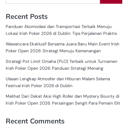
Recent Posts
Panduan Akomodasi dan Transportasi Terbaik Menuju
Lokasi Irish Poker 2026 di Dublin: Tips Perjalanan Praktis
Wawancara Eksklusif Bersama Juara Baru Main Event Irish
Poker Open 2026: Strategi Menuju Kemenangan
Strategi Pot Limit Omaha (PLO) Terbaik untuk Turnamen
Irish Poker Open 2026: Panduan Strategi Menang
Ulasan Lengkap Atmosfer dan Hiburan Malam Selama
Festival Irish Poker 2026 di Dublin
Melihat Dari Dekat Aksi High Roller dan Mystery Bounty di
Irish Poker Open 2026: Persaingan Sengit Para Pemain Elit
Recent Comments