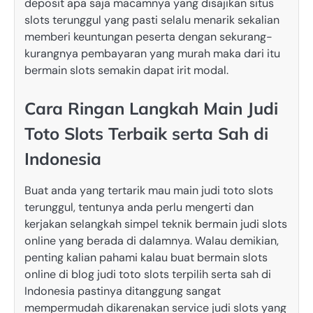
deposit apa saja macamnya yang disajikan situs
slots terunggul yang pasti selalu menarik sekalian
memberi keuntungan peserta dengan sekurang-
kurangnya pembayaran yang murah maka dari itu
bermain slots semakin dapat irit modal.
Cara Ringan Langkah Main Judi
Toto Slots Terbaik serta Sah di
Indonesia
Buat anda yang tertarik mau main judi toto slots
terunggul, tentunya anda perlu mengerti dan
kerjakan selangkah simpel teknik bermain judi slots
online yang berada di dalamnya. Walau demikian,
penting kalian pahami kalau buat bermain slots
online di blog judi toto slots terpilih serta sah di
Indonesia pastinya ditanggung sangat
mempermudah dikarenakan service judi slots yang