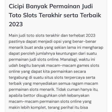
Cicipi Banyak Permainan Judi
Toto Slots Terakhir serta Terbaik
2023
Main judi toto slots terakhir dan terhebat 2023
pastinya dapat menjadi opsi yang benar-benar
menarik buat anda yang sekian lama ini mengharap
dapat peroleh jumlahnya keuntungan dari suatu
permainan judi slots online. Manalagi, waktu ini
udah begitu banyak macam-macam games slots
online yang dapat kita permainkan secara
tergabung di suatu situs slots terpercaya serta
terbaik yang menyediakan semua ragam macam
permainan slots menarik. Tidak cuman hanya itu,
apabila bettor disuguhkan oleh kebanyakan
macam-macam permainan slots online yang
makin lebih komplet, terang perihal itu bisa