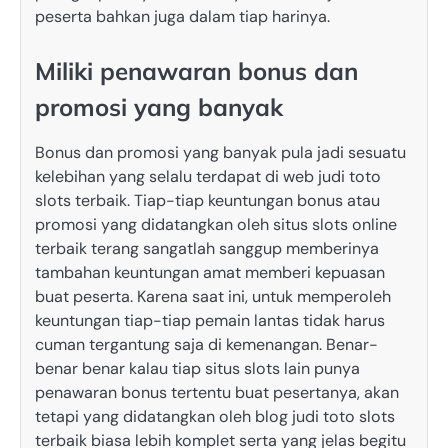
peserta bahkan juga dalam tiap harinya.
Miliki penawaran bonus dan
promosi yang banyak
Bonus dan promosi yang banyak pula jadi sesuatu
kelebihan yang selalu terdapat di web judi toto
slots terbaik. Tiap-tiap keuntungan bonus atau
promosi yang didatangkan oleh situs slots online
terbaik terang sangatlah sanggup memberinya
tambahan keuntungan amat memberi kepuasan
buat peserta. Karena saat ini, untuk memperoleh
keuntungan tiap-tiap pemain lantas tidak harus
cuman tergantung saja di kemenangan. Benar-
benar benar kalau tiap situs slots lain punya
penawaran bonus tertentu buat pesertanya, akan
tetapi yang didatangkan oleh blog judi toto slots
terbaik biasa lebih komplet serta yang jelas begitu