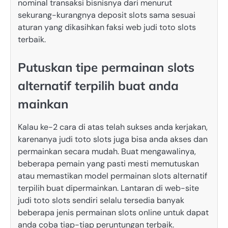
nominal transaksi bisnisnya dari menurut
sekurang-kurangnya deposit slots sama sesuai
aturan yang dikasihkan faksi web judi toto slots
terbaik.
Putuskan tipe permainan slots
alternatif terpilih buat anda
mainkan
Kalau ke-2 cara di atas telah sukses anda kerjakan,
karenanya judi toto slots juga bisa anda akses dan
permainkan secara mudah. Buat mengawalinya,
beberapa pemain yang pasti mesti memutuskan
atau memastikan model permainan slots alternatif
terpilih buat dipermainkan. Lantaran di web-site
judi toto slots sendiri selalu tersedia banyak
beberapa jenis permainan slots online untuk dapat
anda coba tiap-tiap peruntungan terbaik.