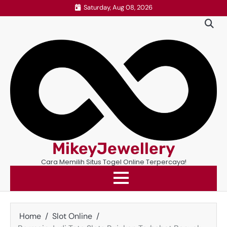
Skip
Saturday, Aug 08, 2026
to
content
MikeyJewellery
Cara Memilih Situs Togel Online Terpercaya!
Home
Slot Online