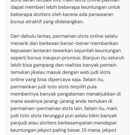
dapat memberi lebih beberapa keuntungan untuk
beberapa slotters oleh karena ada penawaran
bonus atraktif yang didatangkan.
Dari dahulu lantas, permainan slots online selalu
menarik dan berkesan benar-benar memberikan
kepuasan lantaran tawarkan sejumlah keuntungan
seperti bonus maupun promosi. Biarpun itu seluruh
lebih bisa gampang dan realitas banyak pemain
temukan jikalau masuk dengan web judi slots
online yang bisa dipercaya saja. Selain itu,
permainkan judi toto slots terpilih pula
memberinya banyak pengalaman menakjubkan di
mana awalnya jarang-jarang anda temukan di
permainan-permainan slots lain. Selain itu, main
judi toto slots terunggul pun selalu bikin banyak
penjudi atau slotters berkesempatan mendapat
keuntungan jekpot paling besar. Di mana, jekpot