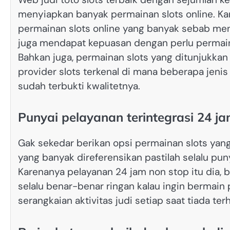
menyiapkan banyak permainan slots online. Kare
permainan slots online yang banyak sebab me
juga mendapat kepuasan dengan perlu permain
Bahkan juga, permainan slots yang ditunjukkan w
provider slots terkenal di mana beberapa jeni
sudah terbukti kwalitetnya.
Punyai pelayanan terintegrasi 24 j
Gak sekedar berikan opsi permainan slots yang 
yang banyak direferensikan pastilah selalu pun
Karenanya pelayanan 24 jam non stop itu dia,
selalu benar-benar ringan kalau ingin bermain
serangkaian aktivitas judi setiap saat tiada t