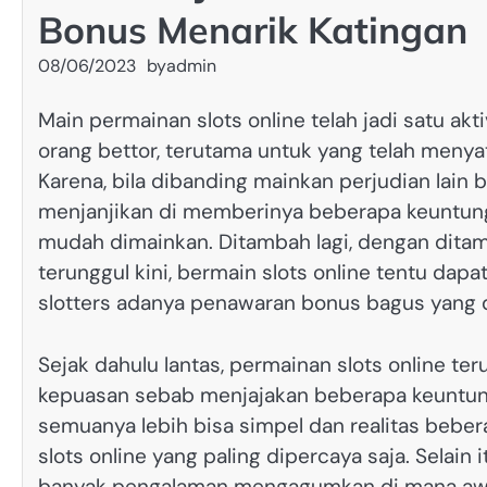
Bonus Menarik Katingan
08/06/2023
by
admin
Main permainan slots online telah jadi satu akt
orang bettor, terutama untuk yang telah menya
Karena, bila dibanding mainkan perjudian lai
menjanjikan di memberinya beberapa keuntunga
mudah dimainkan. Ditambah lagi, dengan ditamba
terunggul kini, bermain slots online tentu da
slotters adanya penawaran bonus bagus yang 
Sejak dahulu lantas, permainan slots online t
kepuasan sebab menjajakan beberapa keuntun
semuanya lebih bisa simpel dan realitas bebe
slots online yang paling dipercaya saja. Selain
banyak pengalaman mengagumkan di mana awal 