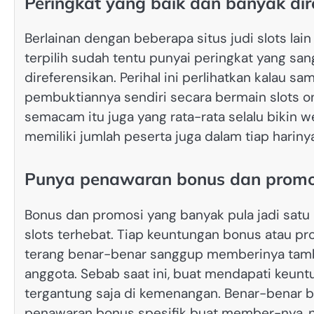
Peringkat yang baik dan banyak dir
Berlainan dengan beberapa situs judi slots lai
terpilih sudah tentu punyai peringkat yang san
direferensikan. Perihal ini perlihatkan kalau s
pembuktiannya sendiri secara bermain slots onlin
semacam itu juga yang rata-rata selalu bikin w
memiliki jumlah peserta juga dalam tiap hariny
Punya penawaran bonus dan promo
Bonus dan promosi yang banyak pula jadi satu 
slots terhebat. Tiap keuntungan bonus atau pro
terang benar-benar sanggup memberinya tam
anggota. Sebab saat ini, buat mendapati keunt
tergantung saja di kemenangan. Benar-benar be
penawaran bonus spesifik buat member-nya, na