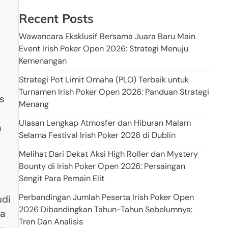
Recent Posts
Wawancara Eksklusif Bersama Juara Baru Main
Event Irish Poker Open 2026: Strategi Menuju
Kemenangan
Strategi Pot Limit Omaha (PLO) Terbaik untuk
Turnamen Irish Poker Open 2026: Panduan Strategi
s
Menang
Ulasan Lengkap Atmosfer dan Hiburan Malam
a
Selama Festival Irish Poker 2026 di Dublin
Melihat Dari Dekat Aksi High Roller dan Mystery
Bounty di Irish Poker Open 2026: Persaingan
Sengit Para Pemain Elit
Perbandingan Jumlah Peserta Irish Poker Open
udi
2026 Dibandingkan Tahun-Tahun Sebelumnya:
ya
Tren Dan Analisis
-