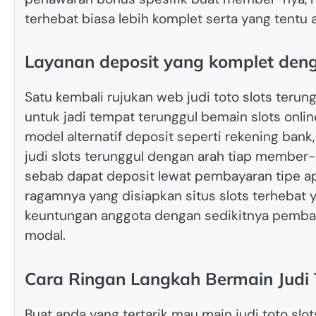
terhebat biasa lebih komplet serta yang tentu 
Layanan deposit yang komplet de
Satu kembali rujukan web judi toto slots ter
untuk jadi tempat terunggul bemain slots onli
model alternatif deposit seperti rekening bank
judi slots terunggul dengan arah tiap member-
sebab dapat deposit lewat pembayaran tipe ap
ragamnya yang disiapkan situs slots terhebat 
keuntungan anggota dengan sedikitnya pembaya
modal.
Cara Ringan Langkah Bermain Judi To
Buat anda yang tertarik mau main judi toto slot