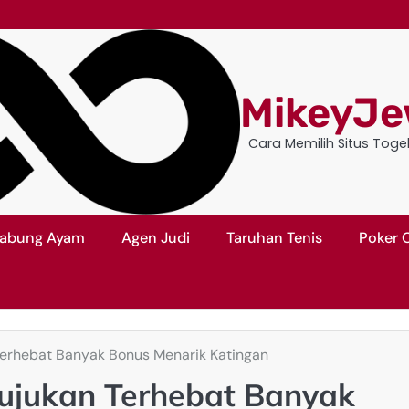
MikeyJe
Cara Memilih Situs Toge
abung Ayam
Agen Judi
Taruhan Tenis
Poker 
 Terhebat Banyak Bonus Menarik Katingan
Rujukan Terhebat Banyak