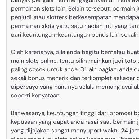
permainan slots lain. Selain tersebut, bermain 
penjudi atau slotters berkesempatan mendapati
permainan slots yaitu satu hadiah inti yang 
dari keuntungan-keuntungan bonus lain sekalin
Oleh karenanya, bila anda begitu bernafsu bua
main slots online, tentu pilih mainkan judi toto
paling cocok untuk anda. Di lain bagian, anda
sekali bonus menarik dan terkomplet sekedar d
dipercaya yang nantinya selalu memang availa
seperti kenyataan.
Bahwasanya, keuntungan tinggi dari promosi b
kepuasan yang dapat anda rasai saat bermain jud
yang dijajakan sangat menyuport waktu 24 jam