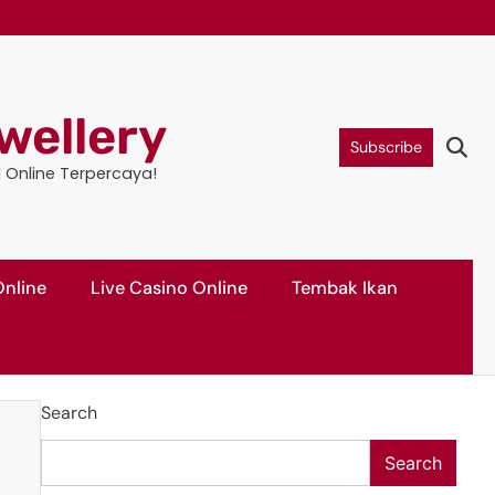
wellery
Subscribe
l Online Terpercaya!
Online
Live Casino Online
Tembak Ikan
Search
Search