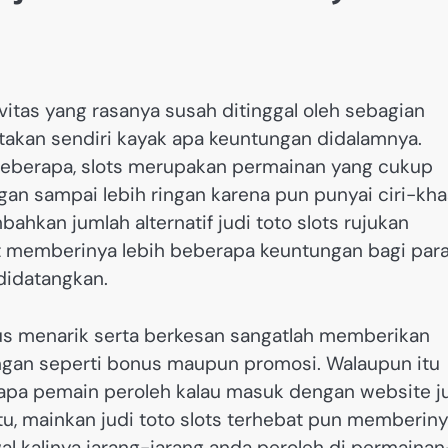
ivitas yang rasanya susah ditinggal oleh sebagian
takan sendiri kayak apa keuntungan didalamnya.
n beberapa, slots merupakan permainan yang cukup
n sampai lebih ringan karena pun punyai ciri-kha
hkan jumlah alternatif judi toto slots rujukan
pat memberinya lebih beberapa keuntungan bagi par
didatangkan.
erus menarik serta berkesan sangatlah memberikan
gan seperti bonus maupun promosi. Walaupun itu
rapa pemain peroleh kalau masuk dengan website j
 itu, mainkan judi toto slots terhebat pun memberin
kalinya jarang-jarang anda peroleh di permainan