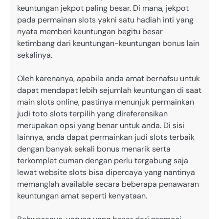
keuntungan jekpot paling besar. Di mana, jekpot
pada permainan slots yakni satu hadiah inti yang
nyata memberi keuntungan begitu besar
ketimbang dari keuntungan-keuntungan bonus lain
sekalinya.
Oleh karenanya, apabila anda amat bernafsu untuk
dapat mendapat lebih sejumlah keuntungan di saat
main slots online, pastinya menunjuk permainkan
judi toto slots terpilih yang direferensikan
merupakan opsi yang benar untuk anda. Di sisi
lainnya, anda dapat permainkan judi slots terbaik
dengan banyak sekali bonus menarik serta
terkomplet cuman dengan perlu tergabung saja
lewat website slots bisa dipercaya yang nantinya
memanglah available secara beberapa penawaran
keuntungan amat seperti kenyataan.