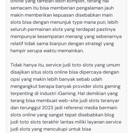
online yang tambah lebih komplet, terang hal
semacam itu bisa memberian pengalaman jauh
makin memberikan kepuasan disebabkan main
slots bisa dengan menunjuk type mana pun, lebih
seluruh permainan slots yang terdapat pastinya
mempunyai kesempatan menang yang sebenarnya
relatif tidak sama biarpun dengan strategi yang
hampir serupa waktu memainkan.
Tidak hanya itu, service judi toto slots yang umum
disajikan situs slots online bisa dipercaya dengan
opsi yang makin lebih banyak sebab udah
mengangkut berapa banyak provider slots gaming
terpenting di industri iGaming. Hal demikian yang
terang bisa membuat web-site judi slots teranyar
dan terunggul 2023 jadi referensi media bermain
slots online yang sangat tepat disebabkan blog
judi toto slots terakhir lantas miliki layanan service
judi slots yang mencukupi untuk bisa