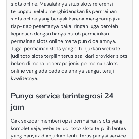
slots online. Masalahnya situs slots referensi
terunggul selalu menghidangkan lis permainan
slots online yang banyak karena mengharap jika
tiap-tiap pesertanya bakal ringan juga peroleh
kepuasan dengan hanya butuh permainkan
permainan slots online mana pun didalamnya.
Juga, permainan slots yang ditunjukkan website
judi toto slots terpilih terus asal dari provider slots
beken di mana beberapa jenis permainan slots
online yang ada pada dalamnya sangat teruji
kwalitetnya.
Punya service terintegrasi 24
jam
Gak sekedar memberi opsi permainan slots yang
komplet saja, website judi toto slots terpilih lantas
yang banyak dianjurkan tentu terus punyai service