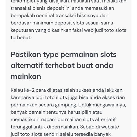
terkomplet yang disajikan. Pastikan saat melakukan
transaksi bisnis deposit ini anda memasukkan
berapakah nominal transaksi bisnisnya dari
berdasar minimum deposit slots sesuai sama
keputusan yang dikasihkan faksi web judi toto slots
terhebat.
Pastikan type permainan slots
alternatif terhebat buat anda
mainkan
Kalau ke-2 cara di atas telah sukses anda lakukan,
karenanya judi toto slots juga bisa anda akses dan
permainkan secara gampang. Untuk mengawalinya,
banyak pemain tentunya harus pilih atau
memastikan macam permainan slots alternatif
terunggul untuk dipermainkan. Sebab di website
judi toto slots sendiri selalu tersedia banyak