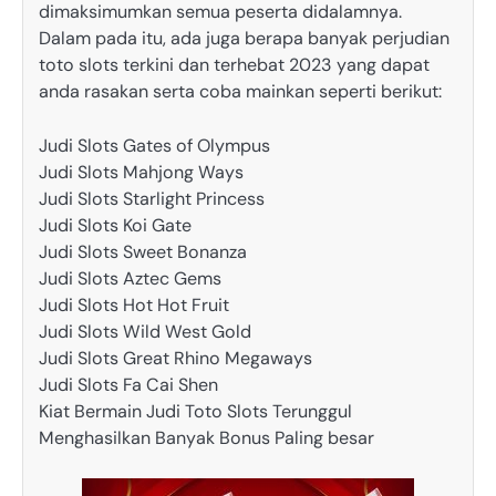
dimaksimumkan semua peserta didalamnya.
Dalam pada itu, ada juga berapa banyak perjudian
toto slots terkini dan terhebat 2023 yang dapat
anda rasakan serta coba mainkan seperti berikut:
Judi Slots Gates of Olympus
Judi Slots Mahjong Ways
Judi Slots Starlight Princess
Judi Slots Koi Gate
Judi Slots Sweet Bonanza
Judi Slots Aztec Gems
Judi Slots Hot Hot Fruit
Judi Slots Wild West Gold
Judi Slots Great Rhino Megaways
Judi Slots Fa Cai Shen
Kiat Bermain Judi Toto Slots Terunggul
Menghasilkan Banyak Bonus Paling besar