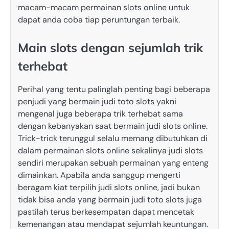
macam-macam permainan slots online untuk
dapat anda coba tiap peruntungan terbaik.
Main slots dengan sejumlah trik
terhebat
Perihal yang tentu palinglah penting bagi beberapa
penjudi yang bermain judi toto slots yakni
mengenal juga beberapa trik terhebat sama
dengan kebanyakan saat bermain judi slots online.
Trick-trick terunggul selalu memang dibutuhkan di
dalam permainan slots online sekalinya judi slots
sendiri merupakan sebuah permainan yang enteng
dimainkan. Apabila anda sanggup mengerti
beragam kiat terpilih judi slots online, jadi bukan
tidak bisa anda yang bermain judi toto slots juga
pastilah terus berkesempatan dapat mencetak
kemenangan atau mendapat sejumlah keuntungan.