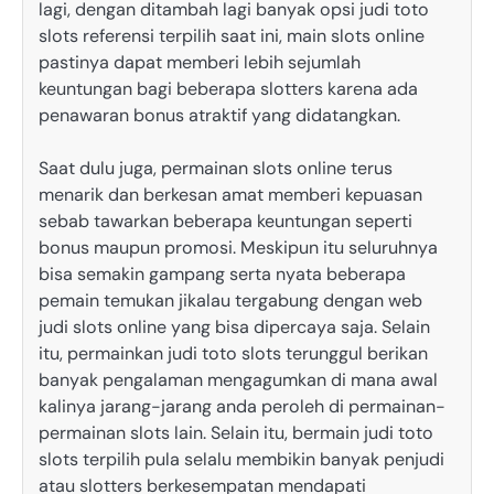
lagi, dengan ditambah lagi banyak opsi judi toto
slots referensi terpilih saat ini, main slots online
pastinya dapat memberi lebih sejumlah
keuntungan bagi beberapa slotters karena ada
penawaran bonus atraktif yang didatangkan.
Saat dulu juga, permainan slots online terus
menarik dan berkesan amat memberi kepuasan
sebab tawarkan beberapa keuntungan seperti
bonus maupun promosi. Meskipun itu seluruhnya
bisa semakin gampang serta nyata beberapa
pemain temukan jikalau tergabung dengan web
judi slots online yang bisa dipercaya saja. Selain
itu, permainkan judi toto slots terunggul berikan
banyak pengalaman mengagumkan di mana awal
kalinya jarang-jarang anda peroleh di permainan-
permainan slots lain. Selain itu, bermain judi toto
slots terpilih pula selalu membikin banyak penjudi
atau slotters berkesempatan mendapati