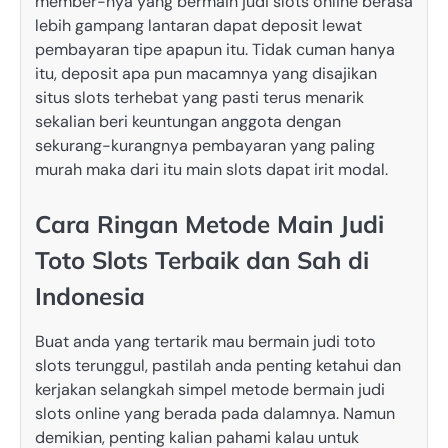
member-nya yang bermain judi slots online berasa
lebih gampang lantaran dapat deposit lewat
pembayaran tipe apapun itu. Tidak cuman hanya
itu, deposit apa pun macamnya yang disajikan
situs slots terhebat yang pasti terus menarik
sekalian beri keuntungan anggota dengan
sekurang-kurangnya pembayaran yang paling
murah maka dari itu main slots dapat irit modal.
Cara Ringan Metode Main Judi
Toto Slots Terbaik dan Sah di
Indonesia
Buat anda yang tertarik mau bermain judi toto
slots terunggul, pastilah anda penting ketahui dan
kerjakan selangkah simpel metode bermain judi
slots online yang berada pada dalamnya. Namun
demikian, penting kalian pahami kalau untuk