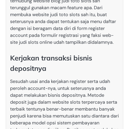
terhubung website blog judi toto slots sah
terunggul gunakan macam feature apa. Dari
membuka website judi toto slots sah itu, buat
seterusnya anda dapat tentukan saja menu daftar
dengan isi beragam data diri di form register
account pada formulir registrasi yang faksi web-
site judi slots online udah tampilkan didalamnya.
Kerjakan transaksi bisnis
depositnya
Sesudah usai anda kerjakan register serta udah
peroleh account-nya, untuk seterusnya anda
dapat melakukan bisnis depositnya. Metode
deposit juga dalam website slots terpercaya serta
terbaik tentunya benar-benar membantu banyak
penjudi karena bisa memutuskan satu diantara dari
beberapa model opsi sistem pembayaran