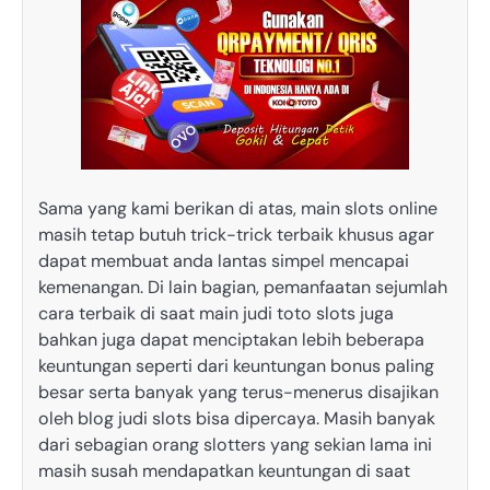
Sama yang kami berikan di atas, main slots online
masih tetap butuh trick-trick terbaik khusus agar
dapat membuat anda lantas simpel mencapai
kemenangan. Di lain bagian, pemanfaatan sejumlah
cara terbaik di saat main judi toto slots juga
bahkan juga dapat menciptakan lebih beberapa
keuntungan seperti dari keuntungan bonus paling
besar serta banyak yang terus-menerus disajikan
oleh blog judi slots bisa dipercaya. Masih banyak
dari sebagian orang slotters yang sekian lama ini
masih susah mendapatkan keuntungan di saat