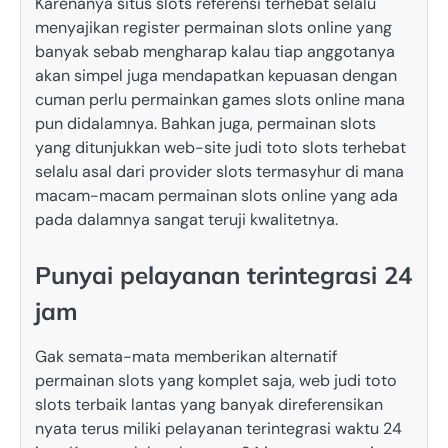
Karenanya situs slots referensi terhebat selalu
menyajikan register permainan slots online yang
banyak sebab mengharap kalau tiap anggotanya
akan simpel juga mendapatkan kepuasan dengan
cuman perlu permainkan games slots online mana
pun didalamnya. Bahkan juga, permainan slots
yang ditunjukkan web-site judi toto slots terhebat
selalu asal dari provider slots termasyhur di mana
macam-macam permainan slots online yang ada
pada dalamnya sangat teruji kwalitetnya.
Punyai pelayanan terintegrasi 24
jam
Gak semata-mata memberikan alternatif
permainan slots yang komplet saja, web judi toto
slots terbaik lantas yang banyak direferensikan
nyata terus miliki pelayanan terintegrasi waktu 24