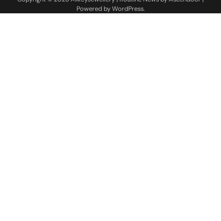
Powered by
WordPress
.