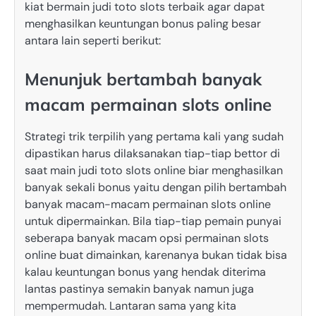
kiat bermain judi toto slots terbaik agar dapat
menghasilkan keuntungan bonus paling besar
antara lain seperti berikut:
Menunjuk bertambah banyak
macam permainan slots online
Strategi trik terpilih yang pertama kali yang sudah
dipastikan harus dilaksanakan tiap-tiap bettor di
saat main judi toto slots online biar menghasilkan
banyak sekali bonus yaitu dengan pilih bertambah
banyak macam-macam permainan slots online
untuk dipermainkan. Bila tiap-tiap pemain punyai
seberapa banyak macam opsi permainan slots
online buat dimainkan, karenanya bukan tidak bisa
kalau keuntungan bonus yang hendak diterima
lantas pastinya semakin banyak namun juga
mempermudah. Lantaran sama yang kita