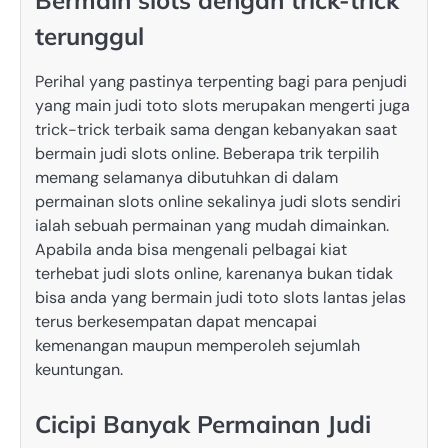
Bermain slots dengan trick-trick
terunggul
Perihal yang pastinya terpenting bagi para penjudi
yang main judi toto slots merupakan mengerti juga
trick-trick terbaik sama dengan kebanyakan saat
bermain judi slots online. Beberapa trik terpilih
memang selamanya dibutuhkan di dalam
permainan slots online sekalinya judi slots sendiri
ialah sebuah permainan yang mudah dimainkan.
Apabila anda bisa mengenali pelbagai kiat
terhebat judi slots online, karenanya bukan tidak
bisa anda yang bermain judi toto slots lantas jelas
terus berkesempatan dapat mencapai
kemenangan maupun memperoleh sejumlah
keuntungan.
Cicipi Banyak Permainan Judi