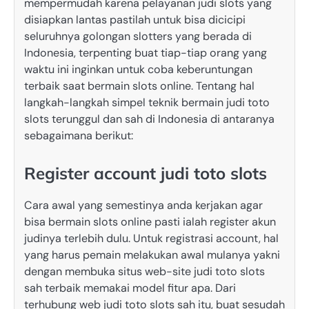
mempermudah karena pelayanan judi slots yang
disiapkan lantas pastilah untuk bisa dicicipi
seluruhnya golongan slotters yang berada di
Indonesia, terpenting buat tiap-tiap orang yang
waktu ini inginkan untuk coba keberuntungan
terbaik saat bermain slots online. Tentang hal
langkah-langkah simpel teknik bermain judi toto
slots terunggul dan sah di Indonesia di antaranya
sebagaimana berikut:
Register account judi toto slots
Cara awal yang semestinya anda kerjakan agar
bisa bermain slots online pasti ialah register akun
judinya terlebih dulu. Untuk registrasi account, hal
yang harus pemain melakukan awal mulanya yakni
dengan membuka situs web-site judi toto slots
sah terbaik memakai model fitur apa. Dari
terhubung web judi toto slots sah itu, buat sesudah