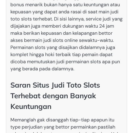
bonus menarik bukan hanya satu keuntungan atau
kepuasan yang dapat anda rasai di saat main judi
toto slots terhebat. Di sisi lainnya, service judi yang
dijajakan juga memberi dukungan waktu 24 jam
maka berikan kepuasan dan kelapangan bettor
akses bermain judi slots online sewaktu-waktu.
Permainan slots yang disajikan didalamnya juga
komplet hingga hoki terbaik tiap pemain dapat
dicoba memutuskan judi permainan slots apa pun
yang berada pada dalamnya.
Saran Situs Judi Toto Slots
Terhebat dengan Banyak
Keuntungan
Memanglah gak disanggah tiap-tiap apapun itu
type perjudian yang bettor permainkan pastilah