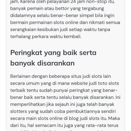
jam. Karena oleh pelayanan 24 jam non-stop itu,
banyak pemain atau bettor yang tergabung
didalamnya selalu benar-benar simpel bila ingin
bermain permainan slots online dan nikmati semua
serangkaian kesibukan judi setiap waktu tanpa
terhalang perkara waktu kembali.
Peringkat yang baik serta
banyak disarankan
Berlainan dengan beberapa situs judi slots lain
secara umum yang di mana website judi toto slots
terbaik tentu sudah punyai peringkat yang benar-
benar baik serta tentu selalu banyak disarankan. Ini
memperlihatkan jika sejauh ini juga telah banyak
slotters yang sudah coba pembuktiannya sendiri
secara main slots online di blog judi slots itu. Maka
dari itu, hal semacam itu juga yang rata-rata terus