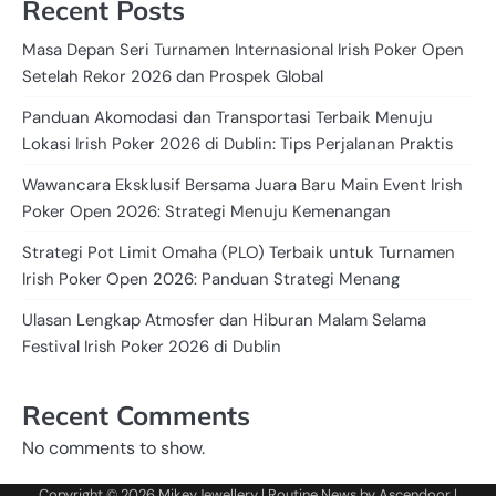
Recent Posts
Masa Depan Seri Turnamen Internasional Irish Poker Open
Setelah Rekor 2026 dan Prospek Global
Panduan Akomodasi dan Transportasi Terbaik Menuju
Lokasi Irish Poker 2026 di Dublin: Tips Perjalanan Praktis
Wawancara Eksklusif Bersama Juara Baru Main Event Irish
Poker Open 2026: Strategi Menuju Kemenangan
Strategi Pot Limit Omaha (PLO) Terbaik untuk Turnamen
Irish Poker Open 2026: Panduan Strategi Menang
Ulasan Lengkap Atmosfer dan Hiburan Malam Selama
Festival Irish Poker 2026 di Dublin
Recent Comments
No comments to show.
Copyright © 2026
MikeyJewellery
| Routine News by
Ascendoor
|