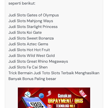
seperti berikut:
Judi Slots Gates of Olympus
Judi Slots Mahjong Ways
Judi Slots Starlight Princess
Judi Slots Koi Gate
Judi Slots Sweet Bonanza
Judi Slots Aztec Gems
Judi Slots Hot Hot Fruit
Judi Slots Wild West Gold
Judi Slots Great Rhino Megaways
Judi Slots Fa Cai Shen
Trick Bermain Judi Toto Slots Terbaik Menghasilkan
Banyak Bonus Paling besar