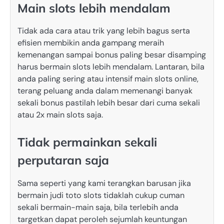
Main slots lebih mendalam
Tidak ada cara atau trik yang lebih bagus serta
efisien membikin anda gampang meraih
kemenangan sampai bonus paling besar disamping
harus bermain slots lebih mendalam. Lantaran, bila
anda paling sering atau intensif main slots online,
terang peluang anda dalam memenangi banyak
sekali bonus pastilah lebih besar dari cuma sekali
atau 2x main slots saja.
Tidak permainkan sekali
perputaran saja
Sama seperti yang kami terangkan barusan jika
bermain judi toto slots tidaklah cukup cuman
sekali bermain-main saja, bila terlebih anda
targetkan dapat peroleh sejumlah keuntungan