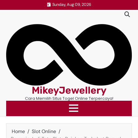
Skip
Sunday, Aug 09, 2026
to
content
MikeyJewellery
Cara Memilih Situs Togel Online Terpercaya!
Home
Slot Online