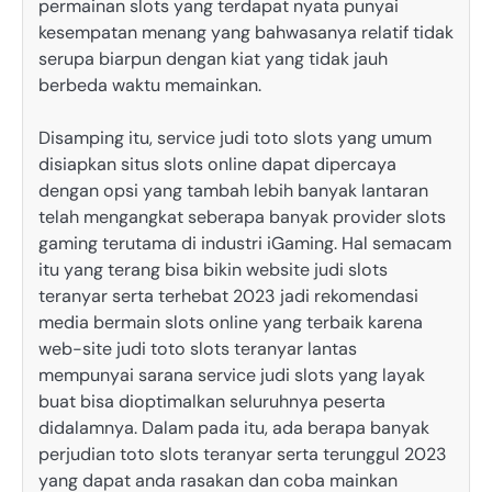
permainan slots yang terdapat nyata punyai
kesempatan menang yang bahwasanya relatif tidak
serupa biarpun dengan kiat yang tidak jauh
berbeda waktu memainkan.
Disamping itu, service judi toto slots yang umum
disiapkan situs slots online dapat dipercaya
dengan opsi yang tambah lebih banyak lantaran
telah mengangkat seberapa banyak provider slots
gaming terutama di industri iGaming. Hal semacam
itu yang terang bisa bikin website judi slots
teranyar serta terhebat 2023 jadi rekomendasi
media bermain slots online yang terbaik karena
web-site judi toto slots teranyar lantas
mempunyai sarana service judi slots yang layak
buat bisa dioptimalkan seluruhnya peserta
didalamnya. Dalam pada itu, ada berapa banyak
perjudian toto slots teranyar serta terunggul 2023
yang dapat anda rasakan dan coba mainkan