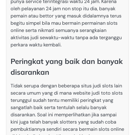
punya service terintegrasi waktu 24 jam. Karena
oleh pelayanan 24 jam non stop itu dia, banyak
pemain atau bettor yang masuk didalamnya terus
begitu simpel bila mau bermain permainan slots
online serta nikmati semuanya serangkaian
aktivitas judi sewaktu-waktu tanpa ada terganggu
perkara waktu kembali.
Peringkat yang baik dan banyak
disarankan
Tidak serupa dengan beberapa situs judi slots lain
secara umum yang di mana website judi toto slots
terunggul sudah tentu memiliki peringkat yang
sangatlah baik serta tentulah selalu banyak
disarankan. Soal ini memperlihatkan jika sampai
kini juga telah banyak slotters yang sudah coba
pembuktiannya sendiri secara bermain slots online