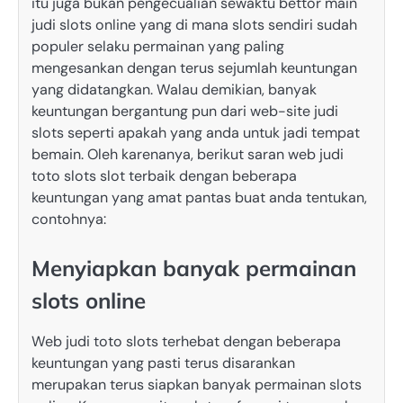
itu juga bukan pengecualian sewaktu bettor main
judi slots online yang di mana slots sendiri sudah
populer selaku permainan yang paling
mengesankan dengan terus sejumlah keuntungan
yang didatangkan. Walau demikian, banyak
keuntungan bergantung pun dari web-site judi
slots seperti apakah yang anda untuk jadi tempat
bemain. Oleh karenanya, berikut saran web judi
toto slots slot terbaik dengan beberapa
keuntungan yang amat pantas buat anda tentukan,
contohnya:
Menyiapkan banyak permainan
slots online
Web judi toto slots terhebat dengan beberapa
keuntungan yang pasti terus disarankan
merupakan terus siapkan banyak permainan slots