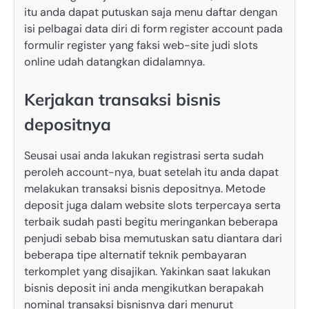
itu anda dapat putuskan saja menu daftar dengan
isi pelbagai data diri di form register account pada
formulir register yang faksi web-site judi slots
online udah datangkan didalamnya.
Kerjakan transaksi bisnis
depositnya
Seusai usai anda lakukan registrasi serta sudah
peroleh account-nya, buat setelah itu anda dapat
melakukan transaksi bisnis depositnya. Metode
deposit juga dalam website slots terpercaya serta
terbaik sudah pasti begitu meringankan beberapa
penjudi sebab bisa memutuskan satu diantara dari
beberapa tipe alternatif teknik pembayaran
terkomplet yang disajikan. Yakinkan saat lakukan
bisnis deposit ini anda mengikutkan berapakah
nominal transaksi bisnisnya dari menurut