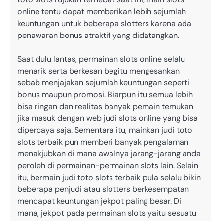
online tentu dapat memberikan lebih sejumlah
keuntungan untuk beberapa slotters karena ada
penawaran bonus atraktif yang didatangkan.
Saat dulu lantas, permainan slots online selalu
menarik serta berkesan begitu mengesankan
sebab menjajakan sejumlah keuntungan seperti
bonus maupun promosi. Biarpun itu semua lebih
bisa ringan dan realitas banyak pemain temukan
jika masuk dengan web judi slots online yang bisa
dipercaya saja. Sementara itu, mainkan judi toto
slots terbaik pun memberi banyak pengalaman
menakjubkan di mana awalnya jarang-jarang anda
peroleh di permainan-permainan slots lain. Selain
itu, bermain judi toto slots terbaik pula selalu bikin
beberapa penjudi atau slotters berkesempatan
mendapat keuntungan jekpot paling besar. Di
mana, jekpot pada permainan slots yaitu sesuatu