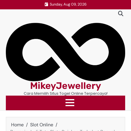
Skip
Sunday, Aug 09, 2026
to
content
MikeyJewellery
Cara Memilih Situs Togel Online Terpercaya!
Home
Slot Online