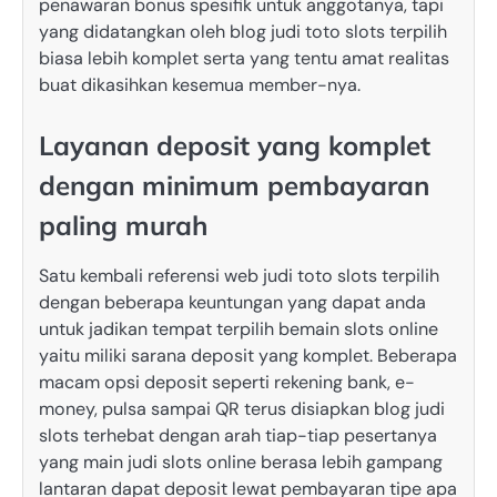
penawaran bonus spesifik untuk anggotanya, tapi
yang didatangkan oleh blog judi toto slots terpilih
biasa lebih komplet serta yang tentu amat realitas
buat dikasihkan kesemua member-nya.
Layanan deposit yang komplet
dengan minimum pembayaran
paling murah
Satu kembali referensi web judi toto slots terpilih
dengan beberapa keuntungan yang dapat anda
untuk jadikan tempat terpilih bemain slots online
yaitu miliki sarana deposit yang komplet. Beberapa
macam opsi deposit seperti rekening bank, e-
money, pulsa sampai QR terus disiapkan blog judi
slots terhebat dengan arah tiap-tiap pesertanya
yang main judi slots online berasa lebih gampang
lantaran dapat deposit lewat pembayaran tipe apa