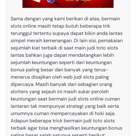
Sama dengan yang kami berikan di atas, bermain
slots online masih tetap butuh beberapa trik
terunggul tertentu supaya dapat bikin anda lantas
simpel meraih kemenangan. Di lain sisi, pemakaian
sejumlah kiat terbaik di saat main judi toto slots
lantas bahkan juga dapat mendatangkan lebih
sejumlah keuntungan seperti dari keuntungan
bonus paling besar dan banyak yang terus-
menerus disajikan oleh web judi slots paling
dipercaya. Masih banyak dari sebagian orang
slotters yang sejauh ini masih sukar peroleh
keuntungan saat bermain judi slots online cuman
lantaran tak mempunyai strategi yang baik serta
umumnya cuman mempercayakan di hoki saja.
Adapun beberapa trick bermain judi toto slots
terbaik agar bisa menghasilkan keuntungan bonus
paling besar salah satunya seperti berikut: