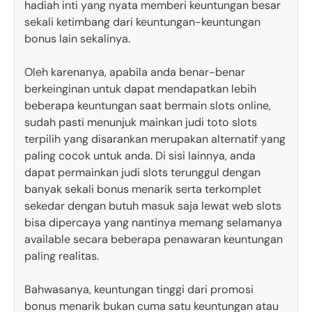
hadiah inti yang nyata memberi keuntungan besar
sekali ketimbang dari keuntungan-keuntungan
bonus lain sekalinya.
Oleh karenanya, apabila anda benar-benar
berkeinginan untuk dapat mendapatkan lebih
beberapa keuntungan saat bermain slots online,
sudah pasti menunjuk mainkan judi toto slots
terpilih yang disarankan merupakan alternatif yang
paling cocok untuk anda. Di sisi lainnya, anda
dapat permainkan judi slots terunggul dengan
banyak sekali bonus menarik serta terkomplet
sekedar dengan butuh masuk saja lewat web slots
bisa dipercaya yang nantinya memang selamanya
available secara beberapa penawaran keuntungan
paling realitas.
Bahwasanya, keuntungan tinggi dari promosi
bonus menarik bukan cuma satu keuntungan atau