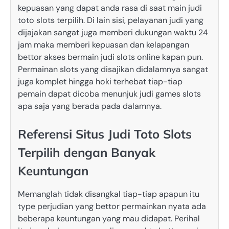
kepuasan yang dapat anda rasa di saat main judi
toto slots terpilih. Di lain sisi, pelayanan judi yang
dijajakan sangat juga memberi dukungan waktu 24
jam maka memberi kepuasan dan kelapangan
bettor akses bermain judi slots online kapan pun.
Permainan slots yang disajikan didalamnya sangat
juga komplet hingga hoki terhebat tiap-tiap
pemain dapat dicoba menunjuk judi games slots
apa saja yang berada pada dalamnya.
Referensi Situs Judi Toto Slots
Terpilih dengan Banyak
Keuntungan
Memanglah tidak disangkal tiap-tiap apapun itu
type perjudian yang bettor permainkan nyata ada
beberapa keuntungan yang mau didapat. Perihal