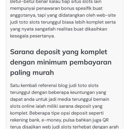
Betul-betul benar kalau tiap situs slots lain
mempunyai penawaran bonus spesifik buat
anggotanya, tapi yang didatangkan oleh web-site
judi toto slots terunggul biasa lebih komplet serta
yang nyata sangatlah realitas buat dikasihkan
kesegala pesertanya.
Sarana deposit yang komplet
dengan minimum pembayaran
paling murah
Satu kembali referensi blog judi toto slots
terunggul dengan beberapa keuntungan yang
dapat anda untuk jadi media terunggul bemain
slots online ialah miliki sarana deposit yang
komplet. Beberapa tipe opsi deposit seperti
rekening bank, e-money, pulsa bahkan juga QR
terus disajikan web judi slots terhebat dengan arah