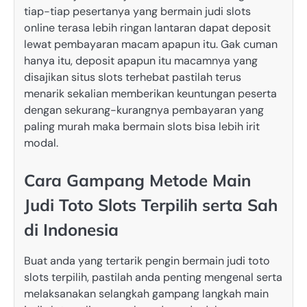
tiap-tiap pesertanya yang bermain judi slots
online terasa lebih ringan lantaran dapat deposit
lewat pembayaran macam apapun itu. Gak cuman
hanya itu, deposit apapun itu macamnya yang
disajikan situs slots terhebat pastilah terus
menarik sekalian memberikan keuntungan peserta
dengan sekurang-kurangnya pembayaran yang
paling murah maka bermain slots bisa lebih irit
modal.
Cara Gampang Metode Main
Judi Toto Slots Terpilih serta Sah
di Indonesia
Buat anda yang tertarik pengin bermain judi toto
slots terpilih, pastilah anda penting mengenal serta
melaksanakan selangkah gampang langkah main