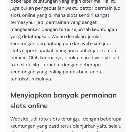
beberapa keuntungan yang ingin diterima. Hal itu
juga bukan pengecualian waktu bettor bermain judi
slots online yang di mana slots sendiri sangat
termasyhur jadi permainan yang sangat
mengesankan dengan terus sejumlah keuntungan
yang didatangkan. Walau demikian, jumlah
keuntungan bergantung pun dari web-site judi
slots seperti apakah yang anda untuk jadi tempat
bemain. Oleh karenanya, berikut saran website judi
toto slots slot terhebat dengan beberapa
keuntungan yang paling pantas buat anda
tentukan, misalnya:
Menyiapkan banyak permainan
slots online
Website judi toto slots terunggul dengan beberapa
keuntungan yang pasti terus dianjurkan yaitu selalu