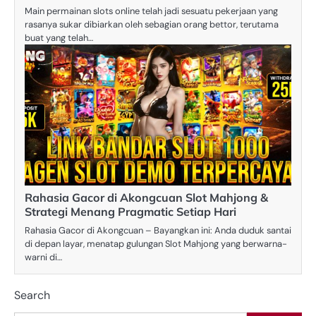
Main permainan slots online telah jadi sesuatu pekerjaan yang
rasanya sukar dibiarkan oleh sebagian orang bettor, terutama
buat yang telah…
Rahasia Gacor di Akongcuan Slot Mahjong &
Strategi Menang Pragmatic Setiap Hari
Rahasia Gacor di Akongcuan – Bayangkan ini: Anda duduk santai
di depan layar, menatap gulungan Slot Mahjong yang berwarna-
warni di…
Search