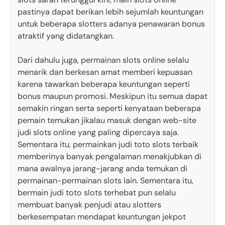
pastinya dapat berikan lebih sejumlah keuntungan
untuk beberapa slotters adanya penawaran bonus
atraktif yang didatangkan.
Dari dahulu juga, permainan slots online selalu
menarik dan berkesan amat memberi kepuasan
karena tawarkan beberapa keuntungan seperti
bonus maupun promosi. Meskipun itu semua dapat
semakin ringan serta seperti kenyataan beberapa
pemain temukan jikalau masuk dengan web-site
judi slots online yang paling dipercaya saja.
Sementara itu, permainkan judi toto slots terbaik
memberinya banyak pengalaman menakjubkan di
mana awalnya jarang-jarang anda temukan di
permainan-permainan slots lain. Sementara itu,
bermain judi toto slots terhebat pun selalu
membuat banyak penjudi atau slotters
berkesempatan mendapat keuntungan jekpot