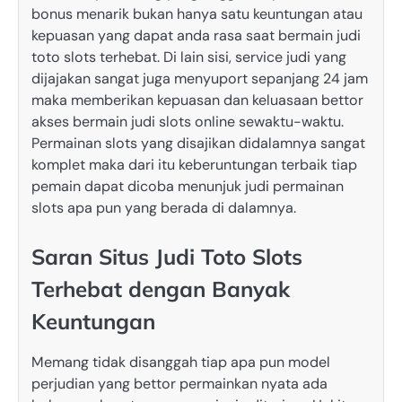
bonus menarik bukan hanya satu keuntungan atau
kepuasan yang dapat anda rasa saat bermain judi
toto slots terhebat. Di lain sisi, service judi yang
dijajakan sangat juga menyuport sepanjang 24 jam
maka memberikan kepuasan dan keluasaan bettor
akses bermain judi slots online sewaktu-waktu.
Permainan slots yang disajikan didalamnya sangat
komplet maka dari itu keberuntungan terbaik tiap
pemain dapat dicoba menunjuk judi permainan
slots apa pun yang berada di dalamnya.
Saran Situs Judi Toto Slots
Terhebat dengan Banyak
Keuntungan
Memang tidak disanggah tiap apa pun model
perjudian yang bettor permainkan nyata ada