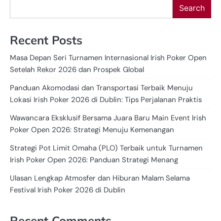
Search
Recent Posts
Masa Depan Seri Turnamen Internasional Irish Poker Open
Setelah Rekor 2026 dan Prospek Global
Panduan Akomodasi dan Transportasi Terbaik Menuju
Lokasi Irish Poker 2026 di Dublin: Tips Perjalanan Praktis
Wawancara Eksklusif Bersama Juara Baru Main Event Irish
Poker Open 2026: Strategi Menuju Kemenangan
Strategi Pot Limit Omaha (PLO) Terbaik untuk Turnamen
Irish Poker Open 2026: Panduan Strategi Menang
Ulasan Lengkap Atmosfer dan Hiburan Malam Selama
Festival Irish Poker 2026 di Dublin
Recent Comments