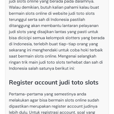
judi slots online yang berada pada dalamnya.
Walau demikian, butuh kalian pahami kalau buat
bermain slots online di website judi toto slots
terunggul serta sah di Indonesia pastilah
ditanggung akan membantu lantaran pelayanan
judi slots yang disajikan lantas yang pasti untuk
bisa dicicipi semua kelompok slotters yang berada
di Indonesia, terlebih buat tiap-tiap orang yang
sekarang ini menghendaki untuk coba hoki terbaik
saat bermain slots online. Mengenai selangkah
ringan trik main judi toto slots terhebat dan sah di
Indonesia salah satunya berikut ini:
Register account judi toto slots
Pertama-pertama yang semestinya anda
melakukan agar bisa bermain slots online sudah
dipastikan merupakan register account judinya
lebih dulu. Untuk registrasi account, soal yang