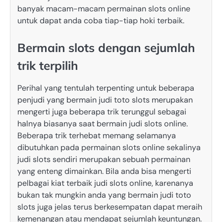
banyak macam-macam permainan slots online
untuk dapat anda coba tiap-tiap hoki terbaik.
Bermain slots dengan sejumlah
trik terpilih
Perihal yang tentulah terpenting untuk beberapa
penjudi yang bermain judi toto slots merupakan
mengerti juga beberapa trik terunggul sebagai
halnya biasanya saat bermain judi slots online.
Beberapa trik terhebat memang selamanya
dibutuhkan pada permainan slots online sekalinya
judi slots sendiri merupakan sebuah permainan
yang enteng dimainkan. Bila anda bisa mengerti
pelbagai kiat terbaik judi slots online, karenanya
bukan tak mungkin anda yang bermain judi toto
slots juga jelas terus berkesempatan dapat meraih
kemenangan atau mendapat sejumlah keuntungan.