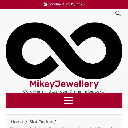
Skip
Sunday, Aug 09, 2026
to
content
MikeyJewellery
Cara Memilih Situs Togel Online Terpercaya!
Home
Slot Online