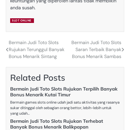
keuntungan yang diperoleh lantas tidak membikin
anda susah.
SLOT ONLINE
Bermain Judi Toto Slots
Bermain Judi Toto Slots
Post
Rujukan Terunggul Banyak
Saran Terbaik Banyak
navigation
Bonus Menarik Sintang
Bonus Menarik Sambas
Related Posts
Bermain Judi Toto Slots Rujukan Terpilih Banyak
Bonus Menarik Kutai Timur
Bermain games slots online udah jadi satu aktivitas yang rasanya
sukar ditinggal oleh sebagian orang bettor, lebih-lebih untuk
yang udah…
Bermain Judi Toto Slots Rujukan Terhebat
Banyak Bonus Menarik Balikpapan