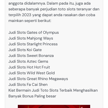
anggota didalamnya. Dalam pada itu, juga ada
seberapa banyak perjudian toto slots teranyar dan
terpilih 2023 yang dapat anda rasakan dan coba
mainkan seperti berikut:
Judi Slots Gates of Olympus
Judi Slots Mahjong Ways
Judi Slots Starlight Princess
Judi Slots Koi Gate
Judi Slots Sweet Bonanza
Judi Slots Aztec Gems
Judi Slots Hot Hot Fruit
Judi Slots Wild West Gold
Judi Slots Great Rhino Megaways
Judi Slots Fa Cai Shen
Kiat Bermain Judi Toto Slots Terbaik Menghasilkan
Banyak Bonus Paling besar