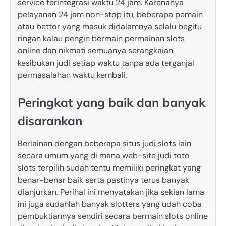
service terintegrasi waktu 24 jam. Karenanya
pelayanan 24 jam non-stop itu, beberapa pemain
atau bettor yang masuk didalamnya selalu begitu
ringan kalau pengin bermain permainan slots
online dan nikmati semuanya serangkaian
kesibukan judi setiap waktu tanpa ada terganjal
permasalahan waktu kembali.
Peringkat yang baik dan banyak
disarankan
Berlainan dengan beberapa situs judi slots lain
secara umum yang di mana web-site judi toto
slots terpilih sudah tentu memiliki peringkat yang
benar-benar baik serta pastinya terus banyak
dianjurkan. Perihal ini menyatakan jika sekian lama
ini juga sudahlah banyak slotters yang udah coba
pembuktiannya sendiri secara bermain slots online