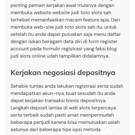
penting pemain kerjakan awal mulanya dengan
membuka website website judi toto slots sah
terhebat memanfaatkan macam feature apa. Dari
membuka web-site judi toto slots sah itu, untuk
setelah itu anda dapat putuskan saja menu daftar
dengan isikan beragam data diri di form register
account pada formulir registrasi yang faksi blog
judi slots online udah tampilkan didalamnya.
Kerjakan negosiasi depositnya
Sehabis tuntas anda lakukan registrasi serta sudah
mendapatkan akun-nya, buat sesudah itu anda
dapat kerjakan transaksi bisnis depositnya.
Langkah deposit lantas di web slots terpercaya
serta terbaik sudah pasti amat mempermudah
beberapa penjudi karena bisa memutuskan salah
satunya dari beberapa tipe opsi metoda