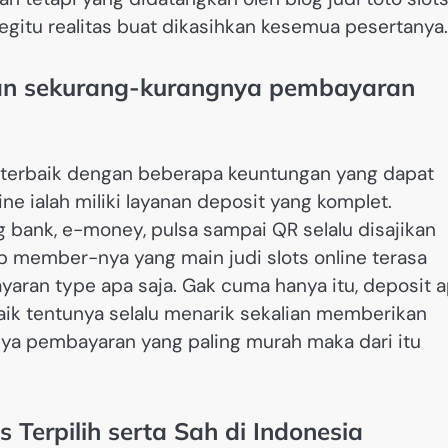
begitu realitas buat dikasihkan kesemua pesertanya.
gan sekurang-kurangnya pembayaran
ts terbaik dengan beberapa keuntungan yang dapat
ine ialah miliki layanan deposit yang komplet.
 bank, e-money, pulsa sampai QR selalu disajikan
p member-nya yang main judi slots online terasa
yaran type apa saja. Gak cuma hanya itu, deposit 
aik tentunya selalu menarik sekalian memberikan
a pembayaran yang paling murah maka dari itu
s Terpilih serta Sah di Indonesia