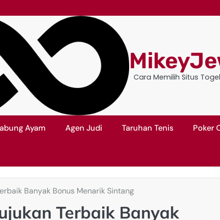
MikeyJe
Cara Memilih Situs Toge
abung Ayam
Agen Judi
Taruhan Tenis
Poker 
Terbaik Banyak Bonus Menarik Sintang
Rujukan Terbaik Banyak