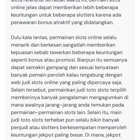
online jelas dapat memberikan lebih beberapa
keuntungan untuk beberapa slotters karena ada
penawaran bonus atraktif yang didatangkan.
Dulu kala lantas, permainan slots online selalu
menarik dan berkesan sangatlah memberikan
kepuasan sebab tawarkan beberapa keuntungan
seperti bonus atau promosi. Biarpun itu semuanya
dapat semakin gampang dan sesuai kenyataan
banyak pemain peroleh kalau tergabung dengan
web judi slots online yang paling dipercaya saja.
Selain tersebut, permainkan judi toto slots terpilih
memberinya banyak pengalaman mengagumkan di
mana awalnya jarang-jarang anda temukan pada
permainan-permainan slots lain. Selain itu, main
judi toto slots terhebat pun selalu bikin banyak
penjudi atau slotters berkesempatan memperoleh
keuntungan jekpot paling besar. Di mana, jekpot