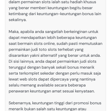
dalam permainan slots ialah satu hadiah khusus
yang benar memberi keuntungan begitu besar
ketimbang dari keuntungan-keuntungan bonus lain
sekalinya.
Maka, apabila anda sangatlah berkeinginan untuk
dapat mendapatkan lebih beberapa keuntungan
saat bermain slots online, sudah pasti memutuskan
permainkan judi toto slots terhebat yang
disarankan yakni alternatif yang benar untuk anda.
Di sisi lainnya, anda dapat permainkan judi slots
terunggul dengan banyak sekali bonus menarik
serta terkomplet sekedar dengan perlu masuk saja
lewat web slots dapat dipercaya yang nantinya
selalu memang available secara beberapa
penawaran keuntungan amat sesuai kenyataan.
Sebenarnya, keuntungan tinggi dari promosi bonus
menarik bukan salah satu keuntungan atau