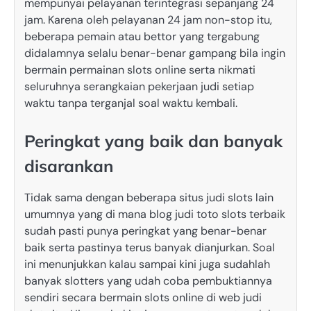
mempunyai pelayanan terintegrasi sepanjang 24
jam. Karena oleh pelayanan 24 jam non-stop itu,
beberapa pemain atau bettor yang tergabung
didalamnya selalu benar-benar gampang bila ingin
bermain permainan slots online serta nikmati
seluruhnya serangkaian pekerjaan judi setiap
waktu tanpa terganjal soal waktu kembali.
Peringkat yang baik dan banyak
disarankan
Tidak sama dengan beberapa situs judi slots lain
umumnya yang di mana blog judi toto slots terbaik
sudah pasti punya peringkat yang benar-benar
baik serta pastinya terus banyak dianjurkan. Soal
ini menunjukkan kalau sampai kini juga sudahlah
banyak slotters yang udah coba pembuktiannya
sendiri secara bermain slots online di web judi