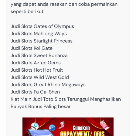
yang dapat anda rasakan dan coba permainkan
seperti berikut:
Judi Slots Gates of Olympus
Judi Slots Mahjong Ways
Judi Slots Starlight Princess
Judi Slots Koi Gate
Judi Slots Sweet Bonanza
Judi Slots Aztec Gems
Judi Slots Hot Hot Fruit
Judi Slots Wild West Gold
Judi Slots Great Rhino Megaways
Judi Slots Fa Cai Shen
Kiat Main Judi Toto Slots Terunggul Menghasilkan
Banyak Bonus Paling besar