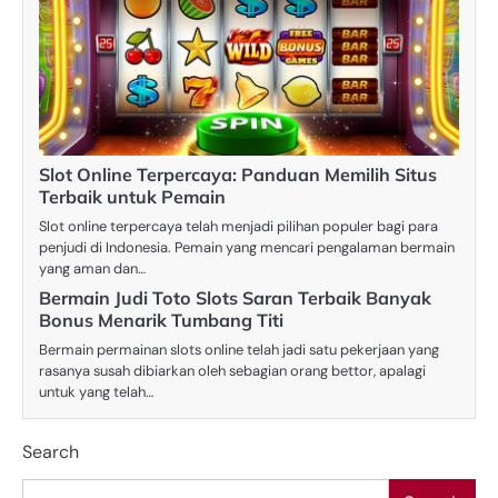
Slot Online Terpercaya: Panduan Memilih Situs
Terbaik untuk Pemain
Slot online terpercaya telah menjadi pilihan populer bagi para
penjudi di Indonesia. Pemain yang mencari pengalaman bermain
yang aman dan…
Bermain Judi Toto Slots Saran Terbaik Banyak
Bonus Menarik Tumbang Titi
Bermain permainan slots online telah jadi satu pekerjaan yang
rasanya susah dibiarkan oleh sebagian orang bettor, apalagi
untuk yang telah…
Search