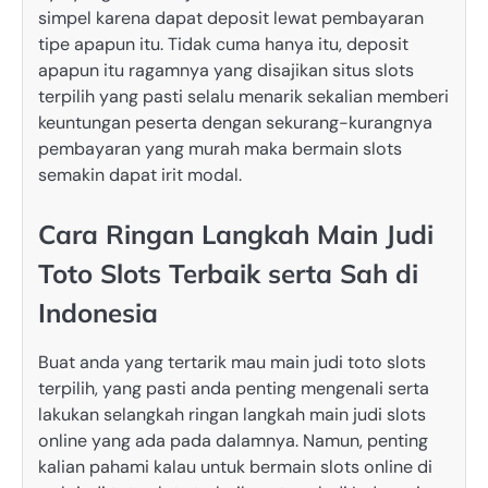
simpel karena dapat deposit lewat pembayaran
tipe apapun itu. Tidak cuma hanya itu, deposit
apapun itu ragamnya yang disajikan situs slots
terpilih yang pasti selalu menarik sekalian memberi
keuntungan peserta dengan sekurang-kurangnya
pembayaran yang murah maka bermain slots
semakin dapat irit modal.
Cara Ringan Langkah Main Judi
Toto Slots Terbaik serta Sah di
Indonesia
Buat anda yang tertarik mau main judi toto slots
terpilih, yang pasti anda penting mengenali serta
lakukan selangkah ringan langkah main judi slots
online yang ada pada dalamnya. Namun, penting
kalian pahami kalau untuk bermain slots online di