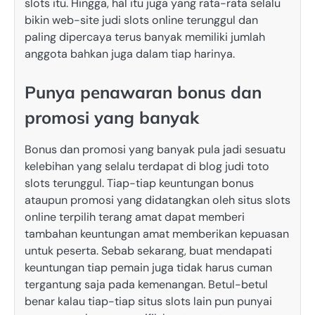
slots itu. Hingga, hal itu juga yang rata-rata selalu
bikin web-site judi slots online terunggul dan
paling dipercaya terus banyak memiliki jumlah
anggota bahkan juga dalam tiap harinya.
Punya penawaran bonus dan
promosi yang banyak
Bonus dan promosi yang banyak pula jadi sesuatu
kelebihan yang selalu terdapat di blog judi toto
slots terunggul. Tiap-tiap keuntungan bonus
ataupun promosi yang didatangkan oleh situs slots
online terpilih terang amat dapat memberi
tambahan keuntungan amat memberikan kepuasan
untuk peserta. Sebab sekarang, buat mendapati
keuntungan tiap pemain juga tidak harus cuman
tergantung saja pada kemenangan. Betul-betul
benar kalau tiap-tiap situs slots lain pun punyai