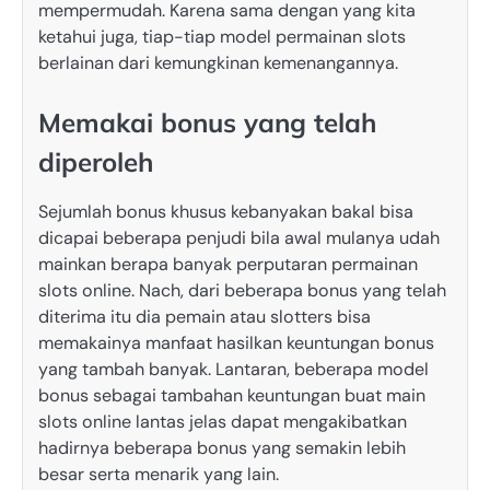
mempermudah. Karena sama dengan yang kita
ketahui juga, tiap-tiap model permainan slots
berlainan dari kemungkinan kemenangannya.
Memakai bonus yang telah
diperoleh
Sejumlah bonus khusus kebanyakan bakal bisa
dicapai beberapa penjudi bila awal mulanya udah
mainkan berapa banyak perputaran permainan
slots online. Nach, dari beberapa bonus yang telah
diterima itu dia pemain atau slotters bisa
memakainya manfaat hasilkan keuntungan bonus
yang tambah banyak. Lantaran, beberapa model
bonus sebagai tambahan keuntungan buat main
slots online lantas jelas dapat mengakibatkan
hadirnya beberapa bonus yang semakin lebih
besar serta menarik yang lain.