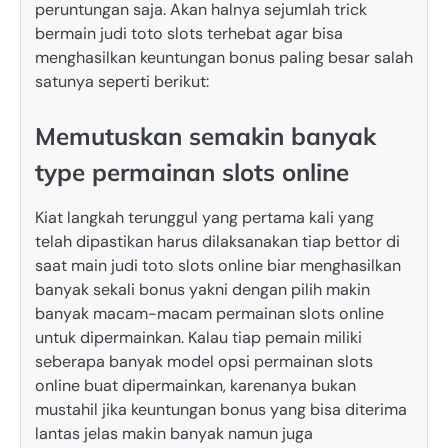
peruntungan saja. Akan halnya sejumlah trick
bermain judi toto slots terhebat agar bisa
menghasilkan keuntungan bonus paling besar salah
satunya seperti berikut:
Memutuskan semakin banyak
type permainan slots online
Kiat langkah terunggul yang pertama kali yang
telah dipastikan harus dilaksanakan tiap bettor di
saat main judi toto slots online biar menghasilkan
banyak sekali bonus yakni dengan pilih makin
banyak macam-macam permainan slots online
untuk dipermainkan. Kalau tiap pemain miliki
seberapa banyak model opsi permainan slots
online buat dipermainkan, karenanya bukan
mustahil jika keuntungan bonus yang bisa diterima
lantas jelas makin banyak namun juga