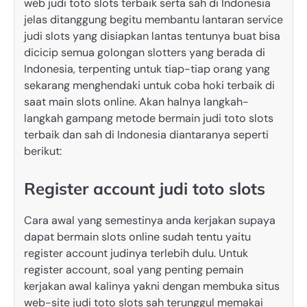
web judi toto slots terbaik serta sah di Indonesia
jelas ditanggung begitu membantu lantaran service
judi slots yang disiapkan lantas tentunya buat bisa
dicicip semua golongan slotters yang berada di
Indonesia, terpenting untuk tiap-tiap orang yang
sekarang menghendaki untuk coba hoki terbaik di
saat main slots online. Akan halnya langkah-
langkah gampang metode bermain judi toto slots
terbaik dan sah di Indonesia diantaranya seperti
berikut:
Register account judi toto slots
Cara awal yang semestinya anda kerjakan supaya
dapat bermain slots online sudah tentu yaitu
register account judinya terlebih dulu. Untuk
register account, soal yang penting pemain
kerjakan awal kalinya yakni dengan membuka situs
web-site judi toto slots sah terunggul memakai