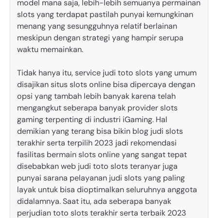
model mana saja, lebih-lebih semuanya permainan
slots yang terdapat pastilah punyai kemungkinan
menang yang sesungguhnya relatif berlainan
meskipun dengan strategi yang hampir serupa
waktu memainkan.
Tidak hanya itu, service judi toto slots yang umum
disajikan situs slots online bisa dipercaya dengan
opsi yang tambah lebih banyak karena telah
mengangkut seberapa banyak provider slots
gaming terpenting di industri iGaming. Hal
demikian yang terang bisa bikin blog judi slots
terakhir serta terpilih 2023 jadi rekomendasi
fasilitas bermain slots online yang sangat tepat
disebabkan web judi toto slots teranyar juga
punyai sarana pelayanan judi slots yang paling
layak untuk bisa dioptimalkan seluruhnya anggota
didalamnya. Saat itu, ada seberapa banyak
perjudian toto slots terakhir serta terbaik 2023