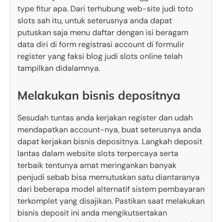
type fitur apa. Dari terhubung web-site judi toto
slots sah itu, untuk seterusnya anda dapat
putuskan saja menu daftar dengan isi beragam
data diri di form registrasi account di formulir
register yang faksi blog judi slots online telah
tampilkan didalamnya.
Melakukan bisnis depositnya
Sesudah tuntas anda kerjakan register dan udah
mendapatkan account-nya, buat seterusnya anda
dapat kerjakan bisnis depositnya. Langkah deposit
lantas dalam website slots terpercaya serta
terbaik tentunya amat meringankan banyak
penjudi sebab bisa memutuskan satu diantaranya
dari beberapa model alternatif sistem pembayaran
terkomplet yang disajikan. Pastikan saat melakukan
bisnis deposit ini anda mengikutsertakan