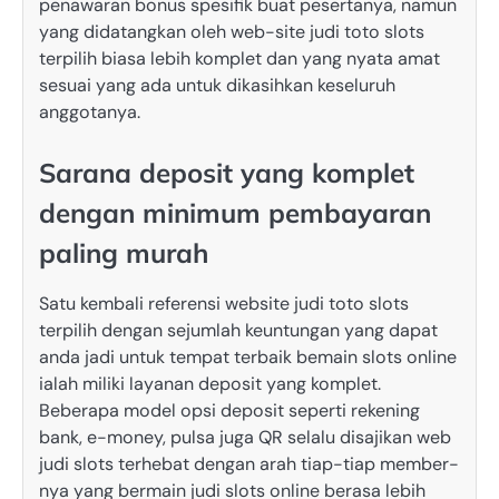
penawaran bonus spesifik buat pesertanya, namun
yang didatangkan oleh web-site judi toto slots
terpilih biasa lebih komplet dan yang nyata amat
sesuai yang ada untuk dikasihkan keseluruh
anggotanya.
Sarana deposit yang komplet
dengan minimum pembayaran
paling murah
Satu kembali referensi website judi toto slots
terpilih dengan sejumlah keuntungan yang dapat
anda jadi untuk tempat terbaik bemain slots online
ialah miliki layanan deposit yang komplet.
Beberapa model opsi deposit seperti rekening
bank, e-money, pulsa juga QR selalu disajikan web
judi slots terhebat dengan arah tiap-tiap member-
nya yang bermain judi slots online berasa lebih