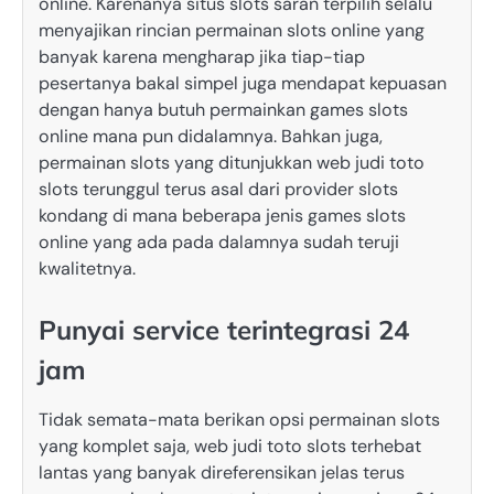
online. Karenanya situs slots saran terpilih selalu
menyajikan rincian permainan slots online yang
banyak karena mengharap jika tiap-tiap
pesertanya bakal simpel juga mendapat kepuasan
dengan hanya butuh permainkan games slots
online mana pun didalamnya. Bahkan juga,
permainan slots yang ditunjukkan web judi toto
slots terunggul terus asal dari provider slots
kondang di mana beberapa jenis games slots
online yang ada pada dalamnya sudah teruji
kwalitetnya.
Punyai service terintegrasi 24
jam
Tidak semata-mata berikan opsi permainan slots
yang komplet saja, web judi toto slots terhebat
lantas yang banyak direferensikan jelas terus