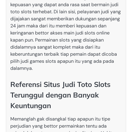
kepuasan yang dapat anda rasa saat bermain judi
toto slots terhebat. Di lain sisi, pelayanan judi yang
dijajakan sangat memberikan dukungan sepanjang
24 jam maka dari itu memberi kepuasan dan
keringanan bettor akses main judi slots online
kapan pun. Permainan slots yang disiapkan
didalamnya sangat komplet maka dari itu
keberuntungan terbaik tiap pemain dapat dicoba
pilih judi games slots apapun itu yang ada pada
dalamnya.
Referensi Situs Judi Toto Slots
Terunggul dengan Banyak
Keuntungan
Memanglah gak disangkal tiap apapun itu tipe
perjudian yang bettor permainkan tentu ada