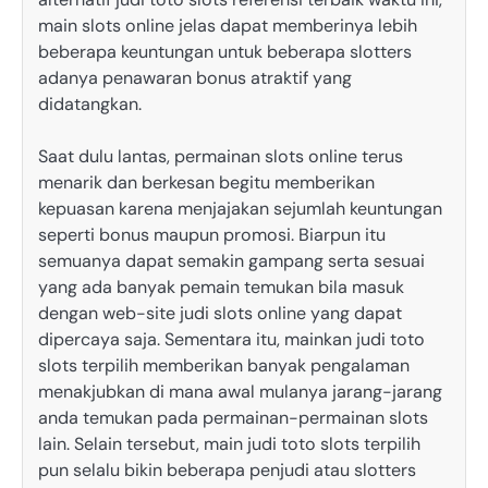
main slots online jelas dapat memberinya lebih
beberapa keuntungan untuk beberapa slotters
adanya penawaran bonus atraktif yang
didatangkan.
Saat dulu lantas, permainan slots online terus
menarik dan berkesan begitu memberikan
kepuasan karena menjajakan sejumlah keuntungan
seperti bonus maupun promosi. Biarpun itu
semuanya dapat semakin gampang serta sesuai
yang ada banyak pemain temukan bila masuk
dengan web-site judi slots online yang dapat
dipercaya saja. Sementara itu, mainkan judi toto
slots terpilih memberikan banyak pengalaman
menakjubkan di mana awal mulanya jarang-jarang
anda temukan pada permainan-permainan slots
lain. Selain tersebut, main judi toto slots terpilih
pun selalu bikin beberapa penjudi atau slotters