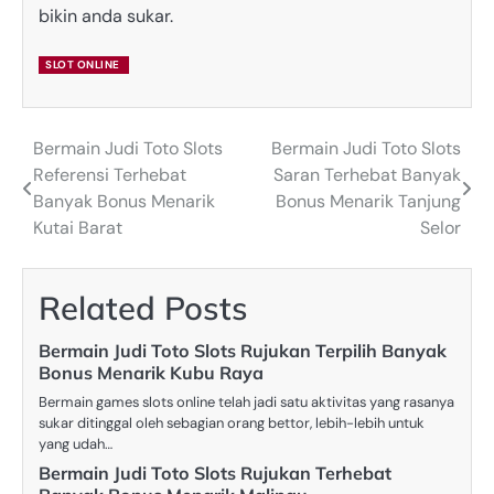
bikin anda sukar.
SLOT ONLINE
Bermain Judi Toto Slots
Bermain Judi Toto Slots
Post
Referensi Terhebat
Saran Terhebat Banyak
navigation
Banyak Bonus Menarik
Bonus Menarik Tanjung
Kutai Barat
Selor
Related Posts
Bermain Judi Toto Slots Rujukan Terpilih Banyak
Bonus Menarik Kubu Raya
Bermain games slots online telah jadi satu aktivitas yang rasanya
sukar ditinggal oleh sebagian orang bettor, lebih-lebih untuk
yang udah…
Bermain Judi Toto Slots Rujukan Terhebat