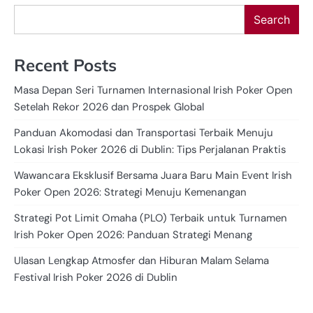
Search
Recent Posts
Masa Depan Seri Turnamen Internasional Irish Poker Open
Setelah Rekor 2026 dan Prospek Global
Panduan Akomodasi dan Transportasi Terbaik Menuju
Lokasi Irish Poker 2026 di Dublin: Tips Perjalanan Praktis
Wawancara Eksklusif Bersama Juara Baru Main Event Irish
Poker Open 2026: Strategi Menuju Kemenangan
Strategi Pot Limit Omaha (PLO) Terbaik untuk Turnamen
Irish Poker Open 2026: Panduan Strategi Menang
Ulasan Lengkap Atmosfer dan Hiburan Malam Selama
Festival Irish Poker 2026 di Dublin