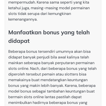
mempermudah. Karena sama seperti yang kita
ketahui juga, masing-masing model permainan
slots tidak serupa dari kemungkinan
kemenangannya.
Manfaatkan bonus yang telah
didapat
Beberapa bonus tersendiri umumnya akan bisa
didapat banyak penjudi bila awal kalinya telah
mainkan seberapa banyak perputaran permainan
slots online. Nach, dari beberapa bonus yang telah
diperoleh tersebut pemain atau slotters bisa
memakainya buat mendatangkan keuntungan
bonus yang makin lebih banyak. Karena, beberapa
model bonus sebagai tambahan keuntungan buat
bermain slots online lantas pastilah dapat
menimbulkan hadirnya beberapa bonus yang