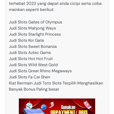
terhebat 2023 yang dapat anda cicipi serta coba
mainkan seperti berikut:
Judi Slots Gates of Olympus
Judi Slots Mahjong Ways
Judi Slots Starlight Princess
Judi Slots Koi Gate
Judi Slots Sweet Bonanza
Judi Slots Aztec Gems
Judi Slots Hot Hot Fruit
Judi Slots Wild West Gold
Judi Slots Great Rhino Megaways
Judi Slots Fa Cai Shen
Kiat Bermain Judi Toto Slots Terpilih Menghasilkan
Banyak Bonus Paling besar