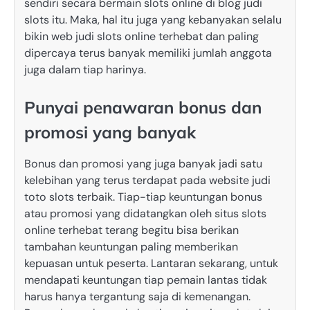
sendiri secara bermain slots online di blog judi
slots itu. Maka, hal itu juga yang kebanyakan selalu
bikin web judi slots online terhebat dan paling
dipercaya terus banyak memiliki jumlah anggota
juga dalam tiap harinya.
Punyai penawaran bonus dan
promosi yang banyak
Bonus dan promosi yang juga banyak jadi satu
kelebihan yang terus terdapat pada website judi
toto slots terbaik. Tiap-tiap keuntungan bonus
atau promosi yang didatangkan oleh situs slots
online terhebat terang begitu bisa berikan
tambahan keuntungan paling memberikan
kepuasan untuk peserta. Lantaran sekarang, untuk
mendapati keuntungan tiap pemain lantas tidak
harus hanya tergantung saja di kemenangan.