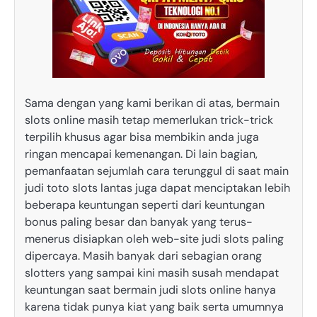
Sama dengan yang kami berikan di atas, bermain
slots online masih tetap memerlukan trick-trick
terpilih khusus agar bisa membikin anda juga
ringan mencapai kemenangan. Di lain bagian,
pemanfaatan sejumlah cara terunggul di saat main
judi toto slots lantas juga dapat menciptakan lebih
beberapa keuntungan seperti dari keuntungan
bonus paling besar dan banyak yang terus-
menerus disiapkan oleh web-site judi slots paling
dipercaya. Masih banyak dari sebagian orang
slotters yang sampai kini masih susah mendapat
keuntungan saat bermain judi slots online hanya
karena tidak punya kiat yang baik serta umumnya