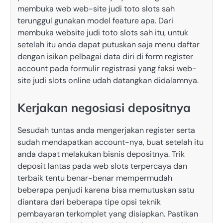
membuka web web-site judi toto slots sah
terunggul gunakan model feature apa. Dari
membuka website judi toto slots sah itu, untuk
setelah itu anda dapat putuskan saja menu daftar
dengan isikan pelbagai data diri di form register
account pada formulir registrasi yang faksi web-
site judi slots online udah datangkan didalamnya.
Kerjakan negosiasi depositnya
Sesudah tuntas anda mengerjakan register serta
sudah mendapatkan account-nya, buat setelah itu
anda dapat melakukan bisnis depositnya. Trik
deposit lantas pada web slots terpercaya dan
terbaik tentu benar-benar mempermudah
beberapa penjudi karena bisa memutuskan satu
diantara dari beberapa tipe opsi teknik
pembayaran terkomplet yang disiapkan. Pastikan