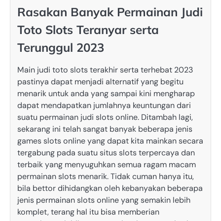
Rasakan Banyak Permainan Judi
Toto Slots Teranyar serta
Terunggul 2023
Main judi toto slots terakhir serta terhebat 2023
pastinya dapat menjadi alternatif yang begitu
menarik untuk anda yang sampai kini mengharap
dapat mendapatkan jumlahnya keuntungan dari
suatu permainan judi slots online. Ditambah lagi,
sekarang ini telah sangat banyak beberapa jenis
games slots online yang dapat kita mainkan secara
tergabung pada suatu situs slots terpercaya dan
terbaik yang menyuguhkan semua ragam macam
permainan slots menarik. Tidak cuman hanya itu,
bila bettor dihidangkan oleh kebanyakan beberapa
jenis permainan slots online yang semakin lebih
komplet, terang hal itu bisa memberian