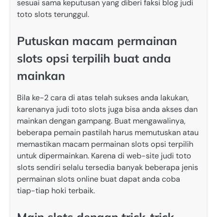
sesuai sama keputusan yang diberi faksi blog judi
toto slots terunggul.
Putuskan macam permainan
slots opsi terpilih buat anda
mainkan
Bila ke-2 cara di atas telah sukses anda lakukan,
karenanya judi toto slots juga bisa anda akses dan
mainkan dengan gampang. Buat mengawalinya,
beberapa pemain pastilah harus memutuskan atau
memastikan macam permainan slots opsi terpilih
untuk dipermainkan. Karena di web-site judi toto
slots sendiri selalu tersedia banyak beberapa jenis
permainan slots online buat dapat anda coba
tiap-tiap hoki terbaik.