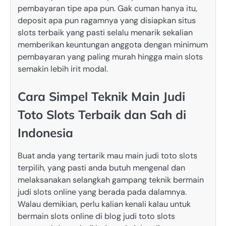
pembayaran tipe apa pun. Gak cuman hanya itu,
deposit apa pun ragamnya yang disiapkan situs
slots terbaik yang pasti selalu menarik sekalian
memberikan keuntungan anggota dengan minimum
pembayaran yang paling murah hingga main slots
semakin lebih irit modal.
Cara Simpel Teknik Main Judi
Toto Slots Terbaik dan Sah di
Indonesia
Buat anda yang tertarik mau main judi toto slots
terpilih, yang pasti anda butuh mengenal dan
melaksanakan selangkah gampang teknik bermain
judi slots online yang berada pada dalamnya.
Walau demikian, perlu kalian kenali kalau untuk
bermain slots online di blog judi toto slots