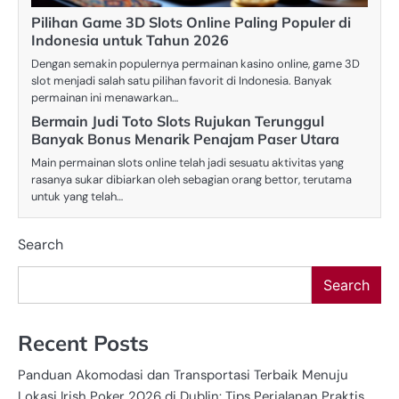
Pilihan Game 3D Slots Online Paling Populer di
Indonesia untuk Tahun 2026
Dengan semakin populernya permainan kasino online, game 3D
slot menjadi salah satu pilihan favorit di Indonesia. Banyak
permainan ini menawarkan…
Bermain Judi Toto Slots Rujukan Terunggul
Banyak Bonus Menarik Penajam Paser Utara
Main permainan slots online telah jadi sesuatu aktivitas yang
rasanya sukar dibiarkan oleh sebagian orang bettor, terutama
untuk yang telah…
Search
Search
Recent Posts
Panduan Akomodasi dan Transportasi Terbaik Menuju
Lokasi Irish Poker 2026 di Dublin: Tips Perjalanan Praktis