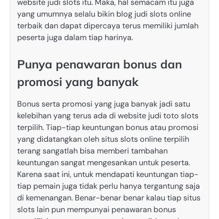
website judi slots itu. Maka, hal semacam itu juga
yang umumnya selalu bikin blog judi slots online
terbaik dan dapat dipercaya terus memiliki jumlah
peserta juga dalam tiap harinya.
Punya penawaran bonus dan
promosi yang banyak
Bonus serta promosi yang juga banyak jadi satu
kelebihan yang terus ada di website judi toto slots
terpilih. Tiap-tiap keuntungan bonus atau promosi
yang didatangkan oleh situs slots online terpilih
terang sangatlah bisa memberi tambahan
keuntungan sangat mengesankan untuk peserta.
Karena saat ini, untuk mendapati keuntungan tiap-
tiap pemain juga tidak perlu hanya tergantung saja
di kemenangan. Benar-benar benar kalau tiap situs
slots lain pun mempunyai penawaran bonus