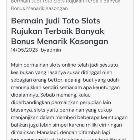
Bermain Judi Toto Slots Rujukan Terbaik Banyak
Bonus Menarik Kasongan
Bermain Judi Toto Slots
Rujukan Terbaik Banyak
Bonus Menarik Kasongan
14/05/2023
by
admin
Main permainan slots online telah jadi sesuatu
kesibukan yang rasanya sukar ditinggal oleh
sebagian orang bettor, apalagi buat yang udah
menunjukkan sendiri semacam apa keuntungan
didalamnya. Sebab memang, kalau
diperbandingkan permainkan perjudian lain
biasanya, slots yaitu permainan yang cukup
menjanjikan dalam memberi beberapa keuntungan
bahkan juga lebih simpel karena miliki ciri ringan
dimainkan. Manalagi, dengan ditambah lagi
jumlahnya opsi judi toto slots rujukan terpilih saat