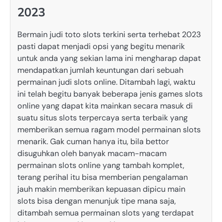
2023
Bermain judi toto slots terkini serta terhebat 2023
pasti dapat menjadi opsi yang begitu menarik
untuk anda yang sekian lama ini mengharap dapat
mendapatkan jumlah keuntungan dari sebuah
permainan judi slots online. Ditambah lagi, waktu
ini telah begitu banyak beberapa jenis games slots
online yang dapat kita mainkan secara masuk di
suatu situs slots terpercaya serta terbaik yang
memberikan semua ragam model permainan slots
menarik. Gak cuman hanya itu, bila bettor
disuguhkan oleh banyak macam-macam
permainan slots online yang tambah komplet,
terang perihal itu bisa memberian pengalaman
jauh makin memberikan kepuasan dipicu main
slots bisa dengan menunjuk tipe mana saja,
ditambah semua permainan slots yang terdapat