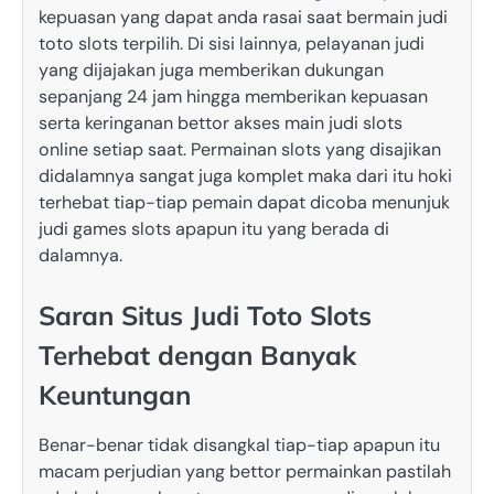
kepuasan yang dapat anda rasai saat bermain judi
toto slots terpilih. Di sisi lainnya, pelayanan judi
yang dijajakan juga memberikan dukungan
sepanjang 24 jam hingga memberikan kepuasan
serta keringanan bettor akses main judi slots
online setiap saat. Permainan slots yang disajikan
didalamnya sangat juga komplet maka dari itu hoki
terhebat tiap-tiap pemain dapat dicoba menunjuk
judi games slots apapun itu yang berada di
dalamnya.
Saran Situs Judi Toto Slots
Terhebat dengan Banyak
Keuntungan
Benar-benar tidak disangkal tiap-tiap apapun itu
macam perjudian yang bettor permainkan pastilah