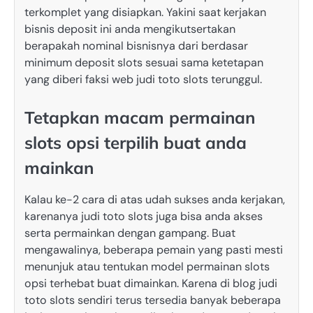
terkomplet yang disiapkan. Yakini saat kerjakan
bisnis deposit ini anda mengikutsertakan
berapakah nominal bisnisnya dari berdasar
minimum deposit slots sesuai sama ketetapan
yang diberi faksi web judi toto slots terunggul.
Tetapkan macam permainan
slots opsi terpilih buat anda
mainkan
Kalau ke-2 cara di atas udah sukses anda kerjakan,
karenanya judi toto slots juga bisa anda akses
serta permainkan dengan gampang. Buat
mengawalinya, beberapa pemain yang pasti mesti
menunjuk atau tentukan model permainan slots
opsi terhebat buat dimainkan. Karena di blog judi
toto slots sendiri terus tersedia banyak beberapa