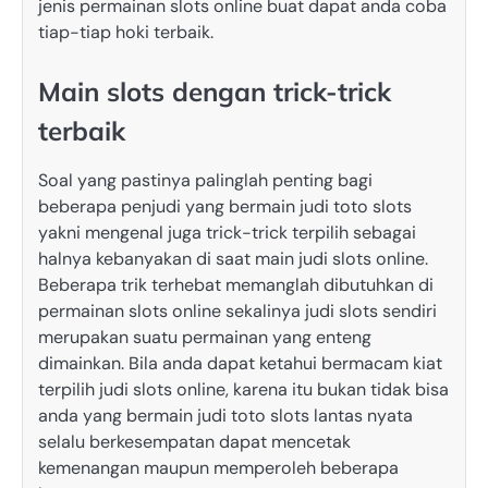
jenis permainan slots online buat dapat anda coba
tiap-tiap hoki terbaik.
Main slots dengan trick-trick
terbaik
Soal yang pastinya palinglah penting bagi
beberapa penjudi yang bermain judi toto slots
yakni mengenal juga trick-trick terpilih sebagai
halnya kebanyakan di saat main judi slots online.
Beberapa trik terhebat memanglah dibutuhkan di
permainan slots online sekalinya judi slots sendiri
merupakan suatu permainan yang enteng
dimainkan. Bila anda dapat ketahui bermacam kiat
terpilih judi slots online, karena itu bukan tidak bisa
anda yang bermain judi toto slots lantas nyata
selalu berkesempatan dapat mencetak
kemenangan maupun memperoleh beberapa