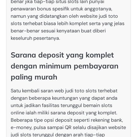
benar jika tiap-tiap situs slots lain punyai
penawaran bonus spesifik untuk anggotanya,
namun yang didatangkan oleh website judi toto
slots terhebat biasa lebih komplet serta yang jelas
benar-benar sesuai kenyataan buat diberi
keseluruh pesertanya.
Sarana deposit yang komplet
dengan minimum pembayaran
paling murah
Satu kembali saran web judi toto slots terhebat
dengan beberapa keuntungan yang dapat anda
untuk jadikan fasilitas terunggul bemain slots
online ialah miliki sarana deposit yang komplet.
Beberapa tipe opsi deposit seperti rekening bank,
e-money, pulsa sampai QR selalu disajikan website
judi slots terunggul dengan arah tiap-tiap