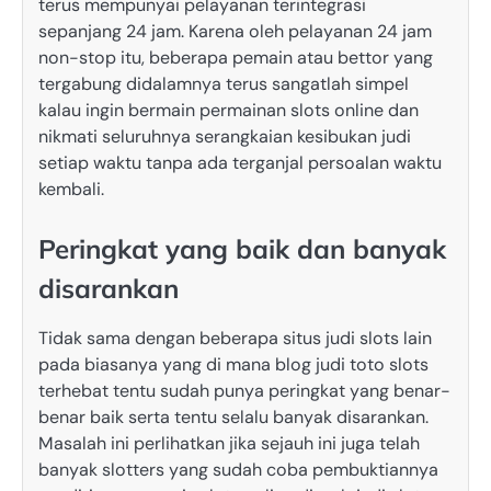
terus mempunyai pelayanan terintegrasi
sepanjang 24 jam. Karena oleh pelayanan 24 jam
non-stop itu, beberapa pemain atau bettor yang
tergabung didalamnya terus sangatlah simpel
kalau ingin bermain permainan slots online dan
nikmati seluruhnya serangkaian kesibukan judi
setiap waktu tanpa ada terganjal persoalan waktu
kembali.
Peringkat yang baik dan banyak
disarankan
Tidak sama dengan beberapa situs judi slots lain
pada biasanya yang di mana blog judi toto slots
terhebat tentu sudah punya peringkat yang benar-
benar baik serta tentu selalu banyak disarankan.
Masalah ini perlihatkan jika sejauh ini juga telah
banyak slotters yang sudah coba pembuktiannya