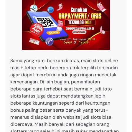
Sama yang kami berikan di atas, main slots online
masih tetap perlu beberapa trik terpilih tersendiri
agar dapat membikin anda juga ringan mencetak
kemenangan. Di lain bagian, pemanfaatan
beberapa cara terhebat saat bermain judi toto
slots lantas juga dapat mendatangkan lebih
beberapa keuntungan seperti dari keuntungan
bonus paling besar serta banyak yang terus-
menerus disiapkan oleh website judi slots bisa
dipercaya. Masih banyak dari sebagian orang
slotters yang sejauh ini masih sukar mendapatkan