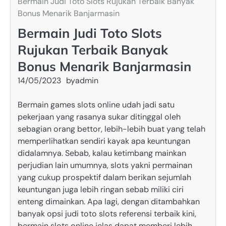
Bermain Judi Toto Slots Rujukan Terbaik Banyak
Bonus Menarik Banjarmasin
Bermain Judi Toto Slots
Rujukan Terbaik Banyak
Bonus Menarik Banjarmasin
14/05/2023
by
admin
Bermain games slots online udah jadi satu
pekerjaan yang rasanya sukar ditinggal oleh
sebagian orang bettor, lebih-lebih buat yang telah
memperlihatkan sendiri kayak apa keuntungan
didalamnya. Sebab, kalau ketimbang mainkan
perjudian lain umumnya, slots yakni permainan
yang cukup prospektif dalam berikan sejumlah
keuntungan juga lebih ringan sebab miliki ciri
enteng dimainkan. Apa lagi, dengan ditambahkan
banyak opsi judi toto slots referensi terbaik kini,
bermain slots online jelas dapat memberi lebih