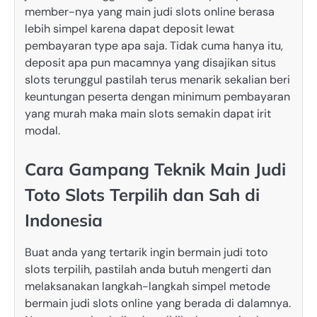
member-nya yang main judi slots online berasa
lebih simpel karena dapat deposit lewat
pembayaran type apa saja. Tidak cuma hanya itu,
deposit apa pun macamnya yang disajikan situs
slots terunggul pastilah terus menarik sekalian beri
keuntungan peserta dengan minimum pembayaran
yang murah maka main slots semakin dapat irit
modal.
Cara Gampang Teknik Main Judi
Toto Slots Terpilih dan Sah di
Indonesia
Buat anda yang tertarik ingin bermain judi toto
slots terpilih, pastilah anda butuh mengerti dan
melaksanakan langkah-langkah simpel metode
bermain judi slots online yang berada di dalamnya.