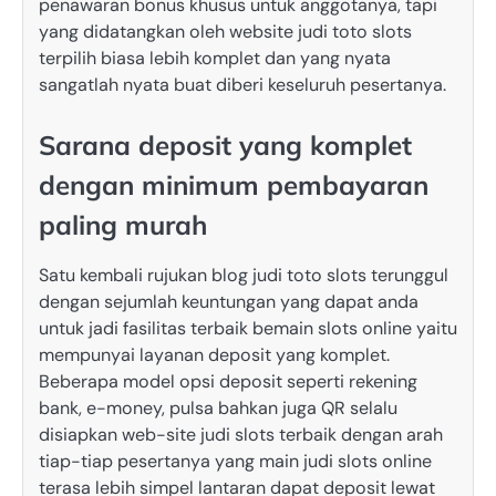
penawaran bonus khusus untuk anggotanya, tapi
yang didatangkan oleh website judi toto slots
terpilih biasa lebih komplet dan yang nyata
sangatlah nyata buat diberi keseluruh pesertanya.
Sarana deposit yang komplet
dengan minimum pembayaran
paling murah
Satu kembali rujukan blog judi toto slots terunggul
dengan sejumlah keuntungan yang dapat anda
untuk jadi fasilitas terbaik bemain slots online yaitu
mempunyai layanan deposit yang komplet.
Beberapa model opsi deposit seperti rekening
bank, e-money, pulsa bahkan juga QR selalu
disiapkan web-site judi slots terbaik dengan arah
tiap-tiap pesertanya yang main judi slots online
terasa lebih simpel lantaran dapat deposit lewat