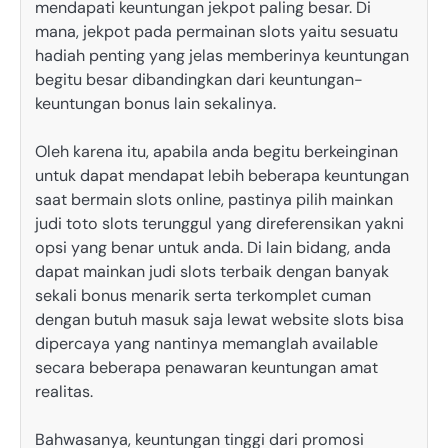
mendapati keuntungan jekpot paling besar. Di
mana, jekpot pada permainan slots yaitu sesuatu
hadiah penting yang jelas memberinya keuntungan
begitu besar dibandingkan dari keuntungan-
keuntungan bonus lain sekalinya.
Oleh karena itu, apabila anda begitu berkeinginan
untuk dapat mendapat lebih beberapa keuntungan
saat bermain slots online, pastinya pilih mainkan
judi toto slots terunggul yang direferensikan yakni
opsi yang benar untuk anda. Di lain bidang, anda
dapat mainkan judi slots terbaik dengan banyak
sekali bonus menarik serta terkomplet cuman
dengan butuh masuk saja lewat website slots bisa
dipercaya yang nantinya memanglah available
secara beberapa penawaran keuntungan amat
realitas.
Bahwasanya, keuntungan tinggi dari promosi