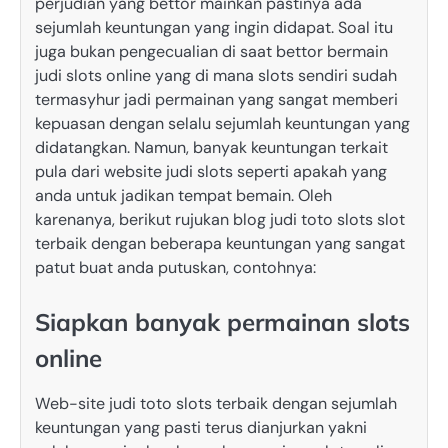
perjudian yang bettor mainkan pastinya ada
sejumlah keuntungan yang ingin didapat. Soal itu
juga bukan pengecualian di saat bettor bermain
judi slots online yang di mana slots sendiri sudah
termasyhur jadi permainan yang sangat memberi
kepuasan dengan selalu sejumlah keuntungan yang
didatangkan. Namun, banyak keuntungan terkait
pula dari website judi slots seperti apakah yang
anda untuk jadikan tempat bemain. Oleh
karenanya, berikut rujukan blog judi toto slots slot
terbaik dengan beberapa keuntungan yang sangat
patut buat anda putuskan, contohnya:
Siapkan banyak permainan slots
online
Web-site judi toto slots terbaik dengan sejumlah
keuntungan yang pasti terus dianjurkan yakni