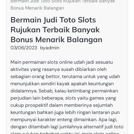
Bermain Judi Toto Slots Rujukan Terbaik Banyak
Bonus Menarik Balangan
Bermain Judi Toto Slots
Rujukan Terbaik Banyak
Bonus Menarik Balangan
03/06/2023
by
admin
Main permainan slots online udah jadi sesuatu
aktivitas yang rasanya susah dibiarkan oleh
sebagian orang bettor, terutama untuk yang udah
menunjukkan sendiri kayak apakah keuntungan
didalamnya. Sebab, kalau ketimbang permainkan
perjudian lain beberapa, slots yaitu games yang
cukup prospektif dalam memberinya sejumlah
keuntungan bahkan juga lebih ringan lantaran pun
mempunyai karakter enteng dimainkan. Apa lagi,
dengan ditambah lagi jumlahnya alternatif judi toto
slots rujukan terhebat waktu ini, main slots online