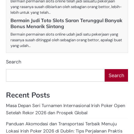
Bermain permainan slots online telah jadi sesuatu pekerjaan
yang rasanya susah dibiarkan oleh sebagian orang bettor, lebih-
lebih untuk yang telah…
Bermain Judi Toto Slots Saran Terunggul Banyak
Bonus Menarik Sintang
Bermain permainan slots online udah jadi satu pekerjaan yang
rasanya susah ditinggal oleh sebagian orang bettor, apalagi buat
yang udah…
Search
Search
Recent Posts
Masa Depan Seri Turnamen Internasional Irish Poker Open
Setelah Rekor 2026 dan Prospek Global
Panduan Akomodasi dan Transportasi Terbaik Menuju
Lokasi Irish Poker 2026 di Dublin: Tips Perjalanan Praktis