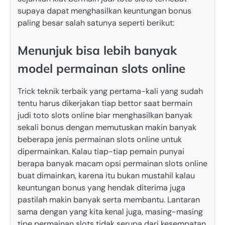
supaya dapat menghasilkan keuntungan bonus
paling besar salah satunya seperti berikut:
Menunjuk bisa lebih banyak
model permainan slots online
Trick teknik terbaik yang pertama-kali yang sudah
tentu harus dikerjakan tiap bettor saat bermain
judi toto slots online biar menghasilkan banyak
sekali bonus dengan memutuskan makin banyak
beberapa jenis permainan slots online untuk
dipermainkan. Kalau tiap-tiap pemain punyai
berapa banyak macam opsi permainan slots online
buat dimainkan, karena itu bukan mustahil kalau
keuntungan bonus yang hendak diterima juga
pastilah makin banyak serta membantu. Lantaran
sama dengan yang kita kenal juga, masing-masing
tipe permainan slots tidak serupa dari kesempatan