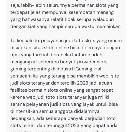
saja, lebih-lebih seluruhnya permainan slots yang
terdapat jelas mempunyai kesempatan menang
yang bahwasanya relatif tidak serupa walaupun
dengan kiat yang hampir serupa waktu memainkan.
Terkecuali itu, pelayanan judi toto slots yang umum
disiapkan situs slots online bisa dipercaya dengan
opsi yang tambah beraneka lantaran udah
mengangkat seberapa banyak provider slots
gaming terpenting di industri iGaming. Hal
semacam itu yang terang bisa membikin web-site
judi slots teranyar dan terpilih 2023 jadi acuan
fasilitas bermain slots online yang sangat tepat
karena web judi toto slots teranyar juga miliki
sarana pelayanan judi slots yang layak untuk bisa
diintensifkan semua anggota didalamnya.
Sedangkan, ada seberapa banyak perjudian toto
slots terkini dan terunggul 2023 yang dapat anda