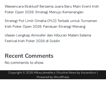
Wawancara Eksklusif Bersama Juara Baru Main Event Irish
Poker Open 2026: Strategi Menuju Kemenangan
Strategi Pot Limit Omaha (PLO) Terbaik untuk Turnamen
Irish Poker Open 2026: Panduan Strategi Menang
Ulasan Lengkap Atmosfer dan Hiburan Malam Selama
Festival Irish Poker 2026 di Dublin
Recent Comments
No comments to show.
Copyright © 2026
MikeyJewellery
| Routine News by
Ascendoor
|
Powered by
WordPress
.