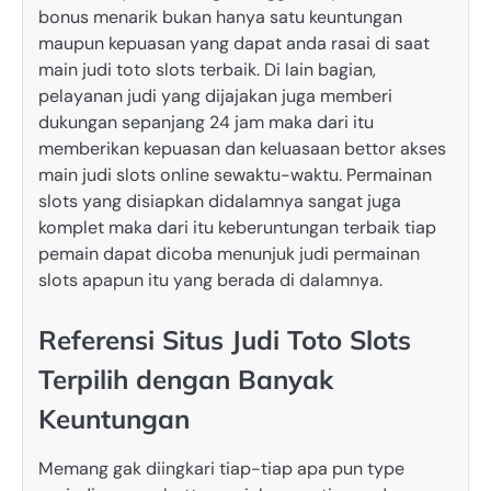
bonus menarik bukan hanya satu keuntungan
maupun kepuasan yang dapat anda rasai di saat
main judi toto slots terbaik. Di lain bagian,
pelayanan judi yang dijajakan juga memberi
dukungan sepanjang 24 jam maka dari itu
memberikan kepuasan dan keluasaan bettor akses
main judi slots online sewaktu-waktu. Permainan
slots yang disiapkan didalamnya sangat juga
komplet maka dari itu keberuntungan terbaik tiap
pemain dapat dicoba menunjuk judi permainan
slots apapun itu yang berada di dalamnya.
Referensi Situs Judi Toto Slots
Terpilih dengan Banyak
Keuntungan
Memang gak diingkari tiap-tiap apa pun type