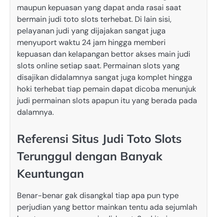
maupun kepuasan yang dapat anda rasai saat
bermain judi toto slots terhebat. Di lain sisi,
pelayanan judi yang dijajakan sangat juga
menyuport waktu 24 jam hingga memberi
kepuasan dan kelapangan bettor akses main judi
slots online setiap saat. Permainan slots yang
disajikan didalamnya sangat juga komplet hingga
hoki terhebat tiap pemain dapat dicoba menunjuk
judi permainan slots apapun itu yang berada pada
dalamnya.
Referensi Situs Judi Toto Slots
Terunggul dengan Banyak
Keuntungan
Benar-benar gak disangkal tiap apa pun type
perjudian yang bettor mainkan tentu ada sejumlah