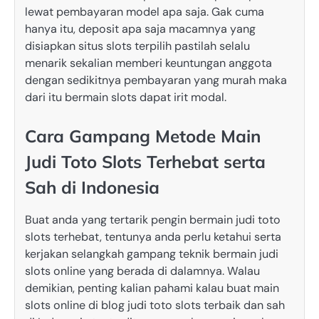
lewat pembayaran model apa saja. Gak cuma
hanya itu, deposit apa saja macamnya yang
disiapkan situs slots terpilih pastilah selalu
menarik sekalian memberi keuntungan anggota
dengan sedikitnya pembayaran yang murah maka
dari itu bermain slots dapat irit modal.
Cara Gampang Metode Main
Judi Toto Slots Terhebat serta
Sah di Indonesia
Buat anda yang tertarik pengin bermain judi toto
slots terhebat, tentunya anda perlu ketahui serta
kerjakan selangkah gampang teknik bermain judi
slots online yang berada di dalamnya. Walau
demikian, penting kalian pahami kalau buat main
slots online di blog judi toto slots terbaik dan sah