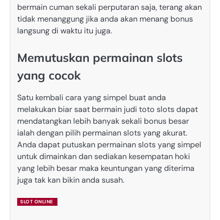
bermain cuman sekali perputaran saja, terang akan
tidak menanggung jika anda akan menang bonus
langsung di waktu itu juga.
Memutuskan permainan slots
yang cocok
Satu kembali cara yang simpel buat anda
melakukan biar saat bermain judi toto slots dapat
mendatangkan lebih banyak sekali bonus besar
ialah dengan pilih permainan slots yang akurat.
Anda dapat putuskan permainan slots yang simpel
untuk dimainkan dan sediakan kesempatan hoki
yang lebih besar maka keuntungan yang diterima
juga tak kan bikin anda susah.
SLOT ONLINE