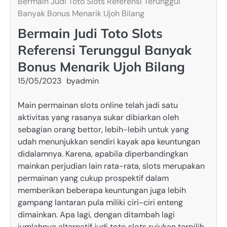
Bermain Judi Toto Slots Referensi Terunggul
Banyak Bonus Menarik Ujoh Bilang
Bermain Judi Toto Slots
Referensi Terunggul Banyak
Bonus Menarik Ujoh Bilang
15/05/2023
by
admin
Main permainan slots online telah jadi satu
aktivitas yang rasanya sukar dibiarkan oleh
sebagian orang bettor, lebih-lebih untuk yang
udah menunjukkan sendiri kayak apa keuntungan
didalamnya. Karena, apabila diperbandingkan
mainkan perjudian lain rata-rata, slots merupakan
permainan yang cukup prospektif dalam
memberikan beberapa keuntungan juga lebih
gampang lantaran pula miliki ciri-ciri enteng
dimainkan. Apa lagi, dengan ditambah lagi
jumlahnya alternatif judi toto slots rujukan terpilih