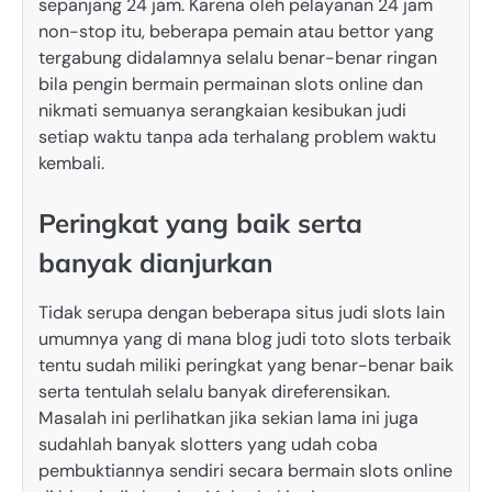
sepanjang 24 jam. Karena oleh pelayanan 24 jam
non-stop itu, beberapa pemain atau bettor yang
tergabung didalamnya selalu benar-benar ringan
bila pengin bermain permainan slots online dan
nikmati semuanya serangkaian kesibukan judi
setiap waktu tanpa ada terhalang problem waktu
kembali.
Peringkat yang baik serta
banyak dianjurkan
Tidak serupa dengan beberapa situs judi slots lain
umumnya yang di mana blog judi toto slots terbaik
tentu sudah miliki peringkat yang benar-benar baik
serta tentulah selalu banyak direferensikan.
Masalah ini perlihatkan jika sekian lama ini juga
sudahlah banyak slotters yang udah coba
pembuktiannya sendiri secara bermain slots online