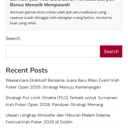
Bonus Menarik Mempawah
Bermain games slots online udah jadi satu kesibukan yang
rasanya susah ditinggal oleh sebagian orang bettor, terutama
buat yang telah…
Search
Search
Recent Posts
Wawancara Eksklusif Bersama Juara Baru Main Event Irish
Poker Open 2026: Strategi Menuju Kemenangan
Strategi Pot Limit Omaha (PLO) Terbaik untuk Turnamen
Irish Poker Open 2026: Panduan Strategi Menang
Ulasan Lengkap Atmosfer dan Hiburan Malam Selama
Festival Irish Poker 2026 di Dublin