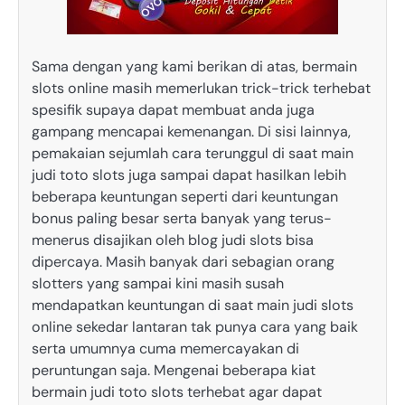
Sama dengan yang kami berikan di atas, bermain
slots online masih memerlukan trick-trick terhebat
spesifik supaya dapat membuat anda juga
gampang mencapai kemenangan. Di sisi lainnya,
pemakaian sejumlah cara terunggul di saat main
judi toto slots juga sampai dapat hasilkan lebih
beberapa keuntungan seperti dari keuntungan
bonus paling besar serta banyak yang terus-
menerus disajikan oleh blog judi slots bisa
dipercaya. Masih banyak dari sebagian orang
slotters yang sampai kini masih susah
mendapatkan keuntungan di saat main judi slots
online sekedar lantaran tak punya cara yang baik
serta umumnya cuma memercayakan di
peruntungan saja. Mengenai beberapa kiat
bermain judi toto slots terhebat agar dapat