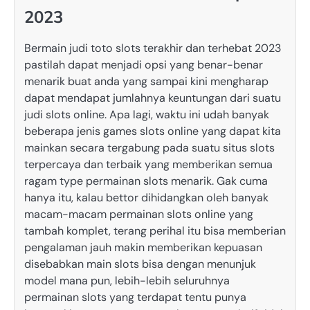
2023
Bermain judi toto slots terakhir dan terhebat 2023
pastilah dapat menjadi opsi yang benar-benar
menarik buat anda yang sampai kini mengharap
dapat mendapat jumlahnya keuntungan dari suatu
judi slots online. Apa lagi, waktu ini udah banyak
beberapa jenis games slots online yang dapat kita
mainkan secara tergabung pada suatu situs slots
terpercaya dan terbaik yang memberikan semua
ragam type permainan slots menarik. Gak cuma
hanya itu, kalau bettor dihidangkan oleh banyak
macam-macam permainan slots online yang
tambah komplet, terang perihal itu bisa memberian
pengalaman jauh makin memberikan kepuasan
disebabkan main slots bisa dengan menunjuk
model mana pun, lebih-lebih seluruhnya
permainan slots yang terdapat tentu punya