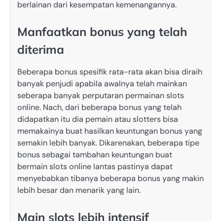
berlainan dari kesempatan kemenangannya.
Manfaatkan bonus yang telah
diterima
Beberapa bonus spesifik rata-rata akan bisa diraih
banyak penjudi apabila awalnya telah mainkan
seberapa banyak perputaran permainan slots
online. Nach, dari beberapa bonus yang telah
didapatkan itu dia pemain atau slotters bisa
memakainya buat hasilkan keuntungan bonus yang
semakin lebih banyak. Dikarenakan, beberapa tipe
bonus sebagai tambahan keuntungan buat
bermain slots online lantas pastinya dapat
menyebabkan tibanya beberapa bonus yang makin
lebih besar dan menarik yang lain.
Main slots lebih intensif