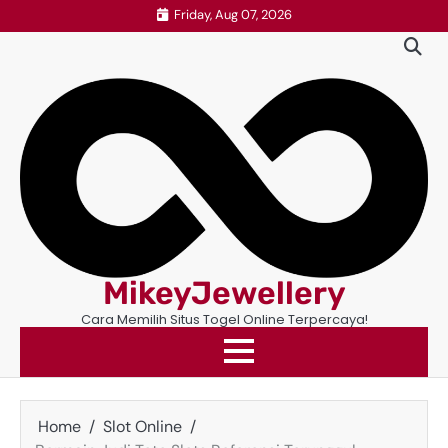
Skip
Friday, Aug 07, 2026
to
content
MikeyJewellery
Cara Memilih Situs Togel Online Terpercaya!
Home
Slot Online