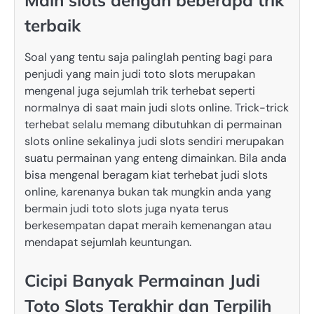
Main slots dengan beberapa trik
terbaik
Soal yang tentu saja palinglah penting bagi para
penjudi yang main judi toto slots merupakan
mengenal juga sejumlah trik terhebat seperti
normalnya di saat main judi slots online. Trick-trick
terhebat selalu memang dibutuhkan di permainan
slots online sekalinya judi slots sendiri merupakan
suatu permainan yang enteng dimainkan. Bila anda
bisa mengenal beragam kiat terhebat judi slots
online, karenanya bukan tak mungkin anda yang
bermain judi toto slots juga nyata terus
berkesempatan dapat meraih kemenangan atau
mendapat sejumlah keuntungan.
Cicipi Banyak Permainan Judi
Toto Slots Terakhir dan Terpilih