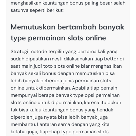
menghasilkan keuntungan bonus paling besar salah
satunya seperti berikut:
Memutuskan bertambah banyak
type permainan slots online
Strategi metode terpilih yang pertama kali yang
sudah dipastikan mesti dilaksanakan tiap bettor di
saat main judi toto slots online biar menghasilkan
banyak sekali bonus dengan memutuskan bisa
lebih banyak beberapa jenis permainan slots
online untuk dipermainkan. Apabila tiap pemain
mempunyai berapa banyak type opsi permainan
slots online untuk dipermainkan, karena itu bukan
tak bisa kalau keuntungan bonus yang hendak
diperoleh juga nyata bisa lebih banyak juga
membantu. Lantaran sama dengan yang kita
ketahui juga, tiap-tiap type permainan slots